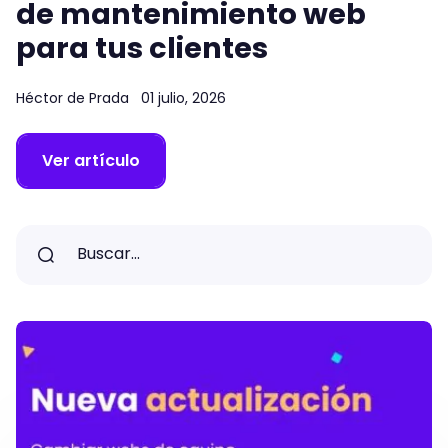
de mantenimiento web
para tus clientes
Héctor de Prada
01 julio, 2026
Ver artículo
Buscar...
Buscar