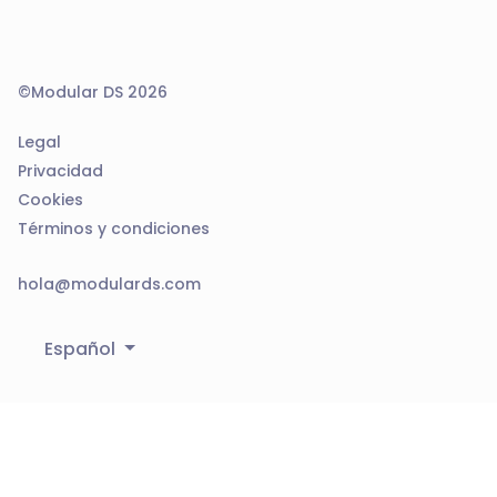
©Modular DS 2026
Legal
Privacidad
Cookies
Términos y condiciones
hola@modulards.com
Español