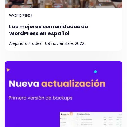
WORDPRESS
Las mejores comunidades de
WordPress en español
Alejandro Frades
09 noviembre, 2022