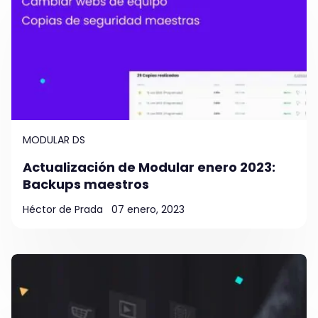
MODULAR DS
Actualización de Modular enero 2023:
Backups maestros
Héctor de Prada
07 enero, 2023