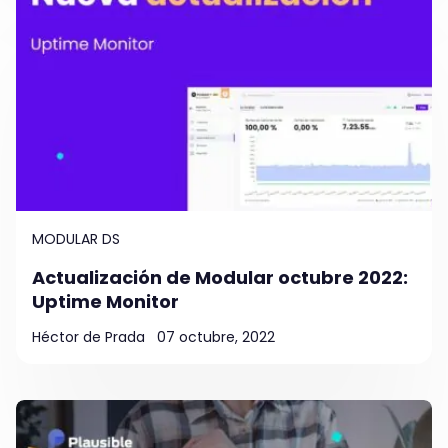
MODULAR DS
Actualización de Modular octubre 2022:
Uptime Monitor
Héctor de Prada
07 octubre, 2022