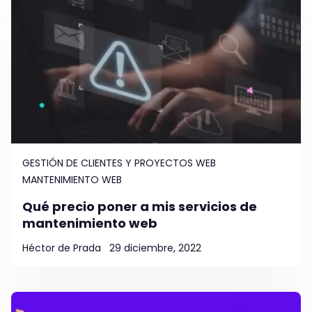
GESTIÓN DE CLIENTES Y PROYECTOS WEB
MANTENIMIENTO WEB
Qué precio poner a mis servicios de
mantenimiento web
Héctor de Prada
29 diciembre, 2022