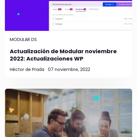
MODULAR DS
Actualización de Modular noviembre
2022: Actualizaciones WP
Héctor de Prada
07 noviembre, 2022