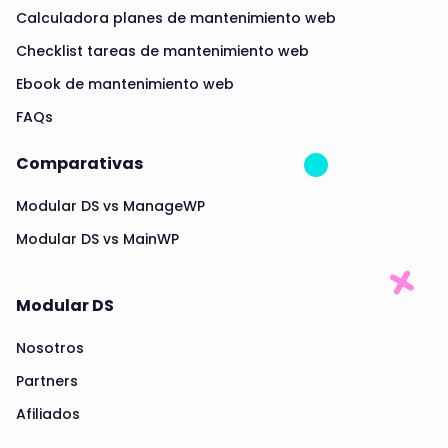
Calculadora planes de mantenimiento web
Checklist tareas de mantenimiento web
Ebook de mantenimiento web
FAQs
Comparativas
Modular DS vs ManageWP
Modular DS vs MainWP
Modular DS
Nosotros
Partners
Afiliados