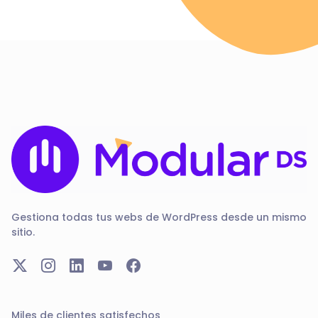
Gestiona todas tus webs de WordPress desde un mismo
sitio.
Miles de clientes satisfechos