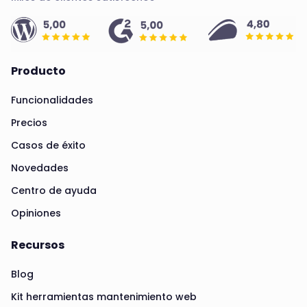
Producto
Funcionalidades
Precios
Casos de éxito
Novedades
Centro de ayuda
Opiniones
Recursos
Blog
Kit herramientas mantenimiento web