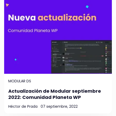
MODULAR DS
Actualización de Modular septiembre
2022: Comunidad Planeta WP
Héctor de Prada
07 septiembre, 2022