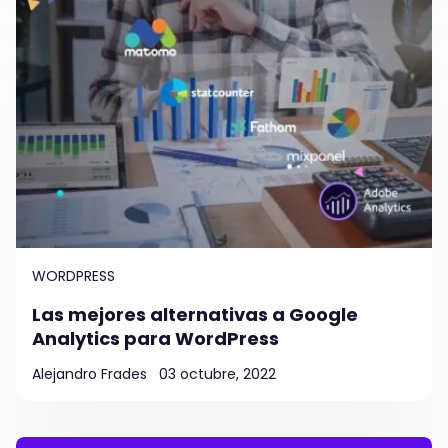
WORDPRESS
Las mejores alternativas a Google
Analytics para WordPress
Alejandro Frades
03 octubre, 2022