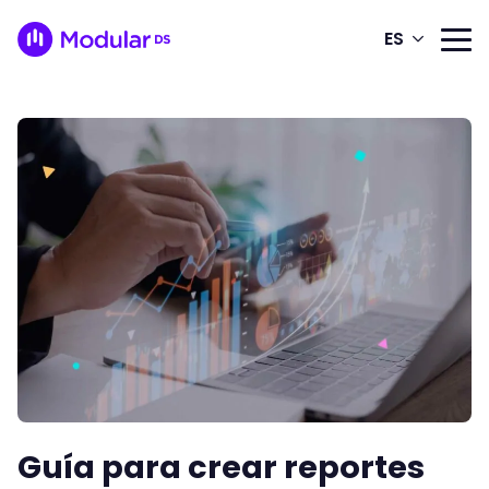
ES
Guía para crear reportes