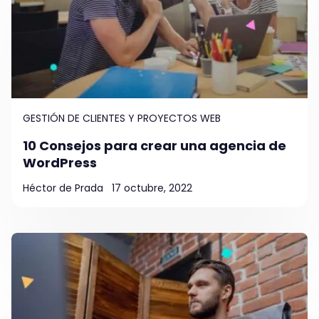
GESTIÓN DE CLIENTES Y PROYECTOS WEB
10 Consejos para crear una agencia de
WordPress
Héctor de Prada
17 octubre, 2022