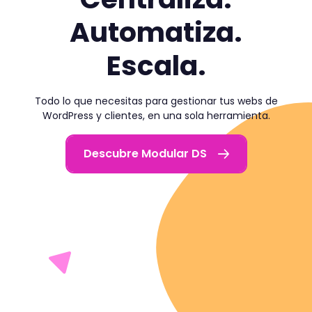
Automatiza.
Escala.
Todo lo que necesitas para gestionar tus webs de
WordPress y clientes, en una sola herramienta.
Descubre Modular DS