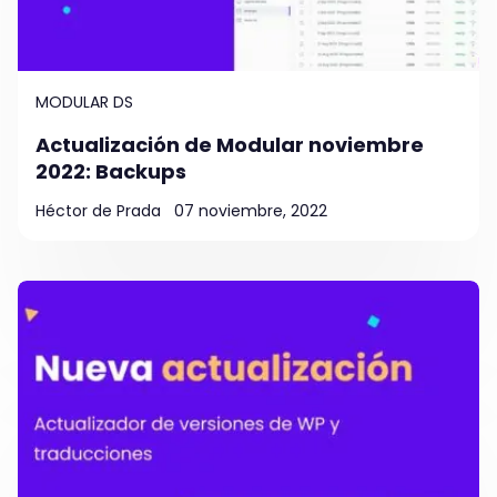
MODULAR DS
Actualización de Modular noviembre
2022: Backups
Héctor de Prada
07 noviembre, 2022