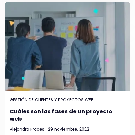
GESTIÓN DE CLIENTES Y PROYECTOS WEB
Cuáles son las fases de un proyecto
web
Alejandro Frades
29 noviembre, 2022