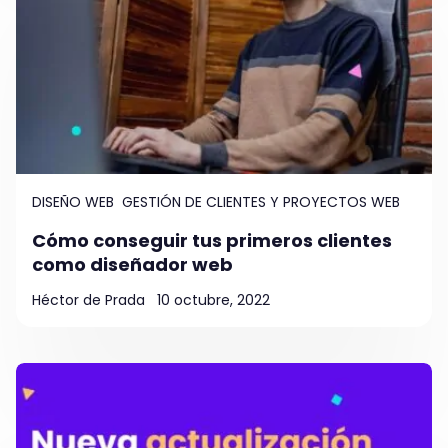
DISEÑO WEB
GESTIÓN DE CLIENTES Y PROYECTOS WEB
Cómo conseguir tus primeros clientes
como diseñador web
Héctor de Prada
10 octubre, 2022