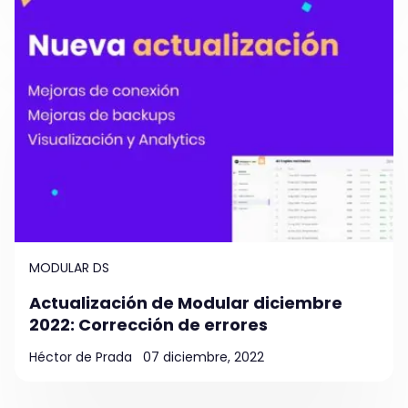
MODULAR DS
Actualización de Modular diciembre
2022: Corrección de errores
Héctor de Prada
07 diciembre, 2022