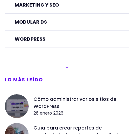
MARKETING Y SEO
MODULAR DS
WORDPRESS
LO MÁS LEÍDO
Cómo administrar varios sitios de
WordPress
26 enero 2026
Guía para crear reportes de