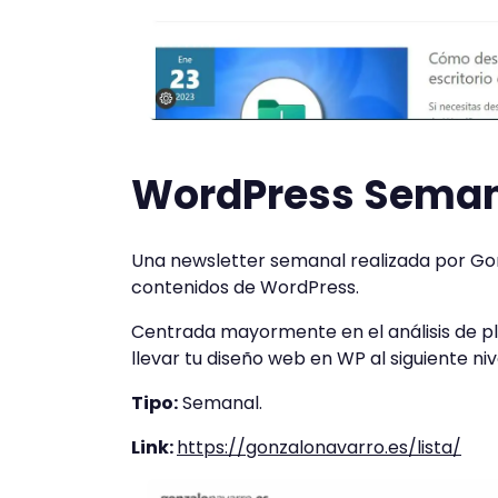
WordPress Sema
Una newsletter semanal realizada por Go
contenidos de WordPress.
Centrada mayormente en el análisis de p
llevar tu diseño web en WP al siguiente niv
Tipo:
Semanal.
Link:
https://gonzalonavarro.es/lista/