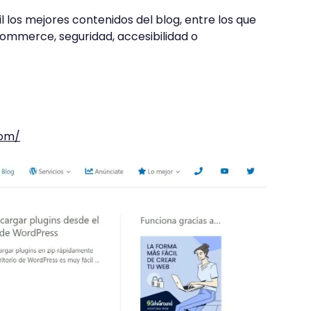
l los mejores contenidos del blog, entre los que
ommerce, seguridad, accesibilidad o
com/