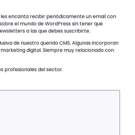
e les encanta recibir periódicamente un email con
s sobre el mundo de WordPress sin tener que
ewsletters a las que debes suscribirte.
clusiva de nuestro querido CMS. Algunas incorporan
 marketing digital. Siempre muy relacionado con
s profesionales del sector.