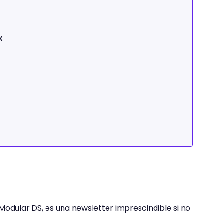
X
Modular DS, es una newsletter imprescindible si no