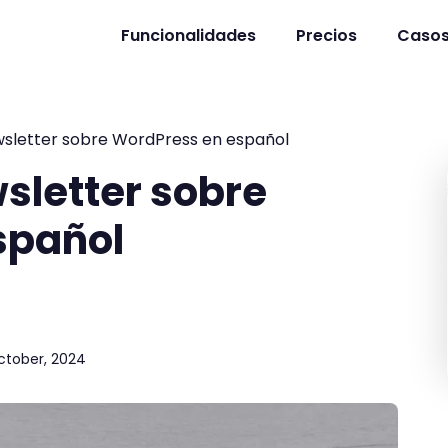
Funcionalidades
Precios
Casos
wsletter sobre WordPress en español
sletter sobre
spañol
ctober, 2024