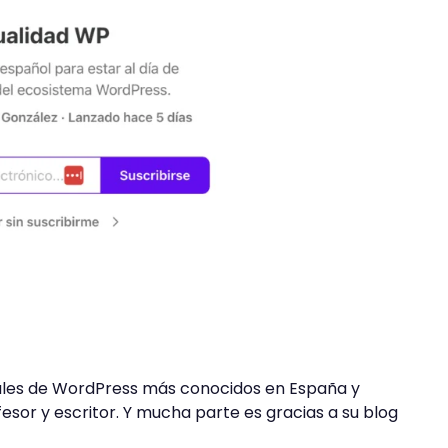
nales de WordPress más conocidos en España y
esor y escritor. Y mucha parte es gracias a su blog