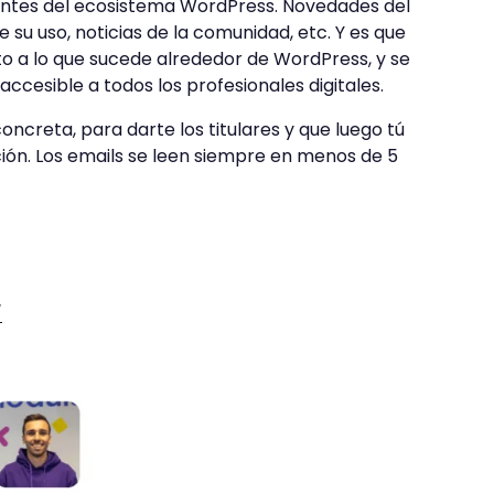
tantes del ecosistema WordPress. Novedades del
 su uso, noticias de la comunidad, etc. Y es que
to a lo que sucede alrededor de WordPress, y se
ccesible a todos los profesionales digitales.
creta, para darte los titulares y que luego tú
ción. Los emails se leen siempre en menos de 5
/