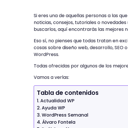
Si eres una de aquellas personas a las qu
noticias, consejos, tutoriales o novedade
buscarlos, aquí encontrarás las mejores n
Eso sí, no pienses que todas tratan en ex
cosas sobre diseño web, desarrollo, SEO o
WordPress.
Todas ofrecidas por algunos de los mejore
Vamos a verlas:
Tabla de contenidos
Actualidad WP
Ayuda WP
WordPress Semanal
Álvaro Fontela