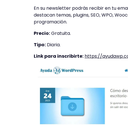
En su newsletter podrás recibir en tu emai
destacan temas, plugins, SEO, WPO, Wooc
programación.
Precio:
Gratuita.
Tipo:
Diaria.
Link para inscribirte:
https://ayudawp.