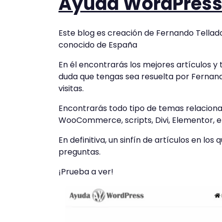
Ayuda WordPres
Este blog es creación de Fernando Tellad
conocido de España
En él encontrarás los mejores artículos y
duda que tengas sea resuelta por Fernand
visitas.
Encontrarás todo tipo de temas relaciona
WooCommerce, scripts, Divi, Elementor, e
En definitiva, un sinfín de artículos en lo
preguntas.
¡Prueba a ver!