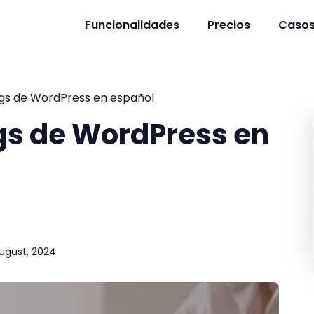
Funcionalidades
Precios
Casos
ogs de WordPress en español
gs de WordPress en
ugust, 2024