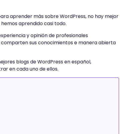
 para aprender más sobre WordPress, no hay mejor
os hemos aprendido casi todo.
xperiencia y opinión de profesionales
 comparten sus conocimientos e manera abierta
mejores blogs de WordPress en español,
rar en cada uno de ellos.