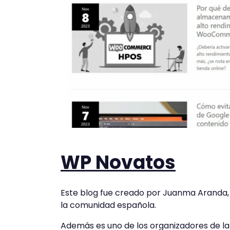
WP Novatos
Este blog fue creado por Juanma Aranda,
la comunidad española.
Además es uno de los organizadores de 