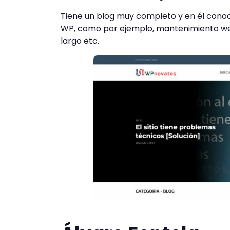
Tiene un blog muy completo y en él cono
WP, como por ejemplo, mantenimiento we
largo etc.