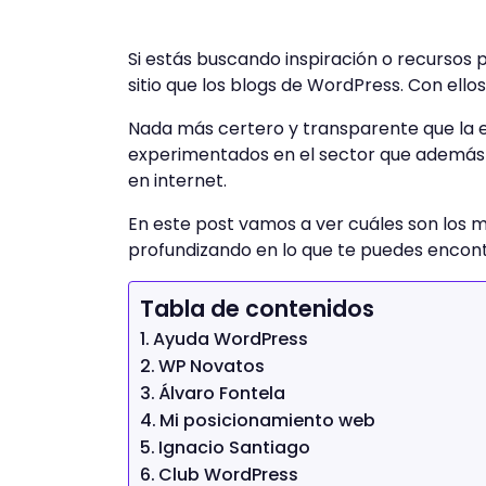
Si estás buscando inspiración o recursos
sitio que los blogs de WordPress. Con ell
Nada más certero y transparente que la e
experimentados en el sector que además
en internet.
En este post vamos a ver cuáles son los 
profundizando en lo que te puedes encont
Tabla de contenidos
Ayuda WordPress
WP Novatos
Álvaro Fontela
Mi posicionamiento web
Ignacio Santiago
Club WordPress