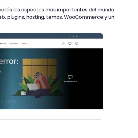
cerás los aspectos más importantes del mundo
b, plugins, hosting, temas, WooCommerce y un