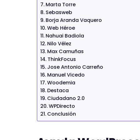
Marta Torre
Sebasweb
Borja Aranda Vaquero
Web Héroe
Nahuai Badiola
Nilo Vélez
Max Camuñas
ThinkFocus
Jose Antonio Carreño
Manuel Vicedo
Woodemia
Destaca
Ciudadano 2.0
WPDirecto
Conclusión