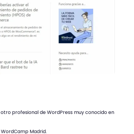
 otro profesional de WordPress muy conocido en
la WordCamp Madrid.