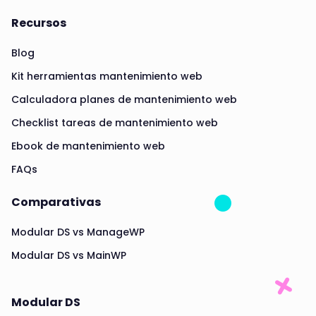
Recursos
Blog
Kit herramientas mantenimiento web
Calculadora planes de mantenimiento web
Checklist tareas de mantenimiento web
Ebook de mantenimiento web
FAQs
Comparativas
Modular DS vs ManageWP
Modular DS vs MainWP
Modular DS