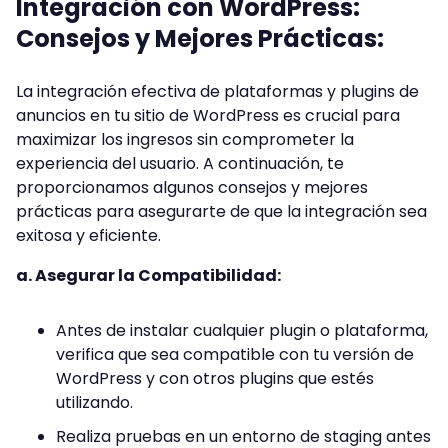
Integración con WordPress:
Consejos y Mejores Prácticas:
La integración efectiva de plataformas y plugins de
anuncios en tu sitio de WordPress es crucial para
maximizar los ingresos sin comprometer la
experiencia del usuario. A continuación, te
proporcionamos algunos consejos y mejores
prácticas para asegurarte de que la integración sea
exitosa y eficiente.
a. Asegurar la Compatibilidad:
Antes de instalar cualquier plugin o plataforma,
verifica que sea compatible con tu versión de
WordPress y con otros plugins que estés
utilizando.
Realiza pruebas en un entorno de staging antes