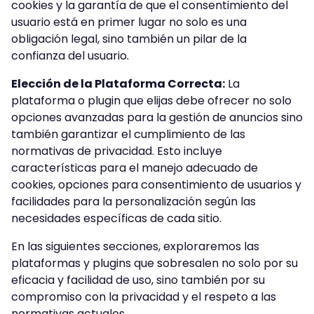
cookies y la garantía de que el consentimiento del
usuario está en primer lugar no solo es una
obligación legal, sino también un pilar de la
confianza del usuario.
Elección de la Plataforma Correcta:
La
plataforma o plugin que elijas debe ofrecer no solo
opciones avanzadas para la gestión de anuncios sino
también garantizar el cumplimiento de las
normativas de privacidad. Esto incluye
características para el manejo adecuado de
cookies, opciones para consentimiento de usuarios y
facilidades para la personalización según las
necesidades específicas de cada sitio.
En las siguientes secciones, exploraremos las
plataformas y plugins que sobresalen no solo por su
eficacia y facilidad de uso, sino también por su
compromiso con la privacidad y el respeto a las
normativas actuales.