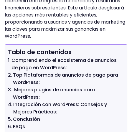
diferencia entre ingresos moderados y resultados
financieros sobresalientes. Este artículo desglosará
las opciones más rentables y eficientes,
proporcionando a usuarios y agencias de marketing
las claves para maximizar sus ganancias en
WordPress.
Tabla de contenidos
Comprendiendo el ecosistema de anuncios
de pago en WordPress:
Top Plataformas de anuncios de pago para
WordPress:
Mejores plugins de anuncios para
WordPress:
Integración con WordPress: Consejos y
Mejores Prácticas:
Conclusión
FAQs