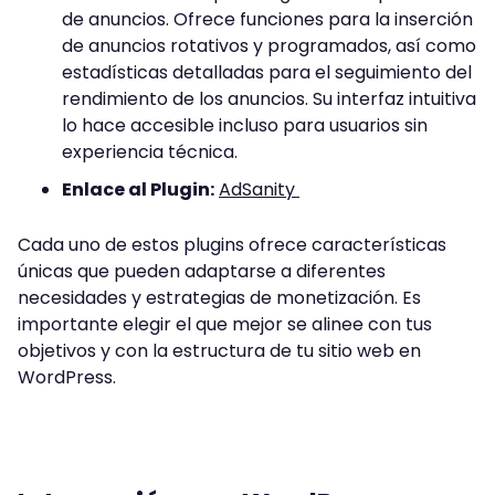
de anuncios. Ofrece funciones para la inserción
de anuncios rotativos y programados, así como
estadísticas detalladas para el seguimiento del
rendimiento de los anuncios. Su interfaz intuitiva
lo hace accesible incluso para usuarios sin
experiencia técnica.
Enlace al Plugin:
AdSanity
Cada uno de estos plugins ofrece características
únicas que pueden adaptarse a diferentes
necesidades y estrategias de monetización. Es
importante elegir el que mejor se alinee con tus
objetivos y con la estructura de tu sitio web en
WordPress.