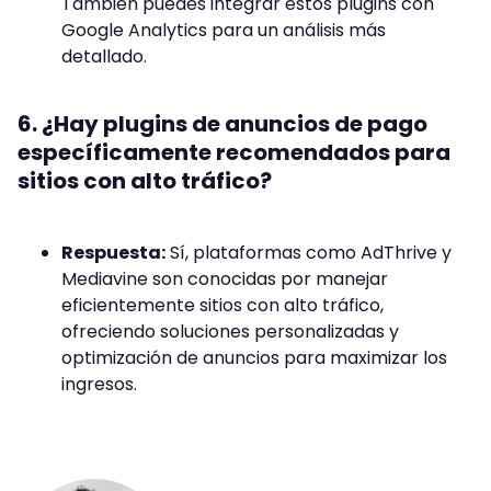
También puedes integrar estos plugins con
Google Analytics para un análisis más
detallado.
6. ¿Hay plugins de anuncios de pago
específicamente recomendados para
sitios con alto tráfico?
Respuesta:
Sí, plataformas como AdThrive y
Mediavine son conocidas por manejar
eficientemente sitios con alto tráfico,
ofreciendo soluciones personalizadas y
optimización de anuncios para maximizar los
ingresos.