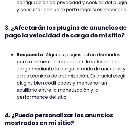
configuración de privacidad y cookies del plugin
y consultar con un experto legal si es necesario.
3. ¿Afectarán los plugins de anuncios de
pago la velocidad de carga de mi sitio?
Respuesta:
Algunos plugins están diseñados
para minimizar el impacto en la velocidad de
carga mediante la carga diferida de anuncios y
otras técnicas de optimización. Es crucial elegir
plugins bien codificados y mantener un
equilibrio entre la monetización y la
performance del sitio.
4. ¿Puedo personalizar los anuncios
mostrados en mi sitio?