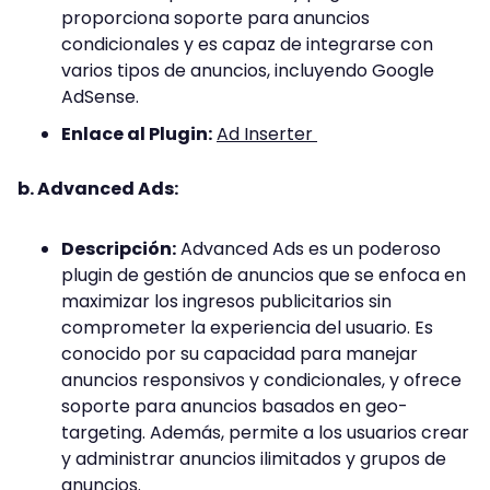
proporciona soporte para anuncios
condicionales y es capaz de integrarse con
varios tipos de anuncios, incluyendo Google
AdSense.
Enlace al Plugin:
Ad Inserter
b. Advanced Ads:
Descripción:
Advanced Ads es un poderoso
plugin de gestión de anuncios que se enfoca en
maximizar los ingresos publicitarios sin
comprometer la experiencia del usuario. Es
conocido por su capacidad para manejar
anuncios responsivos y condicionales, y ofrece
soporte para anuncios basados en geo-
targeting. Además, permite a los usuarios crear
y administrar anuncios ilimitados y grupos de
anuncios.