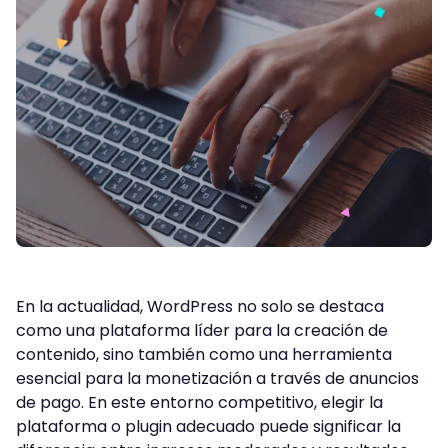
En la actualidad, WordPress no solo se destaca
como una plataforma líder para la creación de
contenido, sino también como una herramienta
esencial para la monetización a través de anuncios
de pago. En este entorno competitivo, elegir la
plataforma o plugin adecuado puede significar la