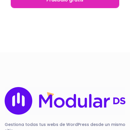
Gestiona todas tus webs de WordPress desde un mismo