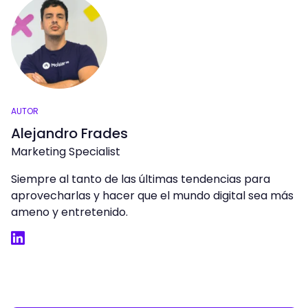
AUTOR
Alejandro Frades
Marketing Specialist
Siempre al tanto de las últimas tendencias para
aprovecharlas y hacer que el mundo digital sea más
ameno y entretenido.
LinkedIn