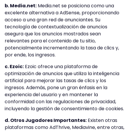
b. Media.net:
Media.net se posiciona como una
excelente alternativa a AdSense, proporcionando
acceso a una gran red de anunciantes. Su
tecnología de contextualización de anuncios
asegura que los anuncios mostrados sean
relevantes para el contenido de tu sitio,
potencialmente incrementando la tasa de clics y,
por ende, los ingresos.
c. Ezoic:
Ezoic ofrece una plataforma de
optimización de anuncios que utiliza la inteligencia
artificial para mejorar las tasas de clics y los
ingresos. Además, pone un gran énfasis en la
experiencia del usuario y en mantener la
conformidad con las regulaciones de privacidad,
incluyendo la gestión de consentimiento de cookies.
d. Otros Jugadores Importantes:
Existen otras
plataformas como AdThrive, Mediavine, entre otras,