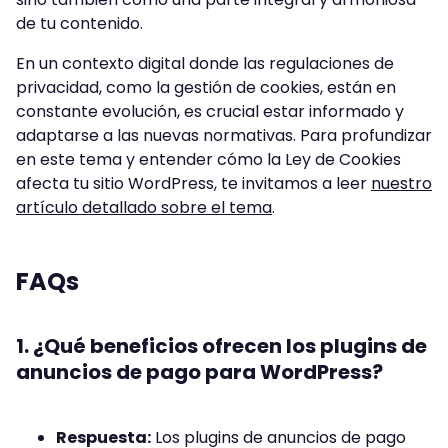
de tu contenido.
En un contexto digital donde las regulaciones de
privacidad, como la gestión de cookies, están en
constante evolución, es crucial estar informado y
adaptarse a las nuevas normativas. Para profundizar
en este tema y entender cómo la Ley de Cookies
afecta tu sitio WordPress, te invitamos a leer
nuestro
artículo detallado sobre el tema
.
FAQs
1. ¿Qué beneficios ofrecen los plugins de
anuncios de pago para WordPress?
Respuesta:
Los plugins de anuncios de pago