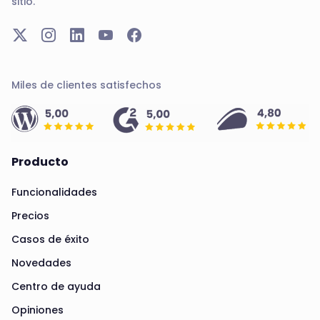
sitio.
Miles de clientes satisfechos
Producto
Funcionalidades
Precios
Casos de éxito
Novedades
Centro de ayuda
Opiniones