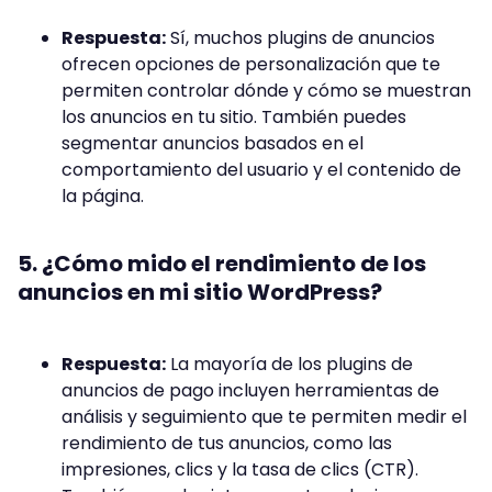
Respuesta:
Sí, muchos plugins de anuncios
ofrecen opciones de personalización que te
permiten controlar dónde y cómo se muestran
los anuncios en tu sitio. También puedes
segmentar anuncios basados en el
comportamiento del usuario y el contenido de
la página.
5. ¿Cómo mido el rendimiento de los
anuncios en mi sitio WordPress?
Respuesta:
La mayoría de los plugins de
anuncios de pago incluyen herramientas de
análisis y seguimiento que te permiten medir el
rendimiento de tus anuncios, como las
impresiones, clics y la tasa de clics (CTR).