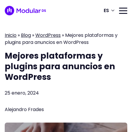
ES
Inicio
»
Blog
»
WordPress
»
Mejores plataformas y
plugins para anuncios en WordPress
Mejores plataformas y
plugins para anuncios en
WordPress
25 enero, 2024
Alejandro Frades