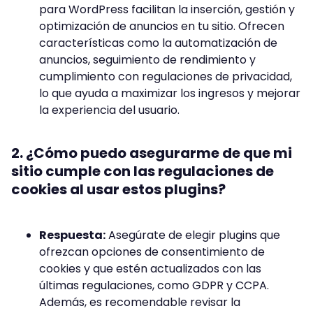
para WordPress facilitan la inserción, gestión y
optimización de anuncios en tu sitio. Ofrecen
características como la automatización de
anuncios, seguimiento de rendimiento y
cumplimiento con regulaciones de privacidad,
lo que ayuda a maximizar los ingresos y mejorar
la experiencia del usuario.
2. ¿Cómo puedo asegurarme de que mi
sitio cumple con las regulaciones de
cookies al usar estos plugins?
Respuesta:
Asegúrate de elegir plugins que
ofrezcan opciones de consentimiento de
cookies y que estén actualizados con las
últimas regulaciones, como GDPR y CCPA.
Además, es recomendable revisar la