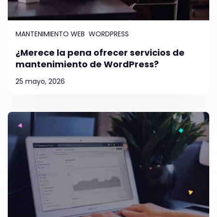
MANTENIMIENTO WEB
WORDPRESS
¿Merece la pena ofrecer servicios de
mantenimiento de WordPress?
25 mayo, 2026