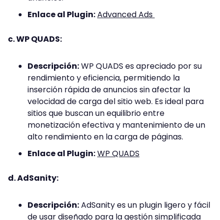
Enlace al Plugin:
Advanced Ads
c. WP QUADS:
Descripción:
WP QUADS es apreciado por su
rendimiento y eficiencia, permitiendo la
inserción rápida de anuncios sin afectar la
velocidad de carga del sitio web. Es ideal para
sitios que buscan un equilibrio entre
monetización efectiva y mantenimiento de un
alto rendimiento en la carga de páginas.
Enlace al Plugin:
WP QUADS
d. AdSanity:
Descripción:
AdSanity es un plugin ligero y fácil
de usar diseñado para la gestión simplificada