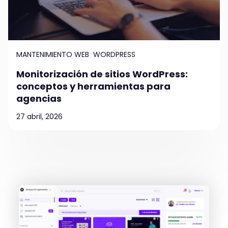
MANTENIMIENTO WEB
WORDPRESS
Monitorización de sitios WordPress:
conceptos y herramientas para
agencias
27 abril, 2026