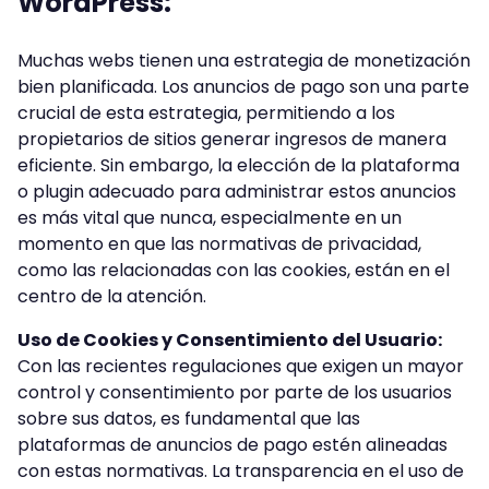
WordPress:
Muchas webs tienen una estrategia de monetización
bien planificada. Los anuncios de pago son una parte
crucial de esta estrategia, permitiendo a los
propietarios de sitios generar ingresos de manera
eficiente. Sin embargo, la elección de la plataforma
o plugin adecuado para administrar estos anuncios
es más vital que nunca, especialmente en un
momento en que las normativas de privacidad,
como las relacionadas con las cookies, están en el
centro de la atención.
Uso de Cookies y Consentimiento del Usuario:
Con las recientes regulaciones que exigen un mayor
control y consentimiento por parte de los usuarios
sobre sus datos, es fundamental que las
plataformas de anuncios de pago estén alineadas
con estas normativas. La transparencia en el uso de