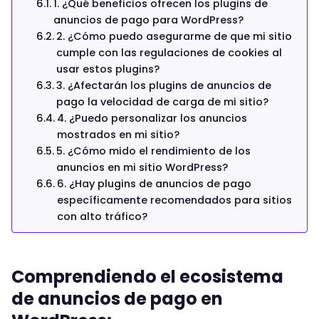
1. ¿Qué beneficios ofrecen los plugins de
anuncios de pago para WordPress?
2. ¿Cómo puedo asegurarme de que mi sitio
cumple con las regulaciones de cookies al
usar estos plugins?
3. ¿Afectarán los plugins de anuncios de
pago la velocidad de carga de mi sitio?
4. ¿Puedo personalizar los anuncios
mostrados en mi sitio?
5. ¿Cómo mido el rendimiento de los
anuncios en mi sitio WordPress?
6. ¿Hay plugins de anuncios de pago
específicamente recomendados para sitios
con alto tráfico?
Comprendiendo el ecosistema
de anuncios de pago en