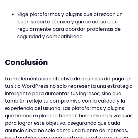
Elige plataformas y plugins que ofrezcan un
buen soporte técnico y que se actualicen
regularmente para abordar problemas de
seguridad y compatibilidad.
Conclusión
La implementación efectiva de anuncios de pago en
tu sitio WordPress no solo representa una estrategia
inteligente para aumentar tus ingresos, sino que
también refleja tu compromiso con la calidad y la
experiencia del usuario. Las plataformas y plugins
que hemos explorado brindan herramientas valiosas
para lograr este objetivo, asegurando que cada
anuncio sirva no solo como una fuente de ingresos,
sino también como una parte integral y armoniosa