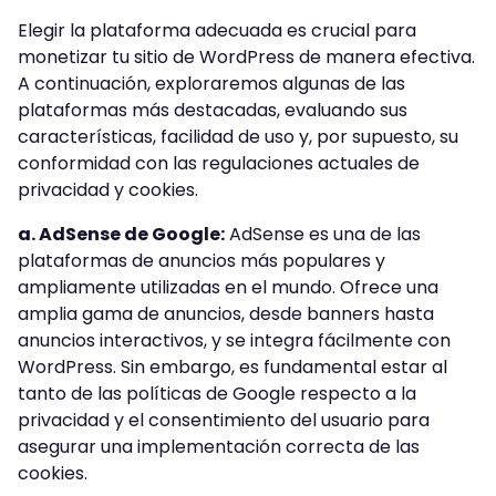
Elegir la plataforma adecuada es crucial para
monetizar tu sitio de WordPress de manera efectiva.
A continuación, exploraremos algunas de las
plataformas más destacadas, evaluando sus
características, facilidad de uso y, por supuesto, su
conformidad con las regulaciones actuales de
privacidad y cookies.
a. AdSense de Google:
AdSense es una de las
plataformas de anuncios más populares y
ampliamente utilizadas en el mundo. Ofrece una
amplia gama de anuncios, desde banners hasta
anuncios interactivos, y se integra fácilmente con
WordPress. Sin embargo, es fundamental estar al
tanto de las políticas de Google respecto a la
privacidad y el consentimiento del usuario para
asegurar una implementación correcta de las
cookies.