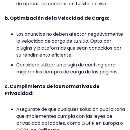
de aplicar los cambios en tu sitio en vivo.
b. Optimización de la Velocidad de Carga:
Los anuncios no deben afectar negativamente
la velocidad de carga de tu sitio. Opta por
plugins y plataformas que sean conocidos por
su rendimiento eficiente.
Considera utilizar un plugin de caching para
mejorar los tiempos de carga de las páginas.
c. Cumplimiento de las Normativas de
Privacidad:
Asegúrate de que cualquier solución publicitaria
que implementes cumpla con las leyes de
privacidad aplicables, como GDPR en Europa o