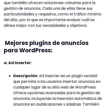
que también ofrecen soluciones robustas para la
gestión de anuncios. Cada una de ellas tiene sus
particularidades y requisitos, como el tráfico mínimo
del sitio, por lo que es importante evaluar cuál se
alinea mejor con tus necesidades y objetivos.
Mejores plugins de anuncios
para WordPress:
a. Ad Inserter:
Descripción:
Ad Inserter es un plugin versátil
que permite a los usuarios insertar anuncios en
cualquier lugar de su sitio web de WordPress.
Ofrece opciones avanzadas para la gestión de
anuncios, incluyendo la inserción automática de
anuncios en publicaciones y páginas. También