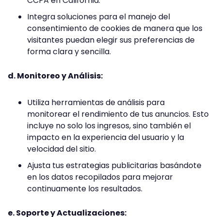
CCPA en California.
Integra soluciones para el manejo del
consentimiento de cookies de manera que los
visitantes puedan elegir sus preferencias de
forma clara y sencilla.
d. Monitoreo y Análisis:
Utiliza herramientas de análisis para
monitorear el rendimiento de tus anuncios. Esto
incluye no solo los ingresos, sino también el
impacto en la experiencia del usuario y la
velocidad del sitio.
Ajusta tus estrategias publicitarias basándote
en los datos recopilados para mejorar
continuamente los resultados.
e. Soporte y Actualizaciones: