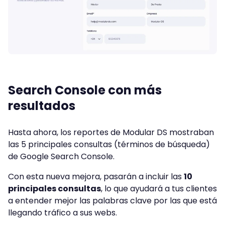
Search Console con más
resultados
Hasta ahora, los reportes de Modular DS mostraban
las 5 principales consultas (términos de búsqueda)
de Google Search Console.
Con esta nueva mejora, pasarán a incluir las
10
principales consultas
, lo que ayudará a tus clientes
a entender mejor las palabras clave por las que está
llegando tráfico a sus webs.