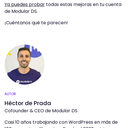
Ya puedes probar
todas estas mejoras en tu cuenta
de Modular DS.
¡Cuéntanos qué te parecen!
AUTOR
Héctor de Prada
Cofounder & CEO de Modular DS
Casi 10 años trabajando con WordPress en más de