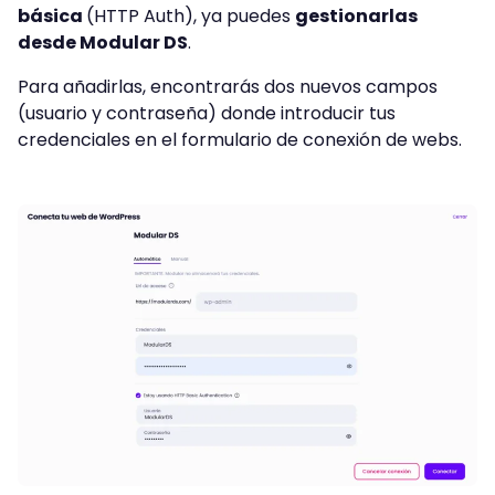
básica
(HTTP Auth), ya puedes
gestionarlas
desde Modular DS
.
Para añadirlas, encontrarás dos nuevos campos
(usuario y contraseña) donde introducir tus
credenciales en el formulario de conexión de webs.