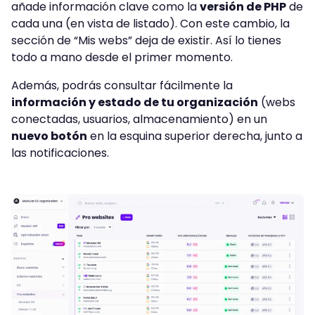
añade información clave como la
versión de PHP
de
cada una (en vista de listado). Con este cambio, la
sección de “Mis webs” deja de existir. Así lo tienes
todo a mano desde el primer momento.
Además, podrás consultar fácilmente la
información y estado de tu organización
(webs
conectadas, usuarios, almacenamiento) en un
nuevo botón
en la esquina superior derecha, junto a
las notificaciones.