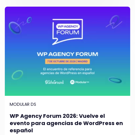
MODULAR DS
WP Agency Forum 2026: Vuelve el
evento para agencias de WordPress en
español