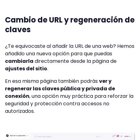
Cambio de URL y regeneración de
claves
¿Te equivocaste al añadir la URL de una web? Hemos
añadido una nueva opción para que puedas
cambiarla
directamente desde la página de
ajustes del sitio
.
En esa misma página también podrás
ver y
regenerar las claves pública y privada de
conexión
, una opción muy práctica para reforzar la
seguridad y protección contra accesos no
autorizados.