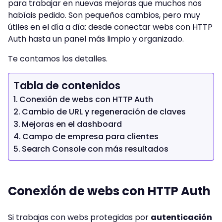
para trabajar en nuevas mejoras que muchos nos
habíais pedido. Son pequeños cambios, pero muy
útiles en el día a día: desde conectar webs con HTTP
Auth hasta un panel más limpio y organizado.
Te contamos los detalles.
Tabla de contenidos
Conexión de webs con HTTP Auth
Cambio de URL y regeneración de claves
Mejoras en el dashboard
Campo de empresa para clientes
Search Console con más resultados
Conexión de webs con HTTP Auth
Si trabajas con webs protegidas por
autenticación