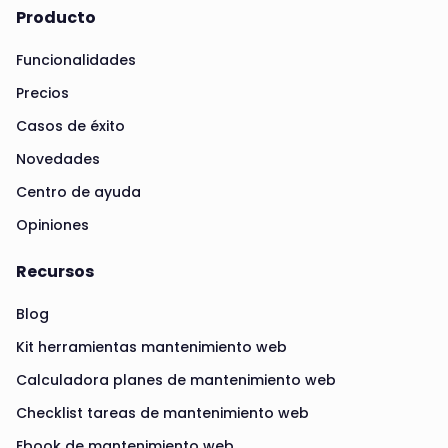
Producto
Funcionalidades
Precios
Casos de éxito
Novedades
Centro de ayuda
Opiniones
Recursos
Blog
Kit herramientas mantenimiento web
Calculadora planes de mantenimiento web
Checklist tareas de mantenimiento web
Ebook de mantenimiento web