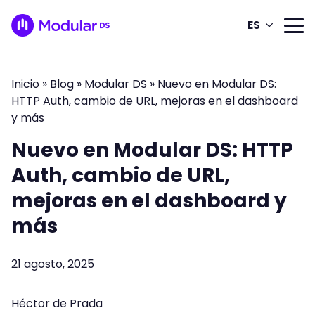
ES
Inicio
»
Blog
»
Modular DS
»
Nuevo en Modular DS:
HTTP Auth, cambio de URL, mejoras en el dashboard
y más
Nuevo en Modular DS: HTTP
Auth, cambio de URL,
mejoras en el dashboard y
más
21 agosto, 2025
Héctor de Prada