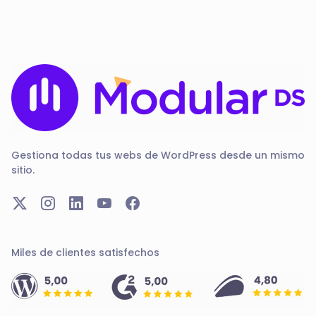
Gestiona todas tus webs de WordPress desde un mismo
sitio.
Miles de clientes satisfechos