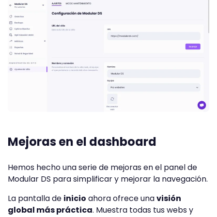
Mejoras en el dashboard
Hemos hecho una serie de mejoras en el panel de
Modular DS para simplificar y mejorar la navegación.
La pantalla de
inicio
ahora ofrece una
visión
global más práctica
. Muestra todas tus webs y