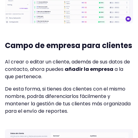
Campo de empresa para clientes
Al crear o editar un cliente, además de sus datos de
contacto, ahora puedes
añadir la empresa
a la
que pertenece.
De esta forma, si tienes dos clientes con el mismo
nombre, podrás diferenciarlos fácilmente y
mantener la gestión de tus clientes más organizada
para el envío de reportes.