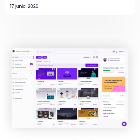
17 junio, 2026