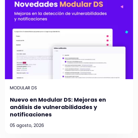
MODULAR DS
Nuevo en Modular DS: Mejoras en
análisis de vulnerabilidades y
notificaciones
05 agosto, 2026