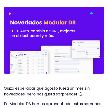
Quizá esperabas que agosto fuera un mes sin
novedades, pero nos gusta sorprender 😉
En Modular DS hemos aprovechado estas semanas