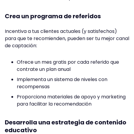
Crea un programa de referidos
Incentiva a tus clientes actuales (y satisfechos)
para que te recomienden, pueden ser tu mejor canal
de captación:
Ofrece un mes gratis por cada referido que
contrate un plan anual
Implementa un sistema de niveles con
recompensas
Proporciona materiales de apoyo y marketing
para facilitar la recomendación
Desarrolla una estrategia de contenido
educativo