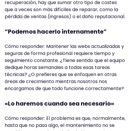
recuperación, hay que sumar otro tipo de costes
que a veces son más difíciles de reparar, como la
pérdida de ventas (ingresos) o el daño reputacional.
“Podemos hacerlo internamente”
Cómo responder: Mantener las webs actualizadas y
seguras de forma profesional requiere tiempo y
seguimiento constante. ¿Tiene sentido que el equipo
dedique horas semanales a todas esas tareas
técnicas? ¿O prefieres que se enfoquen en otras
áreas de crecimiento mientras nosotros nos
encargamos de que todo funcione correctamente?
«Lo haremos cuando sea necesario»
Cómo responder: El problema es que, normalmente,
hasta que no pasa algo, el mantenimiento no se