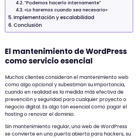
“Podemos hacerlo internamente”
«Lo haremos cuando sea necesario»
Implementación y escalabilidad
Conclusión
El mantenimiento de WordPress
como servicio esencial
Muchos clientes consideran el mantenimiento web
como algo opcional y subestiman su importancia,
cuando en realidad es la medida más efectiva de
prevención y seguridad para cualquier proyecto o
negocio digital. Es algo tan esencial como pagar el
hosting o renovar el dominio.
Sin mantenimiento regular, una web de WordPress
se convierte en una puerta abierta para hackers, su