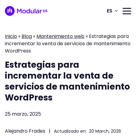
ES
Inicio
»
Blog
»
Mantenimiento web
»
Estrategias para
incrementar la venta de servicios de mantenimiento
WordPress
Estrategias para
incrementar la venta de
servicios de mantenimiento
WordPress
25 marzo, 2025
Alejandro Frades
|
Actualizado en:
20 March, 2026