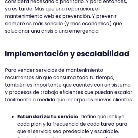
considera necesario o prioritario. Y para entonces,
ya es tarde. Más que una reparación, el
mantenimiento web es prevención. Y prevenir
siempre es más sencillo (y más económico) que
solucionar una crisis o una emergencia.
Implementación y escalabilidad
Para vender servicios de mantenimiento
recurrentes sin que consuma todo tu tiempo,
también es importante que cuentes con un sistema
y procesos de trabajo eficientes que puedan escalar
fácilmente a medida que incorporas nuevos clientes:
Estandariza tu servicio
. Define qué incluye
cada plan y la frecuencia de cada tarea para
que el servicio sea predecible y escalable.