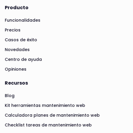
Producto
Funcionalidades
Precios
Casos de éxito
Novedades
Centro de ayuda
Opiniones
Recursos
Blog
Kit herramientas mantenimiento web
Calculadora planes de mantenimiento web
Checklist tareas de mantenimiento web