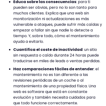
Educa sobre las consecuencias
: para ti
pueden ser obvias, pero no lo son tanto para
muchos clientes. Explica que una web sin
monitorización ni actualizaciones es más
vulnerable a ataques, puede sufrir más caídas y
empezar a fallar sin que nadie lo detecte a
tiempo. Y, sobre todo, cómo el mantenimiento
ayuda a evitarlo.
Cuantifica el coste de inactividad
: un sitio
sin respuesta o caído durante 24 horas puede
traducirse en miles de leads o ventas perdidas.
Haz comparaciones fáciles de entender
: el
mantenimiento no es tan diferente a las
revisiones periódicas de un coche o al
mantenimiento de una propiedad física. Una
web es software que está en constante
evolución y también necesita cuidados para
que todo funcione correctamente.