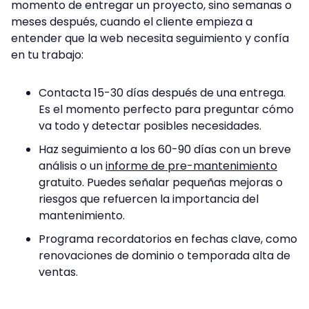
momento de entregar un proyecto, sino semanas o
meses después, cuando el cliente empieza a
entender que la web necesita seguimiento y confía
en tu trabajo:
Contacta 15-30 días después de una entrega.
Es el momento perfecto para preguntar cómo
va todo y detectar posibles necesidades.
Haz seguimiento a los 60-90 días con un breve
análisis o un
informe de pre-mantenimiento
gratuito. Puedes señalar pequeñas mejoras o
riesgos que refuercen la importancia del
mantenimiento.
Programa recordatorios en fechas clave, como
renovaciones de dominio o temporada alta de
ventas.