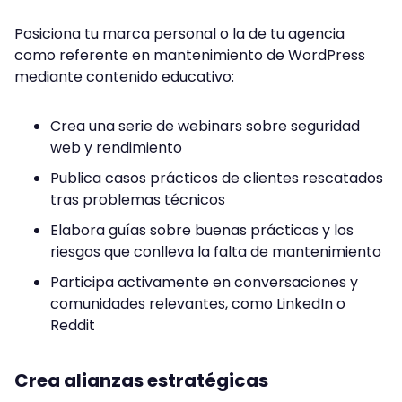
Posiciona tu marca personal o la de tu agencia
como referente en mantenimiento de WordPress
mediante contenido educativo:
Crea una serie de webinars sobre seguridad
web y rendimiento
Publica casos prácticos de clientes rescatados
tras problemas técnicos
Elabora guías sobre buenas prácticas y los
riesgos que conlleva la falta de mantenimiento
Participa activamente en conversaciones y
comunidades relevantes, como LinkedIn o
Reddit
Crea alianzas estratégicas