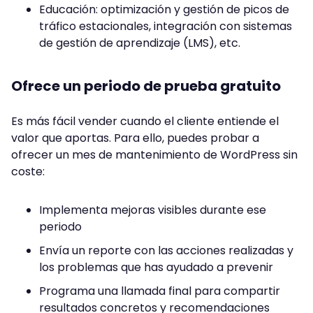
Educación: optimización y gestión de picos de
tráfico estacionales, integración con sistemas
de gestión de aprendizaje (LMS), etc.
Ofrece un periodo de prueba gratuito
Es más fácil vender cuando el cliente entiende el
valor que aportas. Para ello, puedes probar a
ofrecer un mes de mantenimiento de WordPress sin
coste:
Implementa mejoras visibles durante ese
periodo
Envía un reporte con las acciones realizadas y
los problemas que has ayudado a prevenir
Programa una llamada final para compartir
resultados concretos y recomendaciones