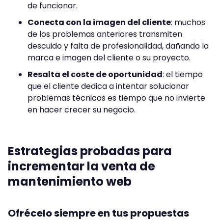
de funcionar.
Conecta con la imagen del cliente
: muchos
de los problemas anteriores transmiten
descuido y falta de profesionalidad, dañando la
marca e imagen del cliente o su proyecto.
Resalta el coste de oportunidad
: el tiempo
que el cliente dedica a intentar solucionar
problemas técnicos es tiempo que no invierte
en hacer crecer su negocio.
Estrategias probadas para
incrementar la venta de
mantenimiento web
Ofrécelo siempre en tus propuestas