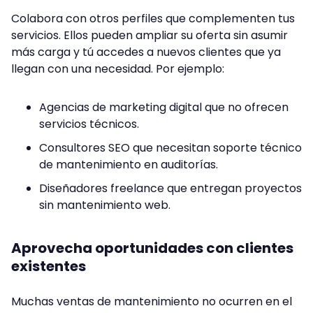
Colabora con otros perfiles que complementen tus
servicios. Ellos pueden ampliar su oferta sin asumir
más carga y tú accedes a nuevos clientes que ya
llegan con una necesidad. Por ejemplo:
Agencias de marketing digital que no ofrecen
servicios técnicos.
Consultores SEO que necesitan soporte técnico
de mantenimiento en auditorías.
Diseñadores freelance que entregan proyectos
sin mantenimiento web.
Aprovecha oportunidades con clientes
existentes
Muchas ventas de mantenimiento no ocurren en el