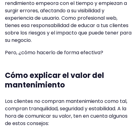
rendimiento empeora con el tiempo y empiezan a
surgir errores, afectando a su visibilidad y
experiencia de usuario. Como profesional web,
tienes esa responsabilidad de educar a tus clientes
sobre los riesgos y el impacto que puede tener para
su negocio.
Pero, ¿cómo hacerlo de forma efectiva?
Cómo explicar el valor del
mantenimiento
Los clientes no compran mantenimiento como tal,
compran tranquilidad, seguridad y estabilidad. A la
hora de comunicar su valor, ten en cuenta algunos
de estos consejos: