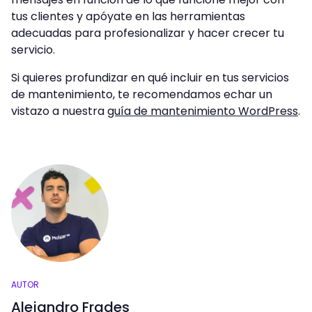
tus clientes y apóyate en las herramientas
adecuadas para profesionalizar y hacer crecer tu
servicio.
Si quieres profundizar en qué incluir en tus servicios
de mantenimiento, te recomendamos echar un
vistazo a nuestra
guía de mantenimiento WordPress
.
AUTOR
Alejandro Frades