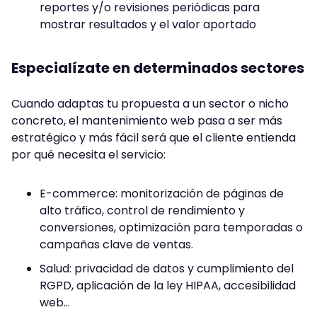
reportes y/o revisiones periódicas para
mostrar resultados y el valor aportado
Especialízate en determinados sectores
Cuando adaptas tu propuesta a un sector o nicho
concreto, el mantenimiento web pasa a ser más
estratégico y más fácil será que el cliente entienda
por qué necesita el servicio:
E-commerce: monitorización de páginas de
alto tráfico, control de rendimiento y
conversiones, optimización para temporadas o
campañas clave de ventas.
Salud: privacidad de datos y cumplimiento del
RGPD, aplicación de la ley HIPAA, accesibilidad
web…