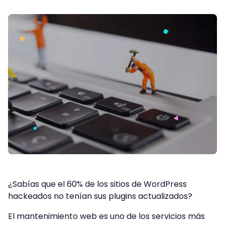
¿Sabías que el 60% de los sitios de WordPress
hackeados no tenían sus plugins actualizados?
El mantenimiento web es uno de los servicios más