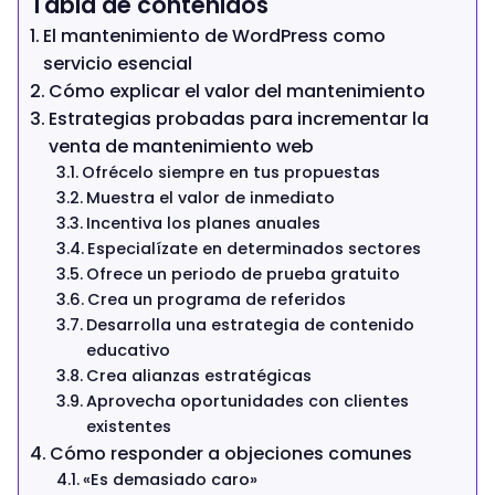
Tabla de contenidos
El mantenimiento de WordPress como
servicio esencial
Cómo explicar el valor del mantenimiento
Estrategias probadas para incrementar la
venta de mantenimiento web
Ofrécelo siempre en tus propuestas
Muestra el valor de inmediato
Incentiva los planes anuales
Especialízate en determinados sectores
Ofrece un periodo de prueba gratuito
Crea un programa de referidos
Desarrolla una estrategia de contenido
educativo
Crea alianzas estratégicas
Aprovecha oportunidades con clientes
existentes
Cómo responder a objeciones comunes
«Es demasiado caro»