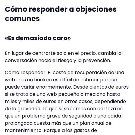
Cómo responder a objeciones
comunes
«Es demasiado caro»
En lugar de centrarte solo en el precio, cambia la
conversación hacia el riesgo y la prevención.
Cómo responder: El coste de recuperación de una
web tras un hackeo es difícil de estimar porque
puede variar enormemente. Desde cientos de euros
si se trata de una web pequeña o mediana hasta
miles y miles de euros en otros casos, dependiendo
de la gravedad. Lo que sí sabemos con certeza es
que un problema grave de seguridad o una caída
prolongada cuesta más que un plan anual de
mantenimiento. Porque a los gastos de