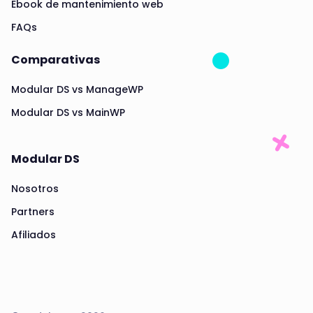
Ebook de mantenimiento web
FAQs
Comparativas
Modular DS vs ManageWP
Modular DS vs MainWP
Modular DS
Nosotros
Partners
Afiliados