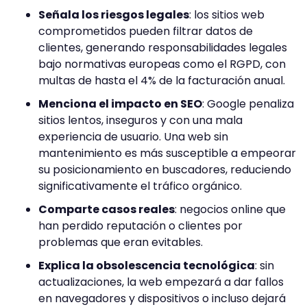
Señala los riesgos legales
: los sitios web
comprometidos pueden filtrar datos de
clientes, generando responsabilidades legales
bajo normativas europeas como el RGPD, con
multas de hasta el 4% de la facturación anual.
Menciona el impacto en SEO
: Google penaliza
sitios lentos, inseguros y con una mala
experiencia de usuario. Una web sin
mantenimiento es más susceptible a empeorar
su posicionamiento en buscadores, reduciendo
significativamente el tráfico orgánico.
Comparte casos reales
: negocios online que
han perdido reputación o clientes por
problemas que eran evitables.
Explica la obsolescencia tecnológica
: sin
actualizaciones, la web empezará a dar fallos
en navegadores y dispositivos o incluso dejará