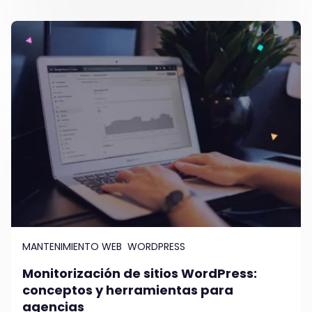
MANTENIMIENTO WEB
WORDPRESS
Monitorización de sitios WordPress:
conceptos y herramientas para
agencias