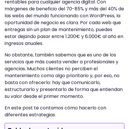
rentables para cualquier agencia digital. Con
márgenes de beneficio del 70-85% y más del 40% de
las webs del mundo funcionando con WordPress, la
oportunidad de negocio es clara. Por cada web que
entregas sin un plan de mantenimiento, puedes
estar dejando pasar entre 1.200€ y 6.000€ al año en
ingresos anuales.
No obstante, también sabemos que es uno de los
servicios que más cuesta vender a profesionales y
agencias. Muchos clientes no perciben el
mantenimiento como algo prioritario y, por eso, no
basta con ofrecerlo: hay que comunicarlo,
estructurarlo y presentarlo de forma que entiendan
su valor desde el primer momento.
En este post te contamos cómo hacerlo con
diferentes estrategias.