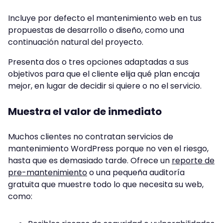
Incluye por defecto el mantenimiento web en tus
propuestas de desarrollo o diseño, como una
continuación natural del proyecto.
Presenta dos o tres opciones adaptadas a sus
objetivos para que el cliente elija qué plan encaja
mejor, en lugar de decidir si quiere o no el servicio.
Muestra el valor de inmediato
Muchos clientes no contratan servicios de
mantenimiento WordPress porque no ven el riesgo,
hasta que es demasiado tarde. Ofrece un
reporte de
pre-mantenimiento
o una pequeña auditoría
gratuita que muestre todo lo que necesita su web,
como: