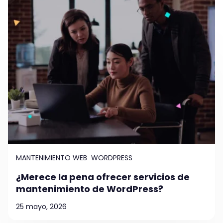
MANTENIMIENTO WEB
WORDPRESS
¿Merece la pena ofrecer servicios de
mantenimiento de WordPress?
25 mayo, 2026