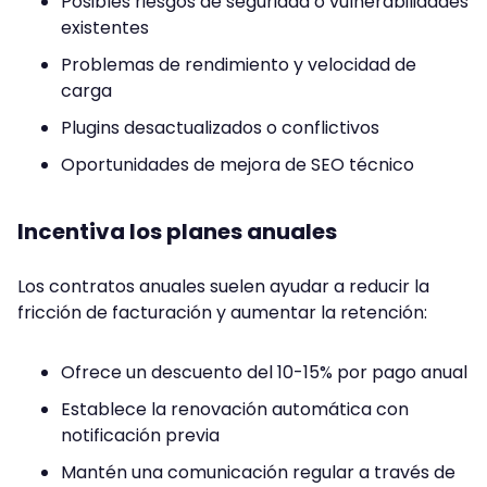
Posibles riesgos de seguridad o vulnerabilidades
existentes
Problemas de rendimiento y velocidad de
carga
Plugins desactualizados o conflictivos
Oportunidades de mejora de SEO técnico
Incentiva los planes anuales
Los contratos anuales suelen ayudar a reducir la
fricción de facturación y aumentar la retención:
Ofrece un descuento del 10-15% por pago anual
Establece la renovación automática con
notificación previa
Mantén una comunicación regular a través de