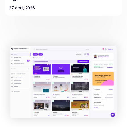
27 abril, 2026