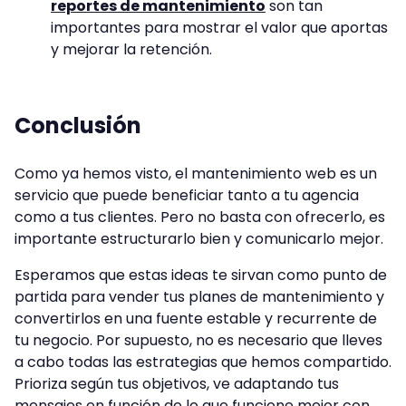
reportes de mantenimiento
son tan
importantes para mostrar el valor que aportas
y mejorar la retención.
Conclusión
Como ya hemos visto, el mantenimiento web es un
servicio que puede beneficiar tanto a tu agencia
como a tus clientes. Pero no basta con ofrecerlo, es
importante estructurarlo bien y comunicarlo mejor.
Esperamos que estas ideas te sirvan como punto de
partida para vender tus planes de mantenimiento y
convertirlos en una fuente estable y recurrente de
tu negocio. Por supuesto, no es necesario que lleves
a cabo todas las estrategias que hemos compartido.
Prioriza según tus objetivos, ve adaptando tus
mensajes en función de lo que funcione mejor con