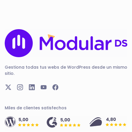
Gestiona todas tus webs de WordPress desde un mismo
sitio.
Miles de clientes satisfechos