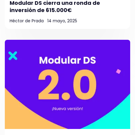
Modular DS cierra una ronda de
inversión de 615.000€
Héctor de Prada
14 mayo, 2025