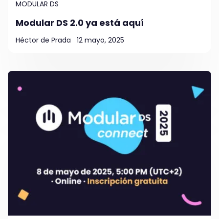
MODULAR DS
Modular DS 2.0 ya está aquí
Héctor de Prada
12 mayo, 2025