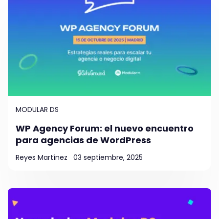
MODULAR DS
WP Agency Forum: el nuevo encuentro
para agencias de WordPress
Reyes Martínez
03 septiembre, 2025