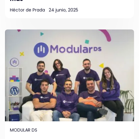
Héctor de Prada
24 junio, 2025
MODULAR DS