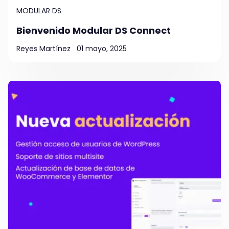
MODULAR DS
Bienvenido Modular DS Connect
Reyes Martínez
01 mayo, 2025