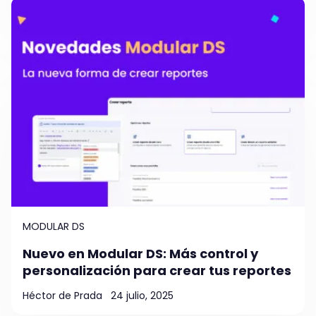
MODULAR DS
Nuevo en Modular DS: Más control y
personalización para crear tus reportes
Héctor de Prada
24 julio, 2025