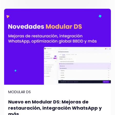
MODULAR DS
Nuevo en Modular DS: Mejoras de
restauración, integración WhatsApp y
más