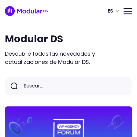
ES
Modular DS
Descubre todas las novedades y
actualizaciones de Modular DS.
Buscar...
Buscar