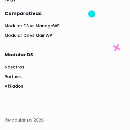
Comparativas
Modular DS vs ManageWP
Modular DS vs MainWP
Modular DS
Nosotros
Partners
Afiliados
©Modular DS 2026