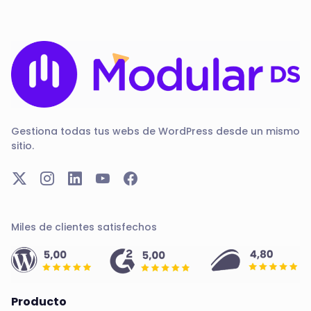
Gestiona todas tus webs de WordPress desde un mismo
sitio.
Miles de clientes satisfechos
Producto