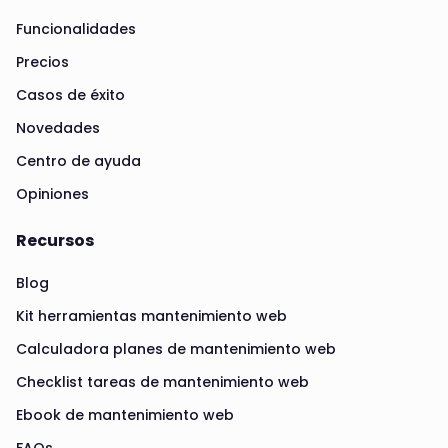
Funcionalidades
Precios
Casos de éxito
Novedades
Centro de ayuda
Opiniones
Recursos
Blog
Kit herramientas mantenimiento web
Calculadora planes de mantenimiento web
Checklist tareas de mantenimiento web
Ebook de mantenimiento web
FAQs