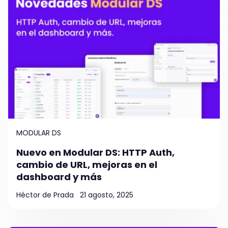
MODULAR DS
Nuevo en Modular DS: HTTP Auth,
cambio de URL, mejoras en el
dashboard y más
Héctor de Prada
21 agosto, 2025