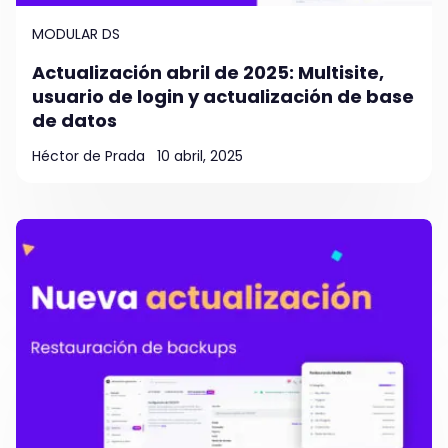
MODULAR DS
Actualización abril de 2025: Multisite,
usuario de login y actualización de base
de datos
Héctor de Prada
10 abril, 2025