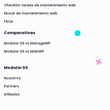
Checklist tareas de mantenimiento web
Ebook de mantenimiento web
FAQs
Comparativas
Modular DS vs ManageWP
Modular DS vs MainWP
Modular DS
Nosotros
Partners
Afiliados