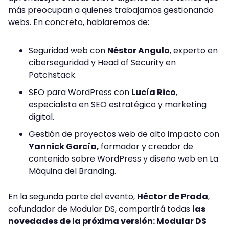
más preocupan a quienes trabajamos gestionando
webs. En concreto, hablaremos de:
Seguridad web con
Néstor Angulo
, experto en
ciberseguridad y Head of Security en
Patchstack.
SEO para WordPress con
Lucía Rico
,
especialista en SEO estratégico y marketing
digital.
Gestión de proyectos web de alto impacto con
Yannick García,
formador y creador de
contenido sobre WordPress y diseño web en La
Máquina del Branding.
En la segunda parte del evento,
Héctor de Prada
,
cofundador de Modular DS, compartirá todas
las
novedades de la próxima versión: Modular DS