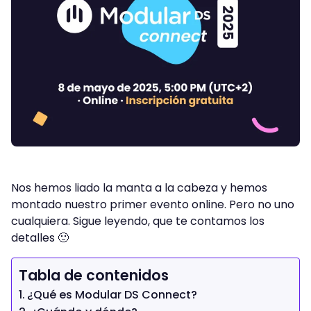
Nos hemos liado la manta a la cabeza y hemos
montado nuestro primer evento online. Pero no uno
cualquiera. Sigue leyendo, que te contamos los
detalles 🙂
Tabla de contenidos
¿Qué es Modular DS Connect?