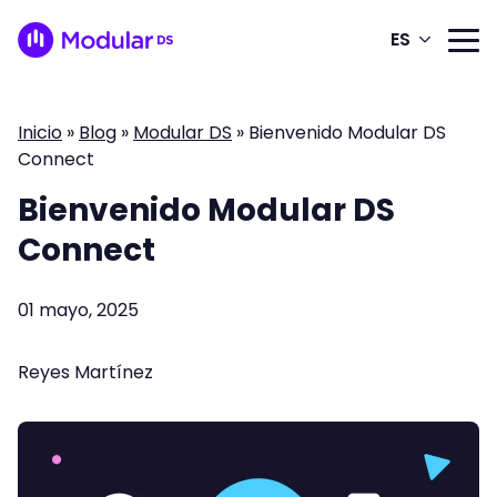
ES
Inicio
»
Blog
»
Modular DS
»
Bienvenido Modular DS
Connect
Bienvenido Modular DS
Connect
01 mayo, 2025
Reyes Martínez