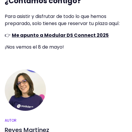
¿Contamos contigo?
Para asistir y disfrutar de todo lo que hemos
preparado, solo tienes que reservar tu plaza aquí:
👉
Me apunto a Modular DS Connect 2025
¡Nos vemos el 8 de mayo!
AUTOR
Reyes Martínez