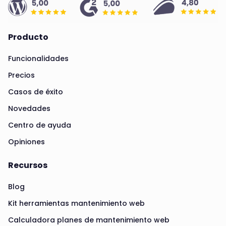
Producto
Funcionalidades
Precios
Casos de éxito
Novedades
Centro de ayuda
Opiniones
Recursos
Blog
Kit herramientas mantenimiento web
Calculadora planes de mantenimiento web