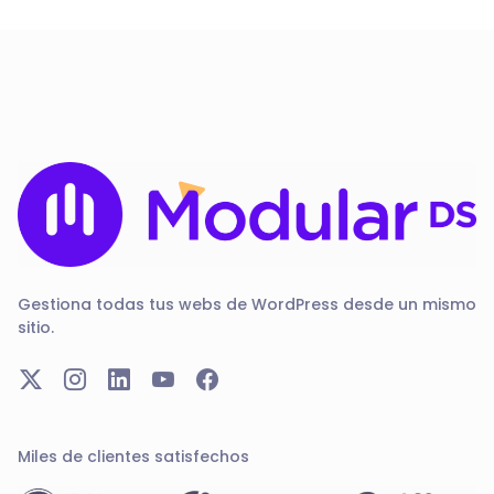
Gestiona todas tus webs de WordPress desde un mismo
sitio.
Miles de clientes satisfechos