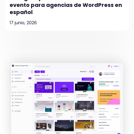
evento para agencias de WordPress en
español
17 junio, 2026