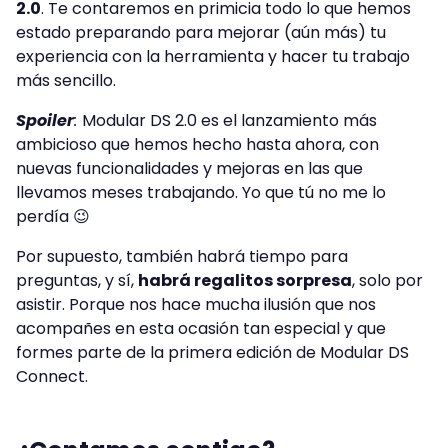
2.0
. Te contaremos en primicia todo lo que hemos
estado preparando para mejorar (aún más) tu
experiencia con la herramienta y hacer tu trabajo
más sencillo.
Spoiler
:
Modular DS 2.0 es el lanzamiento más
ambicioso que hemos hecho hasta ahora, con
nuevas funcionalidades y mejoras en las que
llevamos meses trabajando. Yo que tú no me lo
perdía 😉
Por supuesto, también habrá tiempo para
preguntas, y sí,
habrá regalitos sorpresa
, solo por
asistir. Porque nos hace mucha ilusión que nos
acompañes en esta ocasión tan especial y que
formes parte de la primera edición de Modular DS
Connect.