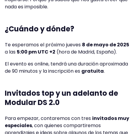
nada es imposible.
¿Cuándo y dónde?
Te esperamos el próximo jueves
8 de mayo de 2025
a las
5:00 pm UTC +2
(hora de Madrid, España).
El evento es online, tendrá una duración aproximada
de 90 minutos y la inscripción es
gratuita
.
Invitados top y un adelanto de
Modular DS 2.0
Para empezar, contaremos con tres
invitados muy
especiales
,
con quienes compartiremos
aprendizajes e ideas sobre algunos de los temas que