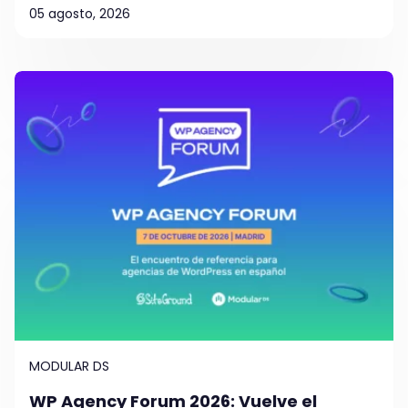
05 agosto, 2026
MODULAR DS
WP Agency Forum 2026: Vuelve el