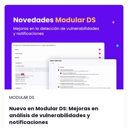
MODULAR DS
Nuevo en Modular DS: Mejoras en
análisis de vulnerabilidades y
notificaciones