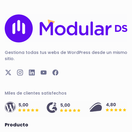
Gestiona todas tus webs de WordPress desde un mismo
sitio.
Miles de clientes satisfechos
Producto