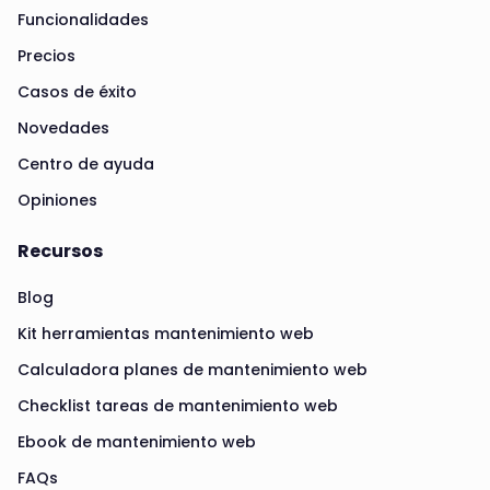
Funcionalidades
Precios
Casos de éxito
Novedades
Centro de ayuda
Opiniones
Recursos
Blog
Kit herramientas mantenimiento web
Calculadora planes de mantenimiento web
Checklist tareas de mantenimiento web
Ebook de mantenimiento web
FAQs