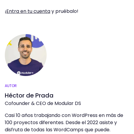
¡Entra en tu cuenta
y pruébalo!
AUTOR
Héctor de Prada
Cofounder & CEO de Modular DS
Casi 10 años trabajando con WordPress en más de
100 proyectos diferentes. Desde el 2022 asiste y
disfruta de todas las WordCamps que puede.