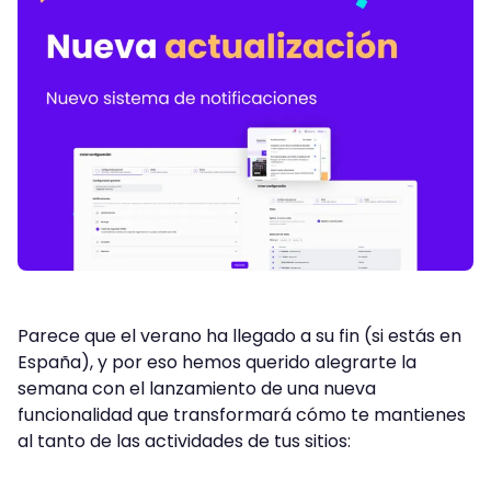
Parece que el verano ha llegado a su fin (si estás en
España), y por eso hemos querido alegrarte la
semana con el lanzamiento de una nueva
funcionalidad que transformará cómo te mantienes
al tanto de las actividades de tus sitios: