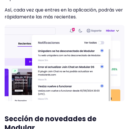
Así, cada vez que entres en la aplicación, podrás ver
rápidamente las más recientes.
Sección de novedades de
Modular