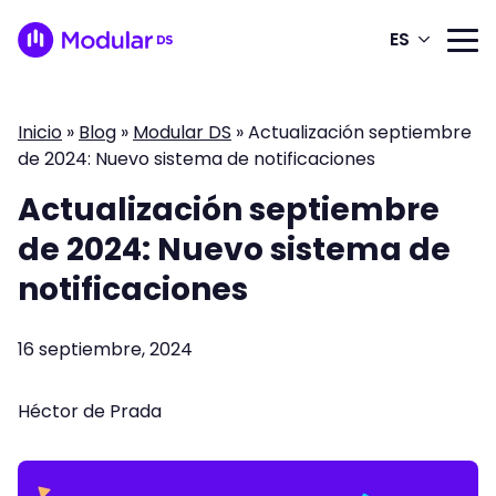
ES
Inicio
»
Blog
»
Modular DS
»
Actualización septiembre
de 2024: Nuevo sistema de notificaciones
Actualización septiembre
de 2024: Nuevo sistema de
notificaciones
16 septiembre, 2024
Héctor de Prada