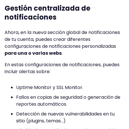
Gestión centralizada de
notificaciones
Ahora, en la nueva sección global de notificaciones
de tu cuenta, puedes crear diferentes
configuraciones de notificaciones personalizadas
para una o varias webs
.
En estas configuraciones de notificaciones, puedes
incluir alertas sobre:
Uptime Monitor y SSL Monitor.
Fallos en copias de seguridad o generación de
reportes automáticos.
Detección de nuevas vulnerabilidades en tu
sitio (plugins, temas…)