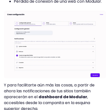
Pérdida de conexión de una web con Modular.
Y para facilitarte aún más las cosas, a partir de
ahora las notificaciones de tus sitios también
aparecerán en el
dashboard de Modular
,
accesibles desde la campanita en la esquina
superior derecha.