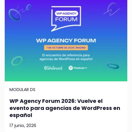
MODULAR DS
WP Agency Forum 2026: Vuelve el
evento para agencias de WordPress en
español
17 junio, 2026