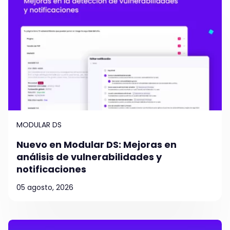
MODULAR DS
Nuevo en Modular DS: Mejoras en
análisis de vulnerabilidades y
notificaciones
05 agosto, 2026