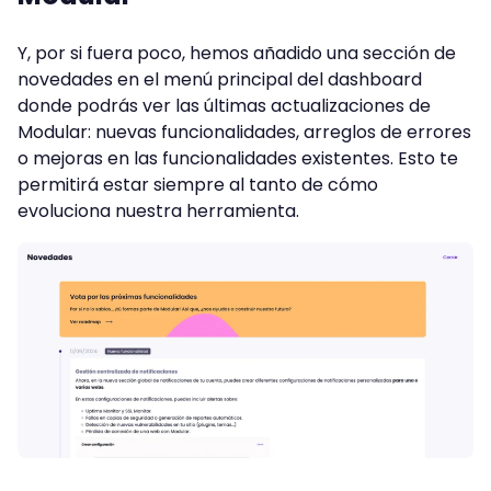
Y, por si fuera poco, hemos añadido una sección de
novedades en el menú principal del dashboard
donde podrás ver las últimas actualizaciones de
Modular: nuevas funcionalidades, arreglos de errores
o mejoras en las funcionalidades existentes. Esto te
permitirá estar siempre al tanto de cómo
evoluciona nuestra herramienta.