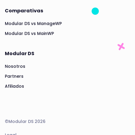
Comparativas
Modular DS vs ManageWP
Modular DS vs MainWP
Modular DS
Nosotros
Partners
Afiliados
©Modular DS 2026