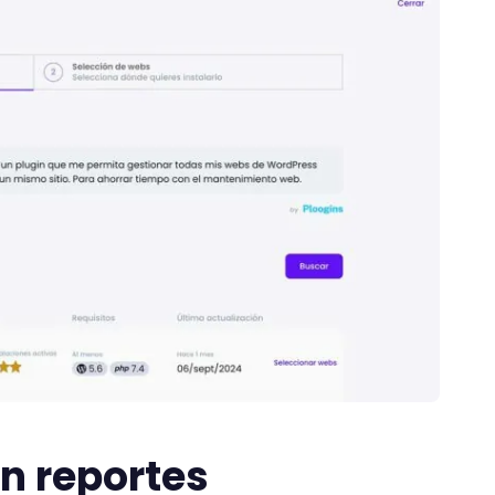
n reportes