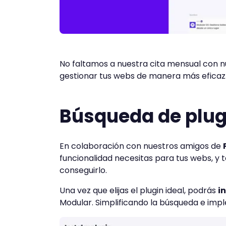
No faltamos a nuestra cita mensual con 
gestionar tus webs de manera más eficaz
Búsqueda de plug
En colaboración con nuestros amigos de
funcionalidad necesitas para tus webs, y
conseguirlo.
Una vez que elijas el plugin ideal, podrás
i
Modular. Simplificando la búsqueda e imp