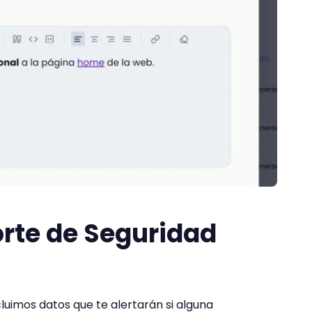
orte de Seguridad
luimos datos que te alertarán si alguna