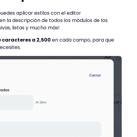
edes aplicar estilos con el editor
 en la descripción de todos los módulos de los
sivas, listas y mucho más!
 caracteres a 2,500
en cada campo, para que
ecesites.