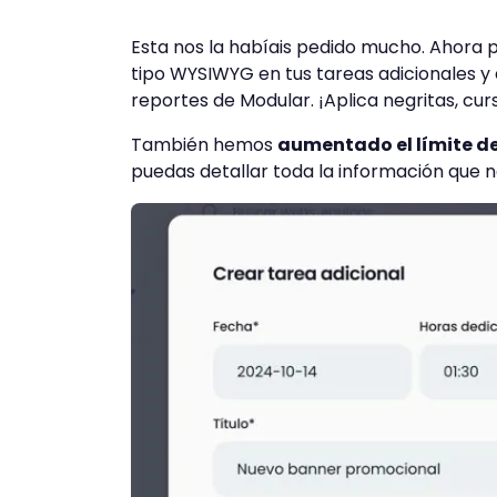
Esta nos la habíais pedido mucho. Ahora pu
tipo
WYSIWYG
en tus tareas adicionales y
reportes de Modular. ¡Aplica negritas, cur
También hemos
aumentado el límite de
puedas detallar toda la información que n