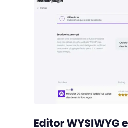
Editor
WYSIWYG
e