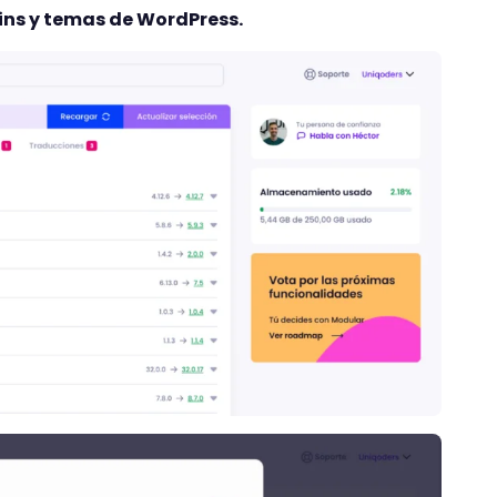
ins y temas de WordPress.