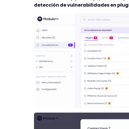
detección de vulnerabilidades en plug