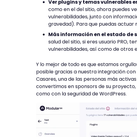
Ver plugins y temas vulnerables en
como en el del sitio, ahora puedes v
vulnerabilidades, junto con informac
gravedad). Para que puedas actuar 
Más información en el estado de 
salud del sitio, si eres usuario PRO, 
vulnerabilidades, así como de otros e
Y lo mejor de todo es que estamos orgullo
posible gracias a nuestra integración con
Casares, una de las personas más activas
convertimos en sponsors de su proyecto,
como con la seguridad de WordPress.