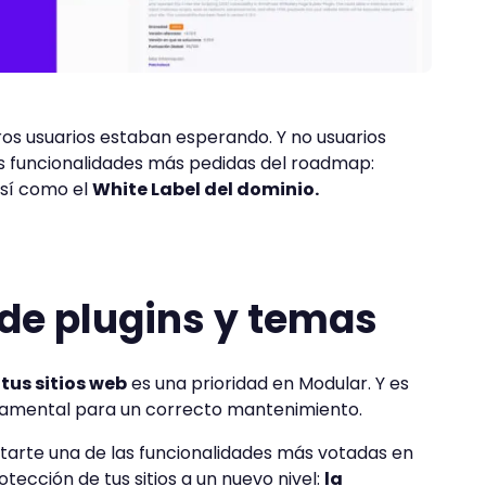
tros usuarios estaban esperando. Y no usuarios
as funcionalidades más pedidas del roadmap:
sí como el
White Label del dominio.
de plugins y temas
tus sitios web
es una prioridad en Modular. Y es
damental para un correcto mantenimiento.
arte una de las funcionalidades más votadas en
tección de tus sitios a un nuevo nivel:
la