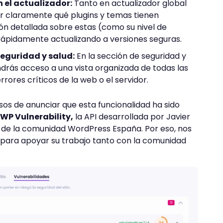
 el actualizador:
Tanto en actualizador global
er claramente qué plugins y temas tienen
ión detallada sobre estas (como su nivel de
rápidamente actualizando a versiones seguras.
seguridad y salud:
En la sección de seguridad y
tendrás acceso a una vista organizada de todas las
rrores críticos de la web o el servidor.
sos de anunciar que esta funcionalidad ha sido
WP Vulnerability,
la API desarrollada por Javier
 de la comunidad WordPress España. Por eso, nos
 para apoyar su trabajo tanto con la comunidad