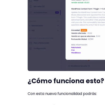
¿Cómo funciona esto?
Con esta nueva funcionalidad podrás: