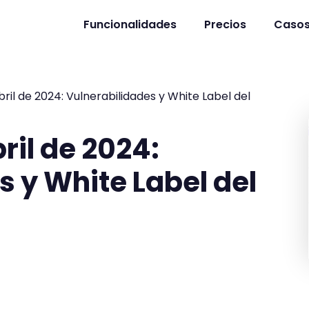
Funcionalidades
Precios
Casos
bril de 2024: Vulnerabilidades y White Label del
ril de 2024:
s y White Label del