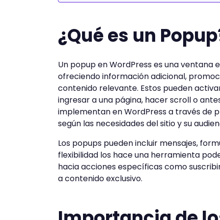
¿Qué es un Popup
Un popup en WordPress es una ventana e
ofreciendo información adicional, promoci
contenido relevante. Estos pueden activa
ingresar a una página, hacer scroll o ante
implementan en WordPress a través de pl
según las necesidades del sitio y su audien
Los popups pueden incluir mensajes, form
flexibilidad los hace una herramienta pode
hacia acciones específicas como suscribi
a contenido exclusivo.
Importancia de l