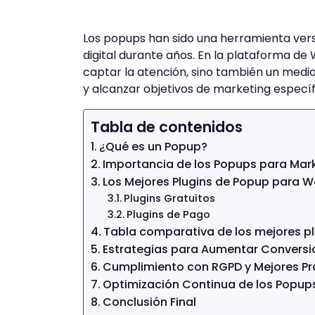
Los popups han sido una herramienta vers
digital durante años. En la plataforma de
captar la atención, sino también un medio
y alcanzar objetivos de marketing específ
Tabla de contenidos
¿Qué es un Popup?
Importancia de los Popups para Mark
Los Mejores Plugins de Popup para W
Plugins Gratuitos
Plugins de Pago
Tabla comparativa de los mejores p
Estrategias para Aumentar Convers
Cumplimiento con RGPD y Mejores Prá
Optimización Continua de los Popup
Conclusión Final