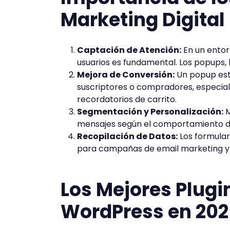
Marketing Digital
Captación de Atención:
En un entorn
usuarios es fundamental. Los popups, 
Mejora de Conversión:
Un popup est
suscriptores o compradores, especia
recordatorios de carrito.
Segmentación y Personalización:
M
mensajes según el comportamiento del 
Recopilación de Datos:
Los formular
para campañas de email marketing y
Los Mejores Plugi
WordPress en 202