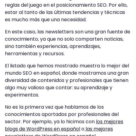
reglas del juego en el posicionamiento SEO. Por ello,
estar al tanto de las últimas tendencias y técnicas
es mucho más que una necesidad.
En este caso, las newsletters son una gran fuente de
conocimiento, ya que no solo comparten noticias,
sino también experiencias, aprendizajes,
herramientas y recursos.
El listado que hemos mostrado muestra lo mejor del
mundo SEO en español, donde mostramos una gran
diversidad de contenidos y profesionales que tienen
algo muy valioso que contar: su aprendizaje y
experimentos.
No es la primera vez que hablamos de los
conocimientos aportados por profesionales del
sector. Por ejemplo, ya lo hicimos con
los mejores
blogs de WordPress en español
o
las mejores