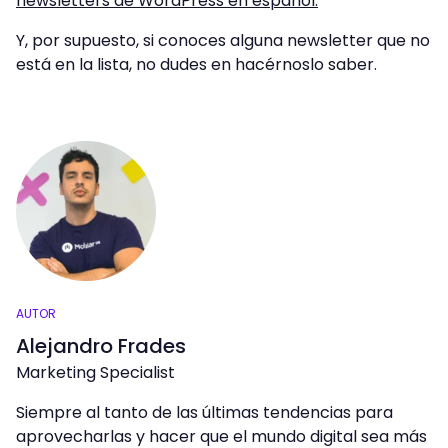
newsletters de WordPress en español.
Y, por supuesto, si conoces alguna newsletter que no
está en la lista, no dudes en hacérnoslo saber.
AUTOR
Alejandro Frades
Marketing Specialist
Siempre al tanto de las últimas tendencias para
aprovecharlas y hacer que el mundo digital sea más