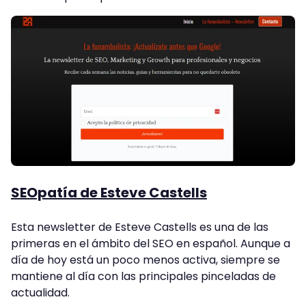
SEOpatía de Esteve Castells
Esta newsletter de Esteve Castells es una de las
primeras en el ámbito del SEO en español. Aunque a
día de hoy está un poco menos activa, siempre se
mantiene al día con las principales pinceladas de
actualidad.