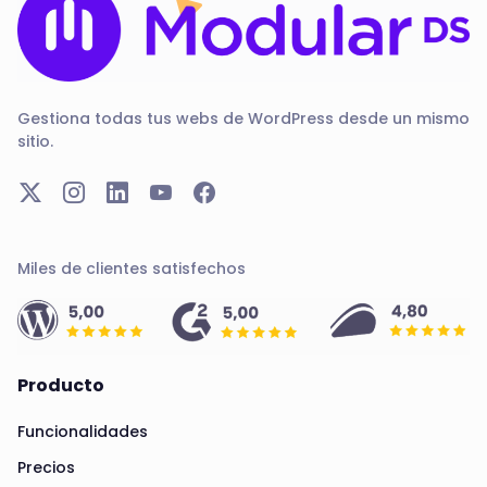
Gestiona todas tus webs de WordPress desde un mismo
sitio.
Miles de clientes satisfechos
Producto
Funcionalidades
Precios