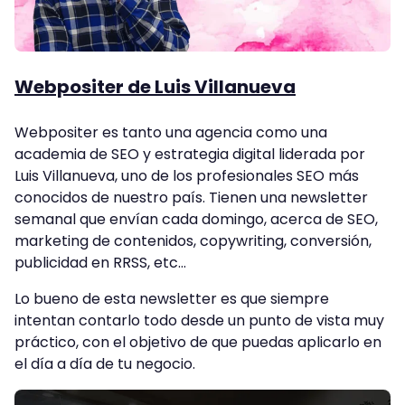
Webpositer de Luis Villanueva
Webpositer es tanto una agencia como una
academia de SEO y estrategia digital liderada por
Luis Villanueva, uno de los profesionales SEO más
conocidos de nuestro país. Tienen una newsletter
semanal que envían cada domingo, acerca de SEO,
marketing de contenidos, copywriting, conversión,
publicidad en RRSS, etc…
Lo bueno de esta newsletter es que siempre
intentan contarlo todo desde un punto de vista muy
práctico, con el objetivo de que puedas aplicarlo en
el día a día de tu negocio.