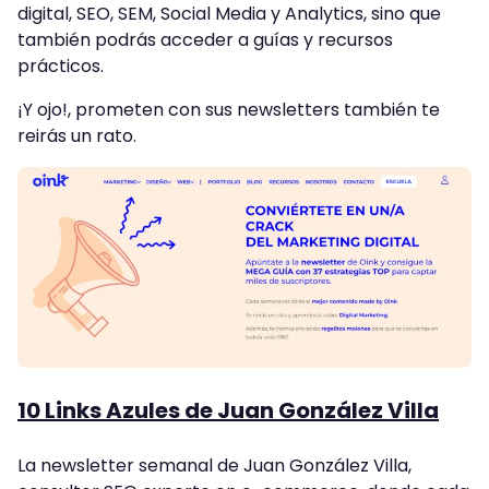
digital, SEO, SEM, Social Media y Analytics, sino que
también podrás acceder a guías y recursos
prácticos.
¡Y ojo!, prometen con sus newsletters también te
reirás un rato.
10 Links Azules de Juan González Villa
La newsletter semanal de Juan González Villa,