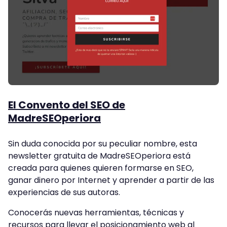
El Convento del SEO de
MadreSEOperiora
Sin duda conocida por su peculiar nombre, esta
newsletter gratuita de MadreSEOperiora está
creada para quienes quieren formarse en SEO,
ganar dinero por Internet y aprender a partir de las
experiencias de sus autoras.
Conocerás nuevas herramientas, técnicas y
recursos para llevar el posicionamiento web al