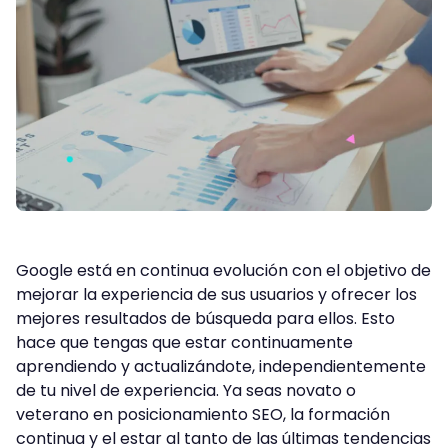
Google está en continua evolución con el objetivo de
mejorar la experiencia de sus usuarios y ofrecer los
mejores resultados de búsqueda para ellos. Esto
hace que tengas que estar continuamente
aprendiendo y actualizándote, independientemente
de tu nivel de experiencia. Ya seas novato o
veterano en posicionamiento SEO, la formación
continua y el estar al tanto de las últimas tendencias