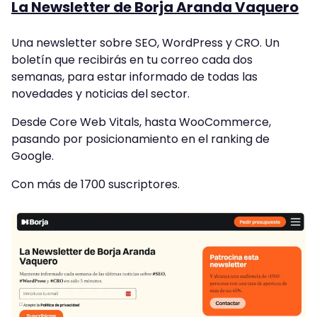
La Newsletter de Borja Aranda Vaquero
Una newsletter sobre SEO, WordPress y CRO. Un
boletín que recibirás en tu correo cada dos
semanas, para estar informado de todas las
novedades y noticias del sector.
Desde Core Web Vitals, hasta WooCommerce,
pasando por posicionamiento en el ranking de
Google.
Con más de 1700 suscriptores.