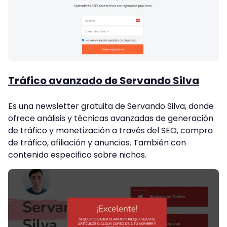
Tráfico avanzado de Servando Silva
Es una newsletter gratuita de Servando Silva, donde
ofrece análisis y técnicas avanzadas de generación
de tráfico y monetización a través del SEO, compra
de tráfico, afiliación y anuncios. También con
contenido especifico sobre nichos.