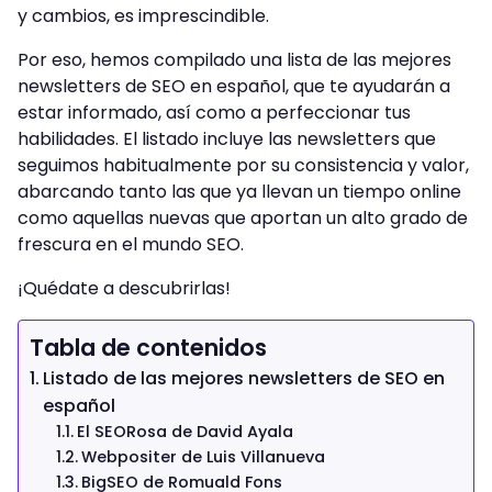
y cambios, es imprescindible.
Por eso, hemos compilado una lista de las mejores
newsletters de SEO en español, que te ayudarán a
estar informado, así como a perfeccionar tus
habilidades. El listado incluye las newsletters que
seguimos habitualmente por su consistencia y valor,
abarcando tanto las que ya llevan un tiempo online
como aquellas nuevas que aportan un alto grado de
frescura en el mundo SEO.
¡Quédate a descubrirlas!
Tabla de contenidos
Listado de las mejores newsletters de SEO en
español
El SEORosa de David Ayala
Webpositer de Luis Villanueva
BigSEO de Romuald Fons