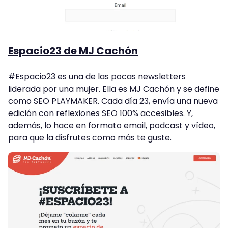
Espacio23 de MJ Cachón
#Espacio23 es una de las pocas newsletters
liderada por una mujer. Ella es MJ Cachón y se define
como SEO PLAYMAKER. Cada día 23, envía una nueva
edición con reflexiones SEO 100% accesibles. Y,
además, lo hace en formato email, podcast y vídeo,
para que la disfrutes como más te guste.