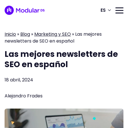
ES
Inicio
»
Blog
»
Marketing y SEO
»
Las mejores
newsletters de SEO en español
Las mejores newsletters de
SEO en español
18 abril, 2024
Alejandro Frades