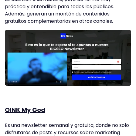
práctica y entendible para todos los públicos.
Además, generan un montón de contenidos
gratuitos complementarios en otros canales.
OINK My God
Es una newsletter semanal y gratuita, donde no solo
disfrutarás de posts y recursos sobre marketing