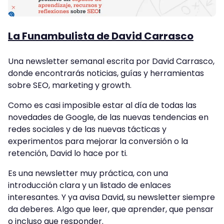
La Funambulista de David Carrasco
Una newsletter semanal escrita por David Carrasco,
donde encontrarás noticias, guías y herramientas
sobre SEO, marketing y growth.
Como es casi imposible estar al día de todas las
novedades de Google, de las nuevas tendencias en
redes sociales y de las nuevas tácticas y
experimentos para mejorar la conversión o la
retención, David lo hace por ti.
Es una newsletter muy práctica, con una
introducción clara y un listado de enlaces
interesantes. Y ya avisa David, su newsletter siempre
da deberes. Algo que leer, que aprender, que pensar
o incluso que responder.