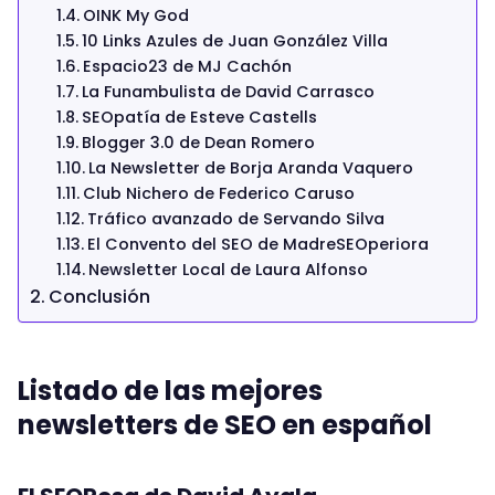
OINK My God
10 Links Azules de Juan González Villa
Espacio23 de MJ Cachón
La Funambulista de David Carrasco
SEOpatía de Esteve Castells
Blogger 3.0 de Dean Romero
La Newsletter de Borja Aranda Vaquero
Club Nichero de Federico Caruso
Tráfico avanzado de Servando Silva
El Convento del SEO de MadreSEOperiora
Newsletter Local de Laura Alfonso
Conclusión
Listado de las mejores
newsletters de SEO en español