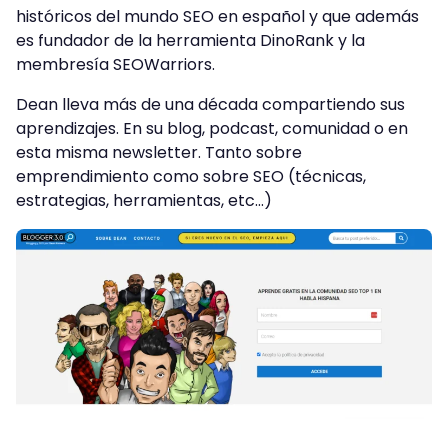
históricos del mundo SEO en español y que además
es fundador de la herramienta DinoRank y la
membresía SEOWarriors.
Dean lleva más de una década compartiendo sus
aprendizajes. En su blog, podcast, comunidad o en
esta misma newsletter. Tanto sobre
emprendimiento como sobre SEO (técnicas,
estrategias, herramientas, etc…)