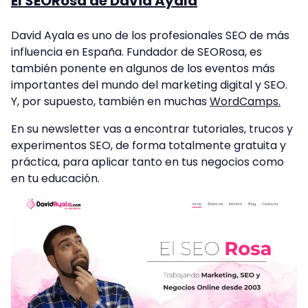
El SEORosa de David Ayala
David Ayala es uno de los profesionales SEO de más
influencia en España. Fundador de SEORosa, es
también ponente en algunos de los eventos más
importantes del mundo del marketing digital y SEO.
Y, por supuesto, también en muchas
WordCamps.
En su newsletter vas a encontrar tutoriales, trucos y
experimentos SEO, de forma totalmente gratuita y
práctica, para aplicar tanto en tus negocios como
en tu educación.