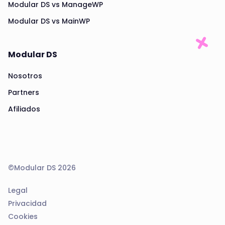
Modular DS vs ManageWP
Modular DS vs MainWP
Modular DS
Nosotros
Partners
Afiliados
©Modular DS 2026
Legal
Privacidad
Cookies