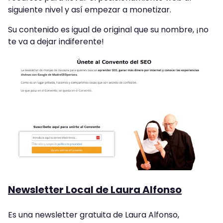
siguiente nivel y así empezar a monetizar.
Su contenido es igual de original que su nombre, ¡no
te va a dejar indiferente!
Newsletter Local de Laura Alfonso
Es una newsletter gratuita de Laura Alfonso,