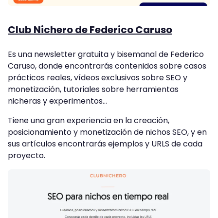
Club Nichero de Federico Caruso
Es una newsletter gratuita y bisemanal de Federico
Caruso, donde encontrarás contenidos sobre casos
prácticos reales, vídeos exclusivos sobre SEO y
monetización, tutoriales sobre herramientas
nicheras y experimentos…
Tiene una gran experiencia en la creación,
posicionamiento y monetización de nichos SEO, y en
sus artículos encontrarás ejemplos y URLS de cada
proyecto.