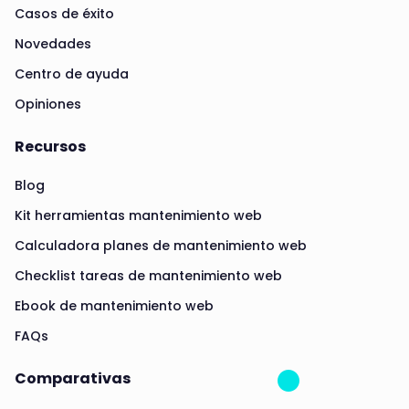
Casos de éxito
Novedades
Centro de ayuda
Opiniones
Recursos
Blog
Kit herramientas mantenimiento web
Calculadora planes de mantenimiento web
Checklist tareas de mantenimiento web
Ebook de mantenimiento web
FAQs
Comparativas