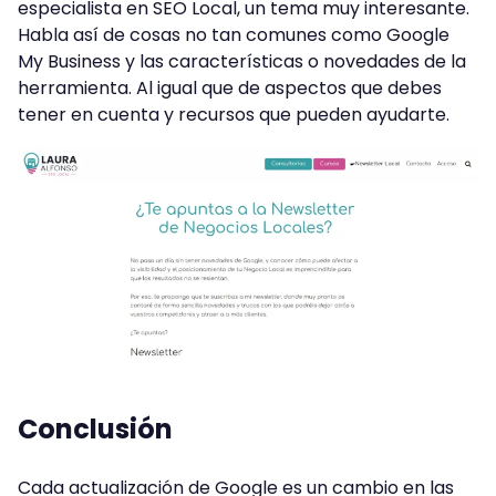
especialista en SEO Local, un tema muy interesante.
Habla así de cosas no tan comunes como Google
My Business y las características o novedades de la
herramienta. Al igual que de aspectos que debes
tener en cuenta y recursos que pueden ayudarte.
Conclusión
Cada actualización de Google es un cambio en las