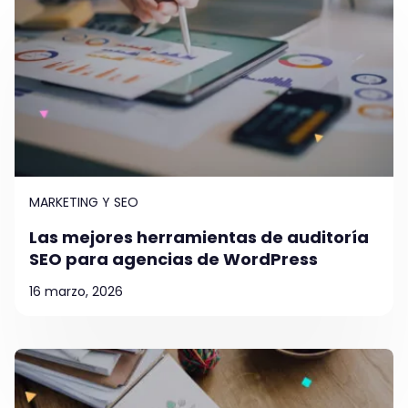
MARKETING Y SEO
Las mejores herramientas de auditoría
SEO para agencias de WordPress
16 marzo, 2026