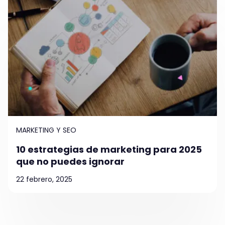
MARKETING Y SEO
10 estrategias de marketing para 2025
que no puedes ignorar
22 febrero, 2025