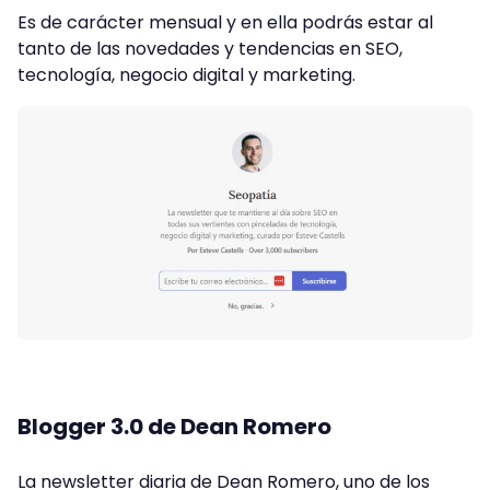
Es de carácter mensual y en ella podrás estar al
tanto de las novedades y tendencias en SEO,
tecnología, negocio digital y marketing.
Blogger 3.0 de Dean Romero
La newsletter diaria de Dean Romero, uno de los