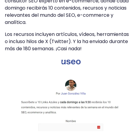
consultor SEO experto en e-commerce, donde cada
domingo recibirás 10 contenidos, recursos y noticias
relevantes del mundo del SEO, e-commerce y
analítica.
Los recursos incluyen artículos, vídeos, herramientas
o incluso hilos de X (Twitter). Y la ha enviado durante
más de 180 semanas. ¡Casi nada!