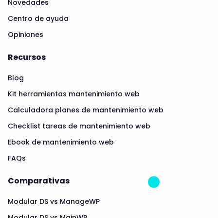
Novedades
Centro de ayuda
Opiniones
Recursos
Blog
Kit herramientas mantenimiento web
Calculadora planes de mantenimiento web
Checklist tareas de mantenimiento web
Ebook de mantenimiento web
FAQs
Comparativas
Modular DS vs ManageWP
Modular DS vs MainWP