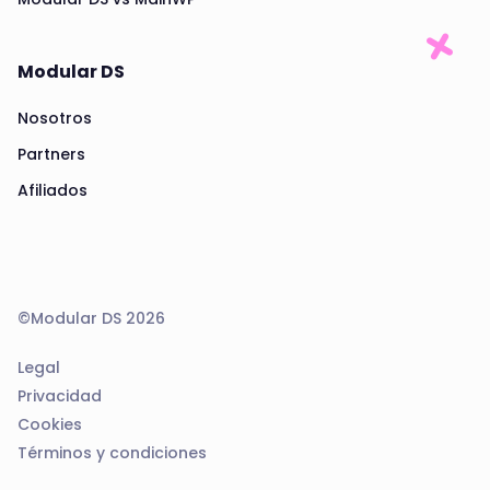
Modular DS
Nosotros
Partners
Afiliados
©Modular DS 2026
Legal
Privacidad
Cookies
Términos y condiciones