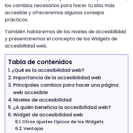
los cambios necesarios para hacer tu sitio más
accesible y ofreceremos algunos consejos
prácticos.
También hablaremos de los niveles de accesibilidad
y presentaremos el concepto de los Widgets de
accesibilidad web.
Tabla de contenidos
¿Qué es la accesibilidad web?
Importancia de la accesibilidad web
Principales cambios para hacer una página
web accesible
Niveles de accesibilidad
¿A quién beneficia la accesibilidad web?
Widget de accesibilidad web
Otros ajustes típicos de los Widgets
Ventajas