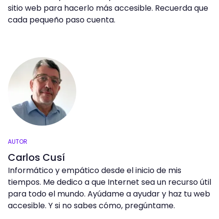
sitio web para hacerlo más accesible. Recuerda que
cada pequeño paso cuenta.
AUTOR
Carlos Cusí
Informático y empático desde el inicio de mis
tiempos. Me dedico a que Internet sea un recurso útil
para todo el mundo. Ayúdame a ayudar y haz tu web
accesible. Y si no sabes cómo, pregúntame.