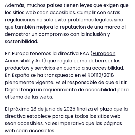
Además, muchos países tienen leyes que exigen que
los sitios web sean accesibles. Cumplir con estas
regulaciones no solo evita problemas legales, sino
que también mejora la reputación de una marca al
demostrar un compromiso con la inclusión y
sostenibilidad.
En Europa tenemos la directiva EAA (
European
Accessibility Act
) que regula como deben ser los
productos y servicios en cuanto a su accesibilidad.
En España se ha transpuesto en el RD1112/2018
plenamente vigente. Es el responsable de que el Kit
Digital tenga un requerimiento de accesibilidad para
el tema de las webs.
El próximo 28 de junio de 2025 finaliza el plazo que la
directiva establece para que todos los sitios web
sean accesibles. Ya es imperativo que las páginas
web sean accesibles.