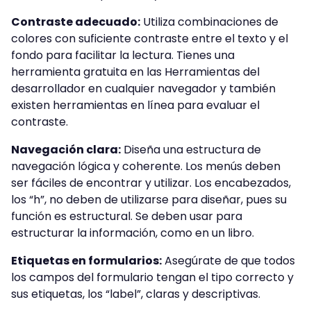
Contraste adecuado:
Utiliza combinaciones de
colores con suficiente contraste entre el texto y el
fondo para facilitar la lectura. Tienes una
herramienta gratuita en las Herramientas del
desarrollador en cualquier navegador y también
existen herramientas en línea para evaluar el
contraste.
Navegación clara:
Diseña una estructura de
navegación lógica y coherente. Los menús deben
ser fáciles de encontrar y utilizar. Los encabezados,
los “h”, no deben de utilizarse para diseñar, pues su
función es estructural. Se deben usar para
estructurar la información, como en un libro.
Etiquetas en formularios:
Asegúrate de que todos
los campos del formulario tengan el tipo correcto y
sus etiquetas, los “label”, claras y descriptivas.