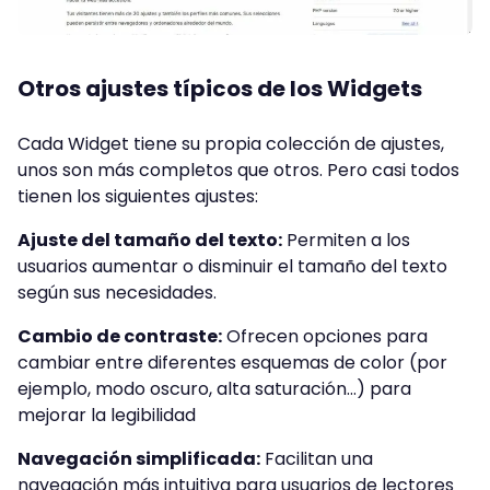
Otros ajustes típicos de los Widgets
Cada Widget tiene su propia colección de ajustes,
unos son más completos que otros. Pero casi todos
tienen los siguientes ajustes:
Ajuste del tamaño del texto:
Permiten a los
usuarios aumentar o disminuir el tamaño del texto
según sus necesidades.
Cambio de contraste:
Ofrecen opciones para
cambiar entre diferentes esquemas de color (por
ejemplo, modo oscuro, alta saturación…) para
mejorar la legibilidad
Navegación simplificada:
Facilitan una
navegación más intuitiva para usuarios de lectores