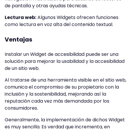
de pantalla y otras ayudas técnicas.
Lectura web:
Algunos Widgets ofrecen funciones
como lectura en voz alta del contenido textual.
Ventajas
Instalar un Widget de accesibilidad puede ser una
solución para mejorar la usabilidad y la accesibilidad
de un sitio web.
Al tratarse de una herramienta visible en el sitio web,
comunica el compromiso de su propietario con la
inclusión y la sostenibilidad, mejorando así la
reputación cada vez más demandada por los
consumidores.
Generalmente, la implementación de dichos Widget
es muy sencilla. Es verdad que incrementa, en