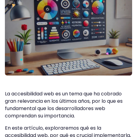
La accesibilidad web es un tema que ha cobrado
gran relevancia en los últimos años, por lo que es
fundamental que los desarrolladores web
comprendan su importancia.
En este artículo, exploraremos qué es la
accesibilidad web, por qué es crucial implementarla,