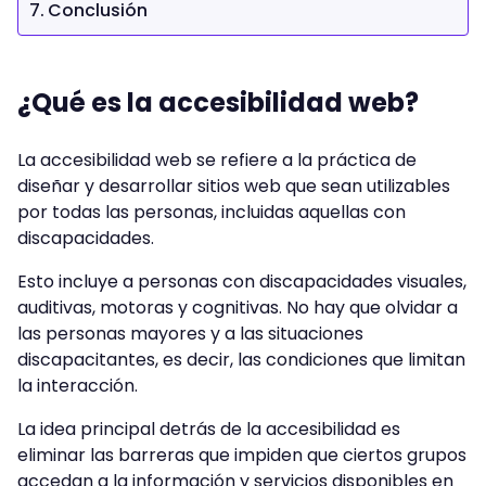
Conclusión
¿Qué es la accesibilidad web?
La accesibilidad web se refiere a la práctica de
diseñar y desarrollar sitios web que sean utilizables
por todas las personas, incluidas aquellas con
discapacidades.
Esto incluye a personas con discapacidades visuales,
auditivas, motoras y cognitivas. No hay que olvidar a
las personas mayores y a las situaciones
discapacitantes, es decir, las condiciones que limitan
la interacción.
La idea principal detrás de la accesibilidad es
eliminar las barreras que impiden que ciertos grupos
accedan a la información y servicios disponibles en