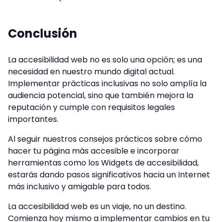
Conclusión
La accesibilidad web no es solo una opción; es una
necesidad en nuestro mundo digital actual.
Implementar prácticas inclusivas no solo amplía la
audiencia potencial, sino que también mejora la
reputación y cumple con requisitos legales
importantes.
Al seguir nuestros consejos prácticos sobre cómo
hacer tu página más accesible e incorporar
herramientas como los Widgets de accesibilidad,
estarás dando pasos significativos hacia un Internet
más inclusivo y amigable para todos.
La accesibilidad web es un viaje, no un destino.
Comienza hoy mismo a implementar cambios en tu