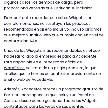
algunos casos, los tiempos de carga, pero
proporciona ventajas que justifican su inclusión.
Es importante recordar que estos Widgets son
complementarios; no sustituyen las prácticas
recomendadas en diseño inclusivo. Incluso diríamos
que mejoran un sitio web que cumple con en nivel de
conformidad AAA.
Unos de los Widgets más recomendables es el que
ha desarrollado la empresa española AccedeMe.
Está disponible
en el repositorio oficial de
WordPress
, se trata de un plugin premium, lo que
implica que lo hemos de contratar previamente en
el sitio web de
AccedeMe
.
Además, AccedeMe ofrece un programa gratuito de
Partners para agencias que incluye un Panel de
Control desde donde gestionar todos los Widgets
contratados para las webs de sus clientes.