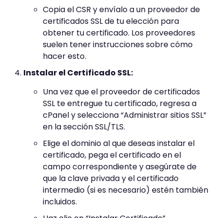
Copia el CSR y envíalo a un proveedor de
certificados SSL de tu elección para
obtener tu certificado. Los proveedores
suelen tener instrucciones sobre cómo
hacer esto.
Instalar el Certificado SSL:
Una vez que el proveedor de certificados
SSL te entregue tu certificado, regresa a
cPanel y selecciona “Administrar sitios SSL”
en la sección SSL/TLS.
Elige el dominio al que deseas instalar el
certificado, pega el certificado en el
campo correspondiente y asegúrate de
que la clave privada y el certificado
intermedio (si es necesario) estén también
incluidos.