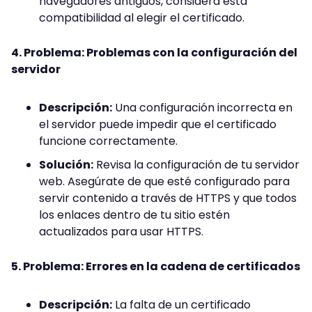
navegadores antiguos, considera esta
compatibilidad al elegir el certificado.
4. Problema: Problemas con la configuración del
servidor
Descripción:
Una configuración incorrecta en
el servidor puede impedir que el certificado
funcione correctamente.
Solución:
Revisa la configuración de tu servidor
web. Asegúrate de que esté configurado para
servir contenido a través de HTTPS y que todos
los enlaces dentro de tu sitio estén
actualizados para usar HTTPS.
5. Problema: Errores en la cadena de certificados
Descripción:
La falta de un certificado