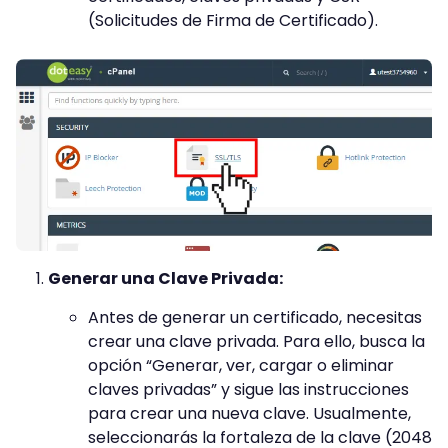
(Solicitudes de Firma de Certificado).
Generar una Clave Privada:
Antes de generar un certificado, necesitas
crear una clave privada. Para ello, busca la
opción “Generar, ver, cargar o eliminar
claves privadas” y sigue las instrucciones
para crear una nueva clave. Usualmente,
seleccionarás la fortaleza de la clave (2048