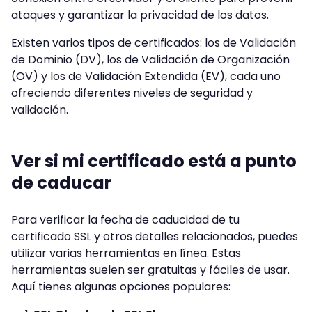
ataques y garantizar la privacidad de los datos.
Existen varios tipos de certificados: los de Validación
de Dominio (DV), los de Validación de Organización
(OV) y los de Validación Extendida (EV), cada uno
ofreciendo diferentes niveles de seguridad y
validación.
Ver si mi certificado está a punto
de caducar
Para verificar la fecha de caducidad de tu
certificado SSL y otros detalles relacionados, puedes
utilizar varias herramientas en línea. Estas
herramientas suelen ser gratuitas y fáciles de usar.
Aquí tienes algunas opciones populares: