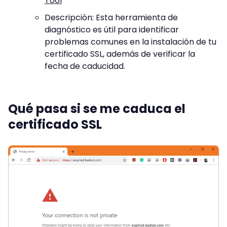
Tool
Descripción: Esta herramienta de
diagnóstico es útil para identificar
problemas comunes en la instalación de tu
certificado SSL, además de verificar la
fecha de caducidad.
Qué pasa si se me caduca el
certificado SSL