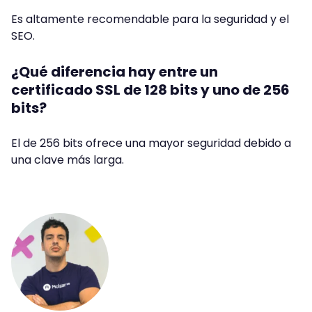
Es altamente recomendable para la seguridad y el
SEO.
¿Qué diferencia hay entre un
certificado SSL de 128 bits y uno de 256
bits?
El de 256 bits ofrece una mayor seguridad debido a
una clave más larga.