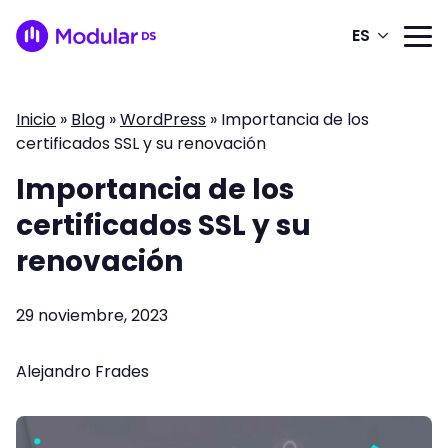
ES
Inicio
»
Blog
»
WordPress
»
Importancia de los
certificados SSL y su renovación
Importancia de los
certificados SSL y su
renovación
29 noviembre, 2023
Alejandro Frades