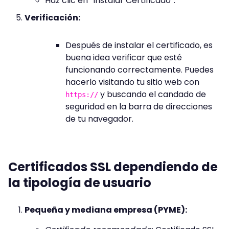
Haz clic en “Instalar Certificado”.
Verificación:
Después de instalar el certificado, es
buena idea verificar que esté
funcionando correctamente. Puedes
hacerlo visitando tu sitio web con
y buscando el candado de
https://
seguridad en la barra de direcciones
de tu navegador.
Certificados SSL dependiendo de
la tipología de usuario
Pequeña y mediana empresa (PYME):