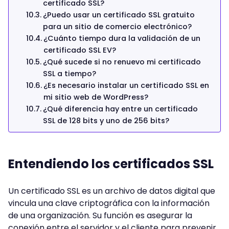
certificado SSL?
¿Puedo usar un certificado SSL gratuito
para un sitio de comercio electrónico?
¿Cuánto tiempo dura la validación de un
certificado SSL EV?
¿Qué sucede si no renuevo mi certificado
SSL a tiempo?
¿Es necesario instalar un certificado SSL en
mi sitio web de WordPress?
¿Qué diferencia hay entre un certificado
SSL de 128 bits y uno de 256 bits?
Entendiendo los certificados SSL
Un certificado SSL es un archivo de datos digital que
vincula una clave criptográfica con la información
de una organización. Su función es asegurar la
conexión entre el servidor y el cliente para prevenir