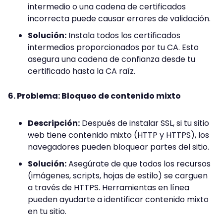
intermedio o una cadena de certificados
incorrecta puede causar errores de validación.
Solución:
Instala todos los certificados
intermedios proporcionados por tu CA. Esto
asegura una cadena de confianza desde tu
certificado hasta la CA raíz.
6. Problema: Bloqueo de contenido mixto
Descripción:
Después de instalar SSL, si tu sitio
web tiene contenido mixto (HTTP y HTTPS), los
navegadores pueden bloquear partes del sitio.
Solución:
Asegúrate de que todos los recursos
(imágenes, scripts, hojas de estilo) se carguen
a través de HTTPS. Herramientas en línea
pueden ayudarte a identificar contenido mixto
en tu sitio.