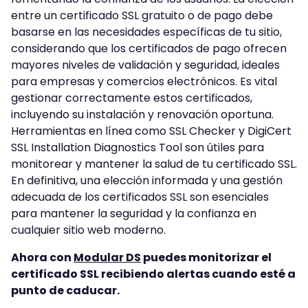
entre un certificado SSL gratuito o de pago debe
basarse en las necesidades específicas de tu sitio,
considerando que los certificados de pago ofrecen
mayores niveles de validación y seguridad, ideales
para empresas y comercios electrónicos. Es vital
gestionar correctamente estos certificados,
incluyendo su instalación y renovación oportuna.
Herramientas en línea como SSL Checker y DigiCert
SSL Installation Diagnostics Tool son útiles para
monitorear y mantener la salud de tu certificado SSL.
En definitiva, una elección informada y una gestión
adecuada de los certificados SSL son esenciales
para mantener la seguridad y la confianza en
cualquier sitio web moderno.
Ahora con
Modular DS
puedes monitorizar el
certificado SSL recibiendo alertas cuando esté a
punto de caducar.