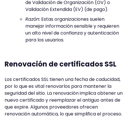
de Validación de Organización (OV) o
Validación Extendida (EV) (de pago).
Razón:
Estas organizaciones suelen
manejar información sensible y requieren
un alto nivel de confianza y autenticación
para los usuarios.
Renovación de certificados SSL
Los certificados SSL tienen una fecha de caducidad,
por lo que es vital renovarlos para mantener la
seguridad del sitio. La renovación implica obtener un
nuevo certificado y reemplazar el antiguo antes de
que expire. Algunos proveedores ofrecen
renovación automática, lo que simplifica el proceso.