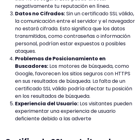
negativamente tu reputación en línea.
Datos no Cifrados:
Sin un certificado SSL válido,
la comunicación entre el servidor y el navegador
no estará cifrada. Esto significa que los datos
transmitidos, como contraseñas o información
personal, podrían estar expuestos a posibles
ataques.
Problemas de Posicionamiento en
Buscadores:
Los motores de búsqueda, como
Google, favorecen los sitios seguros con HTTPS
en sus resultados de búsqueda. La falta de un
certificado SSL válido podría afectar tu posición
en los resultados de búsqueda.
Experiencia del Usuario:
Los visitantes pueden
experimentar una experiencia de usuario
deficiente debido a las adverte