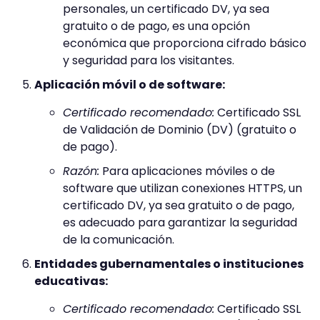
personales, un certificado DV, ya sea
gratuito o de pago, es una opción
económica que proporciona cifrado básico
y seguridad para los visitantes.
Aplicación móvil o de software:
Certificado recomendado:
Certificado SSL
de Validación de Dominio (DV) (gratuito o
de pago).
Razón:
Para aplicaciones móviles o de
software que utilizan conexiones HTTPS, un
certificado DV, ya sea gratuito o de pago,
es adecuado para garantizar la seguridad
de la comunicación.
Entidades gubernamentales o instituciones
educativas:
Certificado recomendado:
Certificado SSL