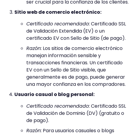
ser crucial para la confianza de los clientes.
Sitio web de comercio electrónico:
Certificado recomendado:
Certificado SSL
de Validación Extendida (EV) o un
certificado EV con Sello de Sitio (de pago).
Razón:
Los sitios de comercio electrónico
manejan información sensible y
transacciones financieras. Un certificado
EV con un Sello de Sitio visible, que
generalmente es de pago, puede generar
una mayor confianza en los compradores.
Usuario casual o blog personal:
Certificado recomendado:
Certificado SSL
de Validación de Dominio (DV) (gratuito o
de pago).
Razón:
Para usuarios casuales o blogs