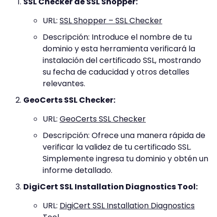
SSL Checker de SSL Shopper:
URL:
SSL Shopper – SSL Checker
Descripción: Introduce el nombre de tu
dominio y esta herramienta verificará la
instalación del certificado SSL, mostrando
su fecha de caducidad y otros detalles
relevantes.
GeoCerts SSL Checker:
URL:
GeoCerts SSL Checker
Descripción: Ofrece una manera rápida de
verificar la validez de tu certificado SSL.
Simplemente ingresa tu dominio y obtén un
informe detallado.
DigiCert SSL Installation Diagnostics Tool:
URL:
DigiCert SSL Installation Diagnostics