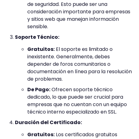
de seguridad. Esto puede ser una
consideración importante para empresas
y sitios web que manejan información
sensible.
Soporte Técnico:
Gratuitos:
El soporte es limitado o
inexistente. Generalmente, debes
depender de foros comunitarios o
documentación en línea para la resolución
de problemas.
De Pago:
Ofrecen soporte técnico
dedicado, lo que puede ser crucial para
empresas que no cuentan con un equipo
técnico interno especializado en SSL.
Duración del Certificado:
Gratuitos:
Los certificados gratuitos