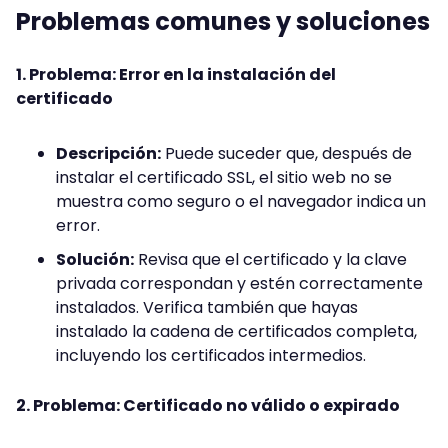
Problemas comunes y soluciones
1. Problema: Error en la instalación del
certificado
Descripción:
Puede suceder que, después de
instalar el certificado SSL, el sitio web no se
muestra como seguro o el navegador indica un
error.
Solución:
Revisa que el certificado y la clave
privada correspondan y estén correctamente
instalados. Verifica también que hayas
instalado la cadena de certificados completa,
incluyendo los certificados intermedios.
2. Problema: Certificado no válido o expirado