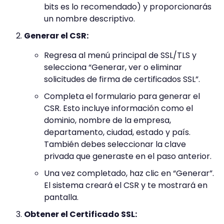
bits es lo recomendado) y proporcionarás
un nombre descriptivo.
Generar el CSR:
Regresa al menú principal de SSL/TLS y
selecciona “Generar, ver o eliminar
solicitudes de firma de certificados SSL”.
Completa el formulario para generar el
CSR. Esto incluye información como el
dominio, nombre de la empresa,
departamento, ciudad, estado y país.
También debes seleccionar la clave
privada que generaste en el paso anterior.
Una vez completado, haz clic en “Generar”.
El sistema creará el CSR y te mostrará en
pantalla.
Obtener el Certificado SSL: