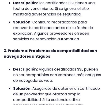
Descripción:
Los certificados SSL tienen una
fecha de vencimiento. Si se ignora, el sitio
mostrará advertencias de seguridad.
Solución:
Configura recordatorios para
renovar tu certificado antes de su fecha de
expiración. Algunos proveedores ofrecen
servicios de renovación automática.
3. Problema: Problemas de compatibilidad con
navegadores antiguos
Descripción:
Algunos certificados SSL pueden
no ser compatibles con versiones más antiguas
de navegadores web.
Solución:
Asegúrate de obtener un certificado
de un proveedor que ofrezca amplia
compatibilidad. Si tu audiencia utiliza