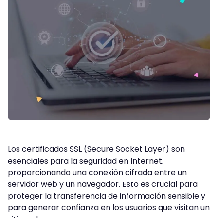
Los certificados SSL (Secure Socket Layer) son
esenciales para la seguridad en Internet,
proporcionando una conexión cifrada entre un
servidor web y un navegador. Esto es crucial para
proteger la transferencia de información sensible y
para generar confianza en los usuarios que visitan un