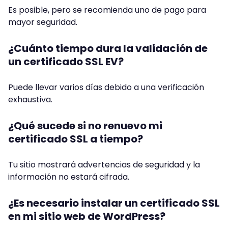
Es posible, pero se recomienda uno de pago para
mayor seguridad.
¿Cuánto tiempo dura la validación de
un certificado SSL EV?
Puede llevar varios días debido a una verificación
exhaustiva.
¿Qué sucede si no renuevo mi
certificado SSL a tiempo?
Tu sitio mostrará advertencias de seguridad y la
información no estará cifrada.
¿Es necesario instalar un certificado SSL
en mi sitio web de WordPress?