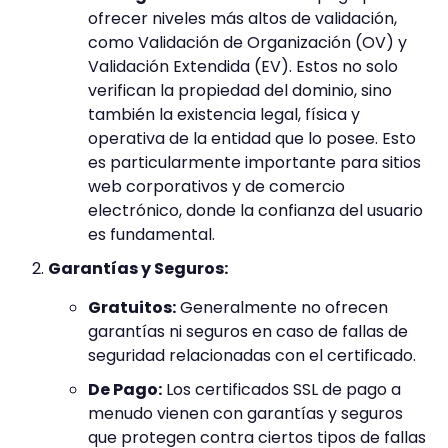
ofrecer niveles más altos de validación,
como Validación de Organización (OV) y
Validación Extendida (EV). Estos no solo
verifican la propiedad del dominio, sino
también la existencia legal, física y
operativa de la entidad que lo posee. Esto
es particularmente importante para sitios
web corporativos y de comercio
electrónico, donde la confianza del usuario
es fundamental.
Garantías y Seguros:
Gratuitos:
Generalmente no ofrecen
garantías ni seguros en caso de fallas de
seguridad relacionadas con el certificado.
De Pago:
Los certificados SSL de pago a
menudo vienen con garantías y seguros
que protegen contra ciertos tipos de fallas