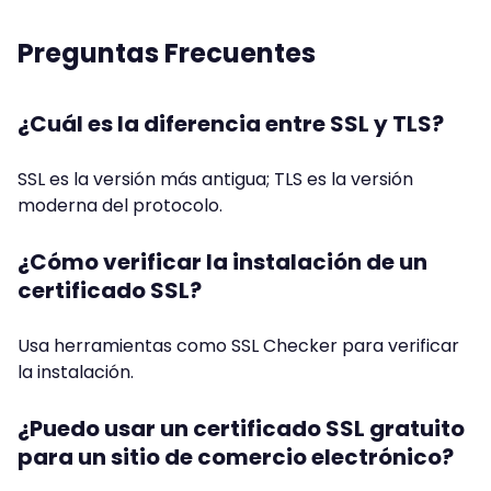
Preguntas Frecuentes
¿Cuál es la diferencia entre SSL y TLS?
SSL es la versión más antigua; TLS es la versión
moderna del protocolo.
¿Cómo verificar la instalación de un
certificado SSL?
Usa herramientas como SSL Checker para verificar
la instalación.
¿Puedo usar un certificado SSL gratuito
para un sitio de comercio electrónico?