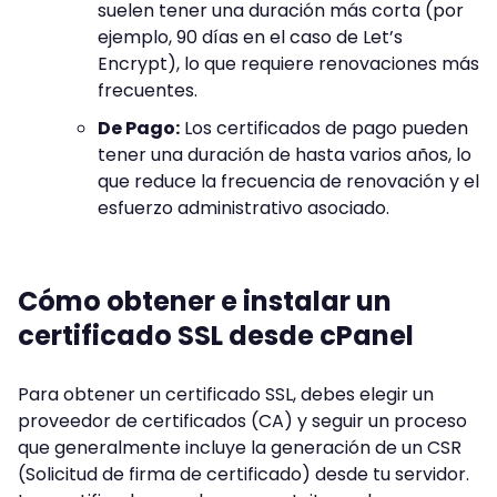
suelen tener una duración más corta (por
ejemplo, 90 días en el caso de Let’s
Encrypt), lo que requiere renovaciones más
frecuentes.
De Pago:
Los certificados de pago pueden
tener una duración de hasta varios años, lo
que reduce la frecuencia de renovación y el
esfuerzo administrativo asociado.
Cómo obtener e instalar un
certificado SSL desde cPanel
Para obtener un certificado SSL, debes elegir un
proveedor de certificados (CA) y seguir un proceso
que generalmente incluye la generación de un CSR
(Solicitud de firma de certificado) desde tu servidor.