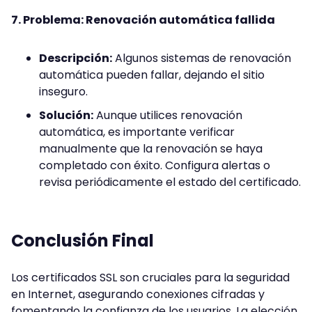
7. Problema: Renovación automática fallida
Descripción:
Algunos sistemas de renovación
automática pueden fallar, dejando el sitio
inseguro.
Solución:
Aunque utilices renovación
automática, es importante verificar
manualmente que la renovación se haya
completado con éxito. Configura alertas o
revisa periódicamente el estado del certificado.
Conclusión Final
Los certificados SSL son cruciales para la seguridad
en Internet, asegurando conexiones cifradas y
fomentando la confianza de los usuarios. La elección