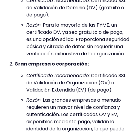
Certificado recomendado:
Certificado SSL
de Validación de Dominio (DV) (gratuito o
de pago).
Razón:
Para la mayoría de las PYME, un
certificado DV, ya sea gratuito o de pago,
es una opción sólida. Proporciona seguridad
básica y cifrado de datos sin requerir una
verificación exhaustiva de la organización.
Gran empresa o corporación:
Certificado recomendado:
Certificado SSL
de Validación de Organización (OV) o
Validación Extendida (EV) (de pago).
Razón:
Las grandes empresas a menudo
requieren un mayor nivel de confianza y
autenticación. Los certificados OV y EV,
disponibles mediante pago, validan la
identidad de la organización, lo que puede