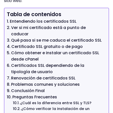
sitio web.
Tabla de contenidos
Entendiendo los certificados SSL
Ver si mi certificado está a punto de
caducar
Qué pasa si se me caduca el certificado SSL
Certificado SSL gratuito o de pago
Cómo obtener e instalar un certificado SSL
desde cPanel
Certificados SSL dependiendo de la
tipología de usuario
Renovación de certificados SSL
Problemas comunes y soluciones
Conclusión Final
Preguntas Frecuentes
¿Cuál es la diferencia entre SSL y TLS?
¿Cómo verificar la instalación de un