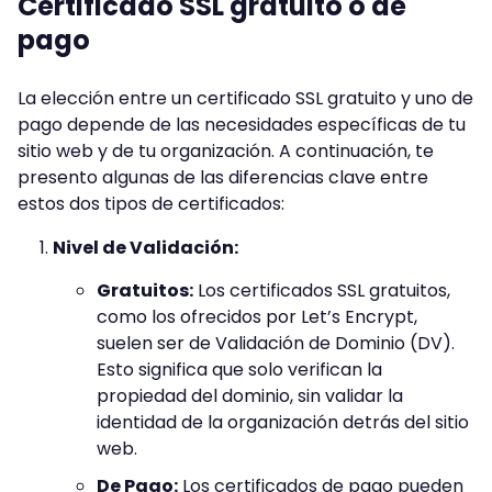
Certificado SSL gratuito o de
pago
La elección entre un certificado SSL gratuito y uno de
pago depende de las necesidades específicas de tu
sitio web y de tu organización. A continuación, te
presento algunas de las diferencias clave entre
estos dos tipos de certificados:
Nivel de Validación:
Gratuitos:
Los certificados SSL gratuitos,
como los ofrecidos por Let’s Encrypt,
suelen ser de Validación de Dominio (DV).
Esto significa que solo verifican la
propiedad del dominio, sin validar la
identidad de la organización detrás del sitio
web.
De Pago:
Los certificados de pago pueden