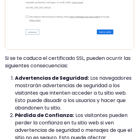
Si se te caduca el certificado SSL, pueden ocurrir las
siguientes consecuencias:
Advertencias de Seguridad:
Los navegadores
mostrarán advertencias de seguridad a los
visitantes que intenten acceder a tu sitio web.
Esto puede disuadir a los usuarios y hacer que
abandonen tu sitio.
Pérdida de Confianza:
Los visitantes pueden
perder la confianza en tu sitio web si ven
advertencias de seguridad o mensajes de que el
sitio no es seguro. Esto puede afectar