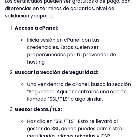
Los certificados pueden ser gratuitos o de pago, con
diferencias en términos de garantías, nivel de
validación y soporte.
Acceso a cPanel:
Inicia sesión en cPanel con tus
credenciales. Estas suelen ser
proporcionadas por tu proveedor de
hosting.
Buscar la Sección de Seguridad:
Una vez dentro de cPanel, busca la sección
“Seguridad”. Aquí encontrarás una opción
llamada “SSL/TLS” o algo similar.
Gestor de SSL/TLS:
Haz clic en “SSL/TLS”. Esto te llevará al
gestor de SSL, donde puedes administrar
certificados, claves privadas y CSR