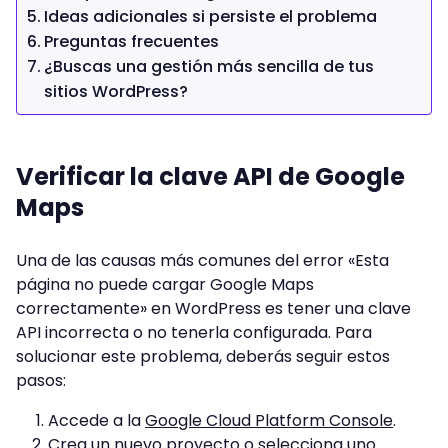
Ideas adicionales si persiste el problema
Preguntas frecuentes
¿Buscas una gestión más sencilla de tus
sitios WordPress?
Verificar la clave API de Google
Maps
Una de las causas más comunes del error «Esta
página no puede cargar Google Maps
correctamente» en WordPress es tener una clave
API incorrecta o no tenerla configurada. Para
solucionar este problema, deberás seguir estos
pasos:
Accede a la
Google Cloud Platform Console
.
Crea un nuevo proyecto o selecciona uno