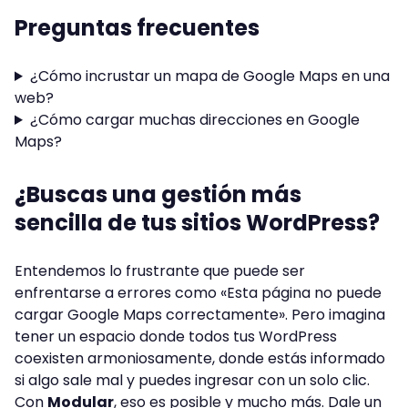
Preguntas frecuentes
¿Cómo incrustar un mapa de Google Maps en una
web?
¿Cómo cargar muchas direcciones en Google
Maps?
¿Buscas una gestión más
sencilla de tus sitios WordPress?
Entendemos lo frustrante que puede ser
enfrentarse a errores como «Esta página no puede
cargar Google Maps correctamente». Pero imagina
tener un espacio donde todos tus WordPress
coexisten armoniosamente, donde estás informado
si algo sale mal y puedes ingresar con un solo clic.
Con
Modular
, eso es posible y mucho más. Dale un