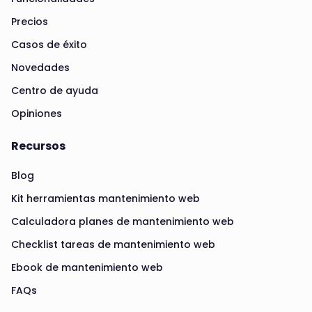
Precios
Casos de éxito
Novedades
Centro de ayuda
Opiniones
Recursos
Blog
Kit herramientas mantenimiento web
Calculadora planes de mantenimiento web
Checklist tareas de mantenimiento web
Ebook de mantenimiento web
FAQs