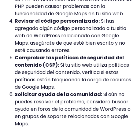
PHP pueden causar problemas con la
funcionalidad de Google Maps en tu sitio web.
Revisar el código personalizado:
Si has
agregado algún código personalizado a tu sitio
web de WordPress relacionado con Google
Maps, asegúrate de que esté bien escrito y no
esté causando errores.
Comprobar las políticas de seguridad del
contenido (CSP):
Si tu sitio web utiliza políticas
de seguridad del contenido, verifica si estas
políticas están bloqueando la carga de recursos
de Google Maps.
Solicitar ayuda de la comunidad:
Si aún no
puedes resolver el problema, considera buscar
ayuda en foros de la comunidad de WordPress o
en grupos de soporte relacionados con Google
Maps.