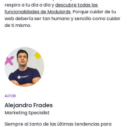
respiro a tu día a día y
descubre todas las
funcionalidades de Modulards
. Porque cuidar de tu
web debería ser tan humano y sencillo como cuidar
de ti mismo.
AUTOR
Alejandro Frades
Marketing Specialist
Siempre al tanto de las últimas tendencias para