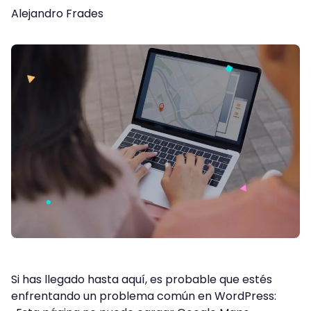
Alejandro Frades
Si has llegado hasta aquí, es probable que estés
enfrentando un problema común en WordPress: