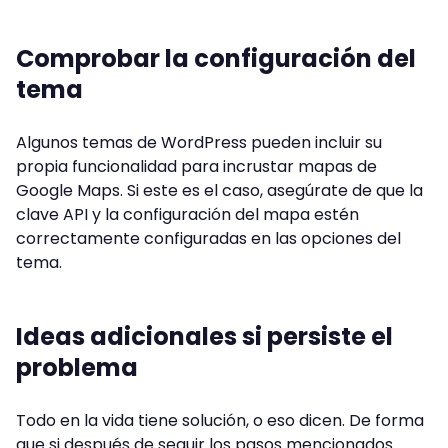
Comprobar la configuración del
tema
Algunos temas de WordPress pueden incluir su
propia funcionalidad para incrustar mapas de
Google Maps. Si este es el caso, asegúrate de que la
clave API y la configuración del mapa estén
correctamente configuradas en las opciones del
tema.
Ideas adicionales si persiste el
problema
Todo en la vida tiene solución, o eso dicen. De forma
que si después de seguir los pasos mencionados