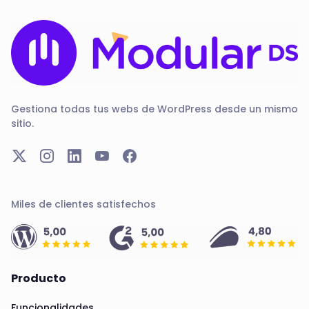
Gestiona todas tus webs de WordPress desde un mismo
sitio.
Miles de clientes satisfechos
Producto
Funcionalidades