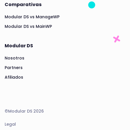
Comparativas
Modular DS vs ManageWP
Modular DS vs MainWP
Modular DS
Nosotros
Partners
Afiliados
©Modular DS 2026
Legal