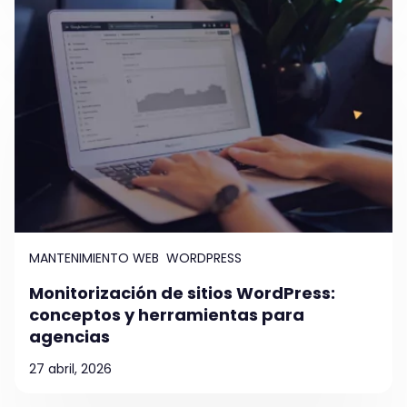
MANTENIMIENTO WEB
WORDPRESS
Monitorización de sitios WordPress:
conceptos y herramientas para
agencias
27 abril, 2026