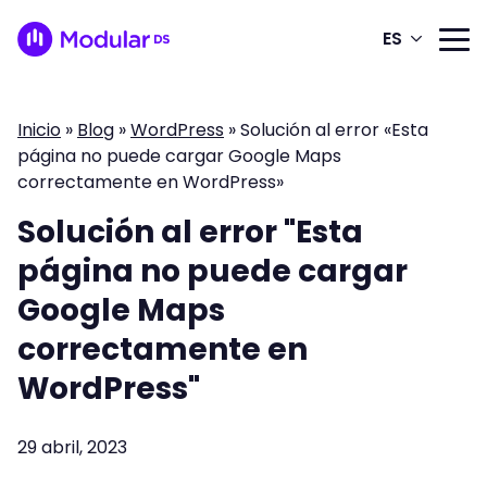
ES
Inicio
»
Blog
»
WordPress
»
Solución al error «Esta
página no puede cargar Google Maps
correctamente en WordPress»
Solución al error "Esta
página no puede cargar
Google Maps
correctamente en
WordPress"
29 abril, 2023