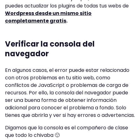
puedes actualizar los plugins de todas tus webs de
Wordpress desde un mismo sitio
completamente gratis
.
Verificar la consola del
navegador
En algunos casos, el error puede estar relacionado
con otros problemas en tu sitio web, como
conflictos de JavaScript o problemas de carga de
recursos. Por ello, la consola del navegador puede
ser una buena forma de obtener información
adicional para conocer el problema a fondo. Solo
tienes que abrirla y ver si hay errores o advertencias.
Digamos que la consola es el compañero de clase
que todo lo chivaba 🙂