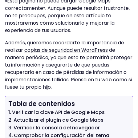
«Esta página no puede cargar Google Maps
correctamente». Aunque puede resultar frustrante,
no te preocupes, porque en este artículo te
mostraremos cómo solucionarlo y mejorar la
experiencia de tus usuarios.
Además, queremos recordarte la importancia de
realizar
copias de seguridad en WordPress
de
manera periódica, ya que esto te permitirá proteger
tu información y asegurarte de que puedas
recuperarla en caso de pérdidas de información o
implementaciones fallidas. Piensa en tu web como si
fuese tu propio hijo.
Tabla de contenidos
Verificar la clave API de Google Maps
Actualizar el plugin de Google Maps
Verificar la consola del navegador
Comprobar la configuración del tema