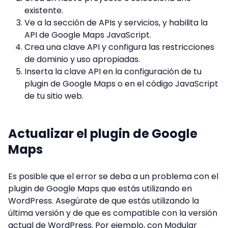
existente.
Ve a la sección de APIs y servicios, y habilita la
API de Google Maps JavaScript.
Crea una clave API y configura las restricciones
de dominio y uso apropiadas.
Inserta la clave API en la configuración de tu
plugin de Google Maps o en el código JavaScript
de tu sitio web.
Actualizar el plugin de Google
Maps
Es posible que el error se deba a un problema con el
plugin de Google Maps que estás utilizando en
WordPress. Asegúrate de que estás utilizando la
última versión y de que es compatible con la versión
actual de WordPress. Por ejemplo, con Modular