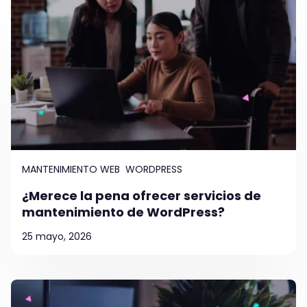
MANTENIMIENTO WEB
WORDPRESS
¿Merece la pena ofrecer servicios de
mantenimiento de WordPress?
25 mayo, 2026