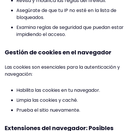
Revisa y modifica las reglas del firewall.
Asegúrate de que tu IP no esté en la lista de
bloqueados.
Examina reglas de seguridad que puedan estar
impidiendo el acceso.
Gestión de cookies en el navegador
Las cookies son esenciales para la autenticación y
navegación:
Habilita las cookies en tu navegador.
Limpia las cookies y caché.
Prueba el sitio nuevamente.
Extensiones del navegador: Posibles