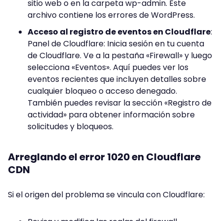
sitio web o en la carpeta wp-admin. Este
archivo contiene los errores de WordPress.
Acceso al registro de eventos en Cloudflare
:
Panel de Cloudflare: Inicia sesión en tu cuenta
de Cloudflare. Ve a la pestaña «Firewall» y luego
selecciona «Eventos». Aquí puedes ver los
eventos recientes que incluyen detalles sobre
cualquier bloqueo o acceso denegado.
También puedes revisar la sección «Registro de
actividad» para obtener información sobre
solicitudes y bloqueos.
Arreglando el error 1020 en Cloudflare
CDN
Si el origen del problema se vincula con Cloudflare: