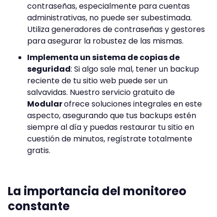
contraseñas, especialmente para cuentas
administrativas, no puede ser subestimada.
Utiliza generadores de contraseñas y gestores
para asegurar la robustez de las mismas.
Implementa un sistema de copias de
seguridad
: Si algo sale mal, tener un backup
reciente de tu sitio web puede ser un
salvavidas. Nuestro servicio gratuito de
Modular
ofrece soluciones integrales en este
aspecto, asegurando que tus backups estén
siempre al día y puedas restaurar tu sitio en
cuestión de minutos, regístrate totalmente
gratis.
La importancia del monitoreo
constante