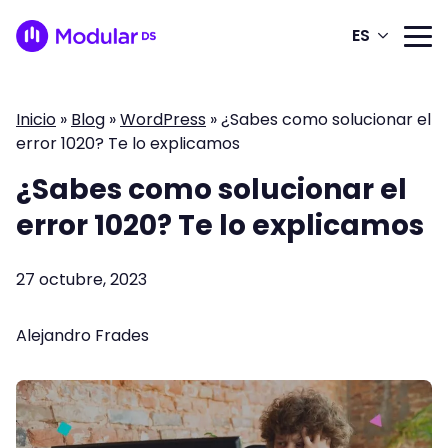
ES
Inicio
»
Blog
»
WordPress
»
¿Sabes como solucionar el
error 1020? Te lo explicamos
¿Sabes como solucionar el
error 1020? Te lo explicamos
27 octubre, 2023
Alejandro Frades