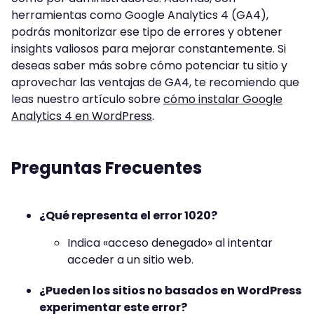
herramientas como Google Analytics 4 (GA4),
podrás monitorizar ese tipo de errores y obtener
insights valiosos para mejorar constantemente. Si
deseas saber más sobre cómo potenciar tu sitio y
aprovechar las ventajas de GA4, te recomiendo que
leas nuestro artículo sobre
cómo instalar Google
Analytics 4 en WordPress
.
Preguntas Frecuentes
¿Qué representa el error 1020?
Indica «acceso denegado» al intentar
acceder a un sitio web.
¿Pueden los sitios no basados en WordPress
experimentar este error?