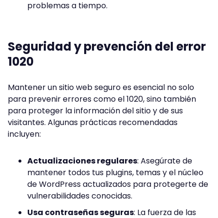
problemas a tiempo.
Seguridad y prevención del error
1020
Mantener un sitio web seguro es esencial no solo
para prevenir errores como el 1020, sino también
para proteger la información del sitio y de sus
visitantes. Algunas prácticas recomendadas
incluyen:
Actualizaciones regulares
: Asegúrate de
mantener todos tus plugins, temas y el núcleo
de WordPress actualizados para protegerte de
vulnerabilidades conocidas.
Usa contraseñas seguras
: La fuerza de las