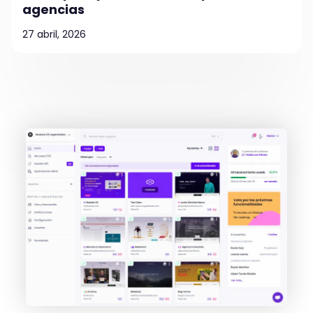
agencias
27 abril, 2026