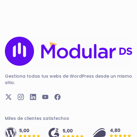
Gestiona todas tus webs de WordPress desde un mismo
sitio.
Miles de clientes satisfechos