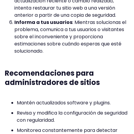
actualización reciente o cambio realizado,
intenta restaurar tu sitio web a una versión
anterior a partir de una copia de seguridad.
Informa a tus usuarios
: Mientras solucionas el
problema, comunica a tus usuarios o visitantes
sobre el inconveniente y proporciona
estimaciones sobre cuándo esperas que esté
solucionado.
Recomendaciones para
administradores de sitios
Mantén actualizados software y plugins.
Revisa y modifica la configuración de seguridad
con regularidad.
Monitorea constantemente para detectar