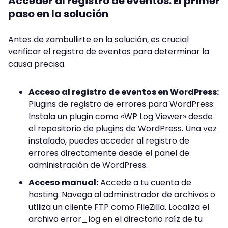
Acceder al registro de eventos: El primer
paso en la solución
Antes de zambullirte en la solución, es crucial
verificar el registro de eventos para determinar la
causa precisa.
Acceso al registro de eventos en WordPress:
Plugins de registro de errores para WordPress:
Instala un plugin como «WP Log Viewer» desde
el repositorio de plugins de WordPress. Una vez
instalado, puedes acceder al registro de
errores directamente desde el panel de
administración de WordPress.
Acceso manual:
Accede a tu cuenta de
hosting. Navega al administrador de archivos o
utiliza un cliente FTP como FileZilla. Localiza el
archivo error_log en el directorio raíz de tu