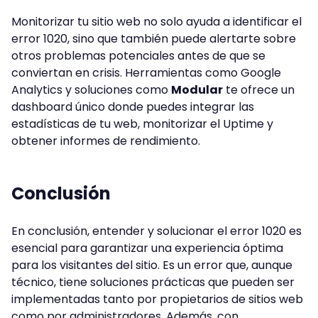
Monitorizar tu sitio web no solo ayuda a identificar el
error 1020, sino que también puede alertarte sobre
otros problemas potenciales antes de que se
conviertan en crisis. Herramientas como Google
Analytics y soluciones como
Modular
te ofrece un
dashboard único donde puedes integrar las
estadísticas de tu web, monitorizar el Uptime y
obtener informes de rendimiento.
Conclusión
En conclusión, entender y solucionar el error 1020 es
esencial para garantizar una experiencia óptima
para los visitantes del sitio. Es un error que, aunque
técnico, tiene soluciones prácticas que pueden ser
implementadas tanto por propietarios de sitios web
como por administradores. Además, con