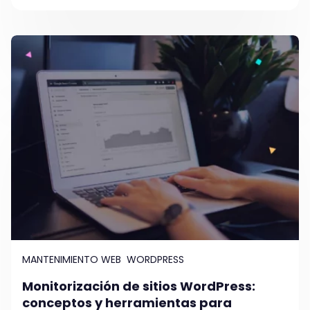
MANTENIMIENTO WEB
WORDPRESS
Monitorización de sitios WordPress:
conceptos y herramientas para