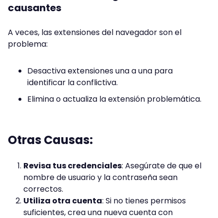
causantes
A veces, las extensiones del navegador son el
problema:
Desactiva extensiones una a una para
identificar la conflictiva.
Elimina o actualiza la extensión problemática.
Otras Causas:
Revisa tus credenciales
: Asegúrate de que el
nombre de usuario y la contraseña sean
correctos.
Utiliza otra cuenta
: Si no tienes permisos
suficientes, crea una nueva cuenta con