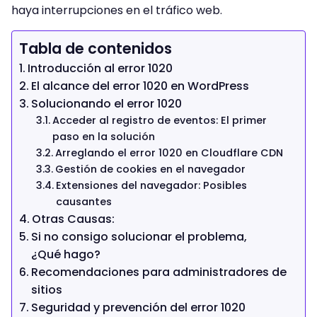
haya interrupciones en el tráfico web.
Tabla de contenidos
Introducción al error 1020
El alcance del error 1020 en WordPress
Solucionando el error 1020
Acceder al registro de eventos: El primer
paso en la solución
Arreglando el error 1020 en Cloudflare CDN
Gestión de cookies en el navegador
Extensiones del navegador: Posibles
causantes
Otras Causas:
Si no consigo solucionar el problema,
¿Qué hago?
Recomendaciones para administradores de
sitios
Seguridad y prevención del error 1020