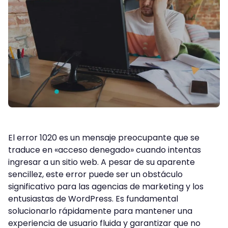
El error 1020 es un mensaje preocupante que se
traduce en «acceso denegado» cuando intentas
ingresar a un sitio web. A pesar de su aparente
sencillez, este error puede ser un obstáculo
significativo para las agencias de marketing y los
entusiastas de WordPress. Es fundamental
solucionarlo rápidamente para mantener una
experiencia de usuario fluida y garantizar que no