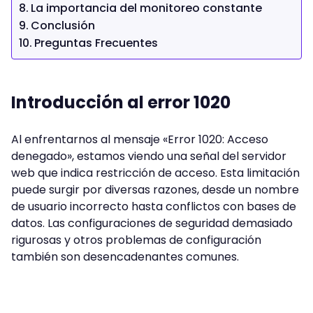
La importancia del monitoreo constante
Conclusión
Preguntas Frecuentes
Introducción al error 1020
Al enfrentarnos al mensaje «Error 1020: Acceso
denegado», estamos viendo una señal del servidor
web que indica restricción de acceso. Esta limitación
puede surgir por diversas razones, desde un nombre
de usuario incorrecto hasta conflictos con bases de
datos. Las configuraciones de seguridad demasiado
rigurosas y otros problemas de configuración
también son desencadenantes comunes.