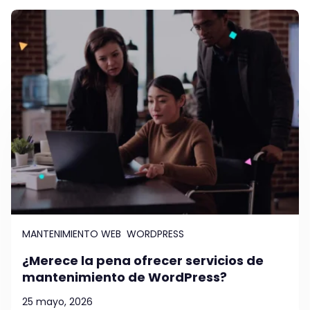
MANTENIMIENTO WEB
WORDPRESS
¿Merece la pena ofrecer servicios de
mantenimiento de WordPress?
25 mayo, 2026