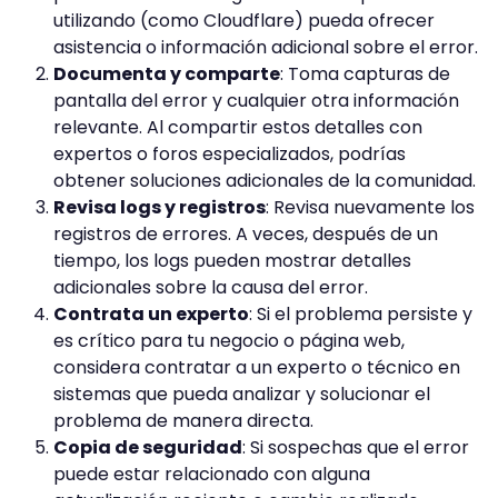
utilizando (como Cloudflare) pueda ofrecer
asistencia o información adicional sobre el error.
Documenta y comparte
: Toma capturas de
pantalla del error y cualquier otra información
relevante. Al compartir estos detalles con
expertos o foros especializados, podrías
obtener soluciones adicionales de la comunidad.
Revisa logs y registros
: Revisa nuevamente los
registros de errores. A veces, después de un
tiempo, los logs pueden mostrar detalles
adicionales sobre la causa del error.
Contrata un experto
: Si el problema persiste y
es crítico para tu negocio o página web,
considera contratar a un experto o técnico en
sistemas que pueda analizar y solucionar el
problema de manera directa.
Copia de seguridad
: Si sospechas que el error
puede estar relacionado con alguna