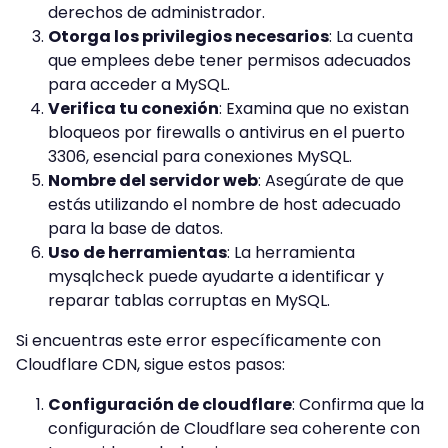
derechos de administrador.
Otorga los privilegios necesarios
: La cuenta
que emplees debe tener permisos adecuados
para acceder a MySQL.
Verifica tu conexión
: Examina que no existan
bloqueos por firewalls o antivirus en el puerto
3306, esencial para conexiones MySQL.
Nombre del servidor web
: Asegúrate de que
estás utilizando el nombre de host adecuado
para la base de datos.
Uso de herramientas
: La herramienta
mysqlcheck puede ayudarte a identificar y
reparar tablas corruptas en MySQL.
Si encuentras este error específicamente con
Cloudflare CDN, sigue estos pasos:
Configuración de cloudflare
: Confirma que la
configuración de Cloudflare sea coherente con