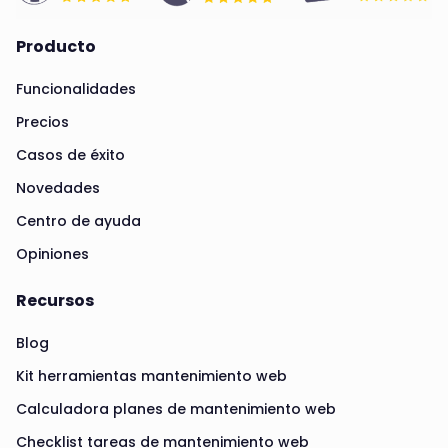
Producto
Funcionalidades
Precios
Casos de éxito
Novedades
Centro de ayuda
Opiniones
Recursos
Blog
Kit herramientas mantenimiento web
Calculadora planes de mantenimiento web
Checklist tareas de mantenimiento web