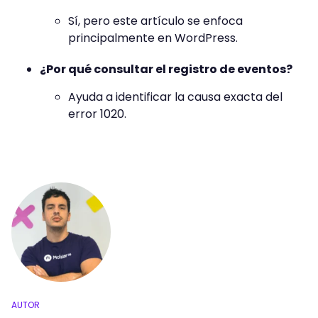
Sí, pero este artículo se enfoca
principalmente en WordPress.
¿Por qué consultar el registro de eventos?
Ayuda a identificar la causa exacta del
error 1020.
AUTOR