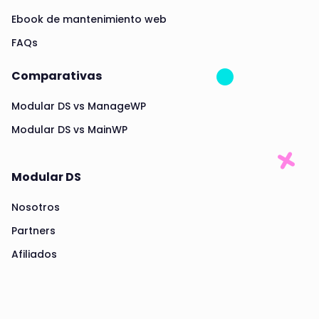
Ebook de mantenimiento web
FAQs
Comparativas
Modular DS vs ManageWP
Modular DS vs MainWP
Modular DS
Nosotros
Partners
Afiliados