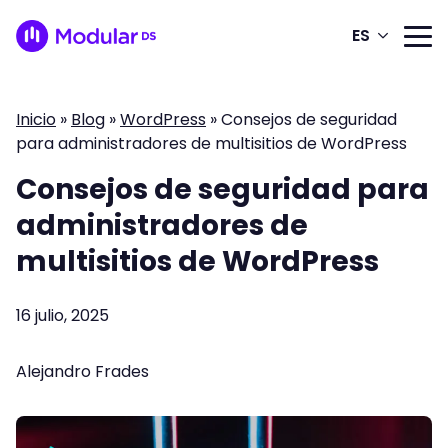
ES
Inicio
»
Blog
»
WordPress
»
Consejos de seguridad
para administradores de multisitios de WordPress
Consejos de seguridad para
administradores de
multisitios de WordPress
16 julio, 2025
Alejandro Frades