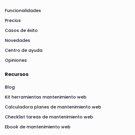
Funcionalidades
Precios
Casos de éxito
Novedades
Centro de ayuda
Opiniones
Recursos
Blog
Kit herramientas mantenimiento web
Calculadora planes de mantenimiento web
Checklist tareas de mantenimiento web
Ebook de mantenimiento web