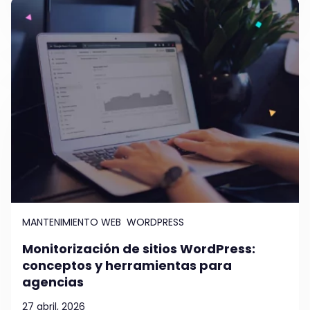
MANTENIMIENTO WEB
WORDPRESS
Monitorización de sitios WordPress:
conceptos y herramientas para
agencias
27 abril, 2026