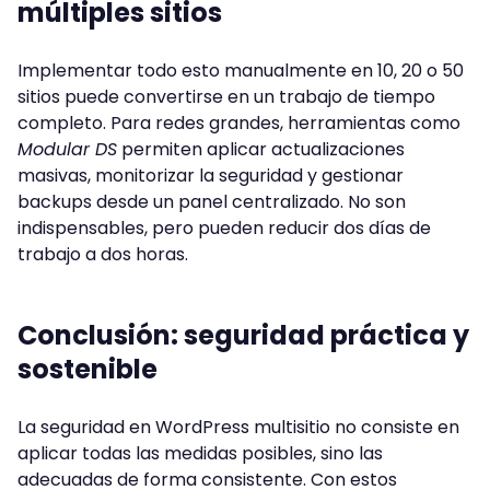
múltiples sitios
Implementar todo esto manualmente en 10, 20 o 50
sitios puede convertirse en un trabajo de tiempo
completo. Para redes grandes, herramientas como
Modular DS
permiten aplicar actualizaciones
masivas, monitorizar la seguridad y gestionar
backups desde un panel centralizado. No son
indispensables, pero pueden reducir dos días de
trabajo a dos horas.
Conclusión: seguridad práctica y
sostenible
La seguridad en WordPress multisitio no consiste en
aplicar todas las medidas posibles, sino las
adecuadas de forma consistente. Con estos