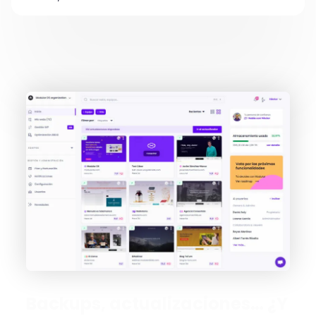
Backups, actualizaciones… ¿Y