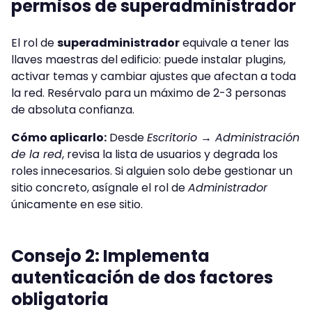
permisos de superadministrador
El rol de
superadministrador
equivale a tener las
llaves maestras del edificio: puede instalar plugins,
activar temas y cambiar ajustes que afectan a toda
la red. Resérvalo para un máximo de 2-3 personas
de absoluta confianza.
Cómo aplicarlo:
Desde
Escritorio → Administración
de la red
, revisa la lista de usuarios y degrada los
roles innecesarios. Si alguien solo debe gestionar un
sitio concreto, asígnale el rol de
Administrador
únicamente en ese sitio.
Consejo 2: Implementa
autenticación de dos factores
obligatoria