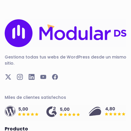
Gestiona todas tus webs de WordPress desde un mismo
sitio.
Miles de clientes satisfechos
Producto