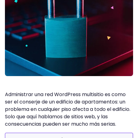
Administrar una red WordPress multisitio es como
ser el conserje de un edificio de apartamentos: un
problema en cualquier piso afecta a todo el edificio.
Solo que aquí hablamos de sitios web, y las
consecuencias pueden ser mucho más serias.