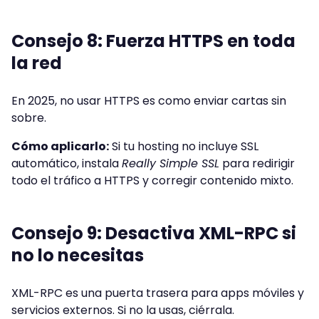
Consejo 8: Fuerza HTTPS en toda
la red
En 2025, no usar HTTPS es como enviar cartas sin
sobre.
Cómo aplicarlo:
Si tu hosting no incluye SSL
automático, instala
Really Simple SSL
para redirigir
todo el tráfico a HTTPS y corregir contenido mixto.
Consejo 9: Desactiva XML-RPC si
no lo necesitas
XML-RPC es una puerta trasera para apps móviles y
servicios externos. Si no la usas, ciérrala.