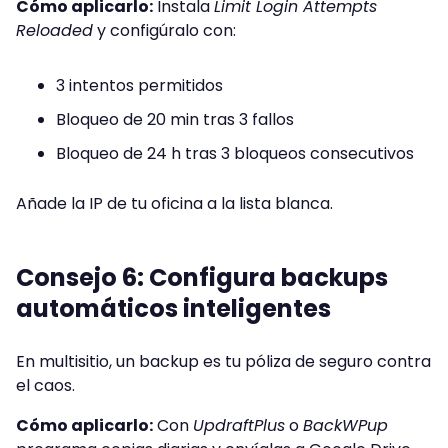
Cómo aplicarlo:
Instala
Limit Login Attempts
Reloaded
y configúralo con:
3 intentos permitidos
Bloqueo de 20 min tras 3 fallos
Bloqueo de 24 h tras 3 bloqueos consecutivos
Añade la IP de tu oficina a la lista blanca.
Consejo 6: Configura backups
automáticos inteligentes
En multisitio, un backup es tu póliza de seguro contra
el caos.
Cómo aplicarlo:
Con
UpdraftPlus
o
BackWPup