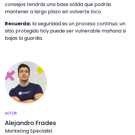
consejos tendrás una base sólida que podrás
mantener a largo plazo sin volverte loco.
Recuerda:
la seguridad es un proceso continuo; un
sitio protegido hoy puede ser vulnerable mañana si
bajas la guardia.
AUTOR
Alejandro Frades
Marketing Specialist