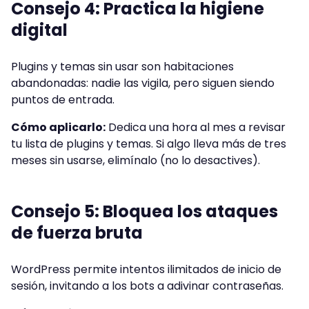
Consejo 4: Practica la higiene
digital
Plugins y temas sin usar son habitaciones
abandonadas: nadie las vigila, pero siguen siendo
puntos de entrada.
Cómo aplicarlo:
Dedica una hora al mes a revisar
tu lista de plugins y temas. Si algo lleva más de tres
meses sin usarse, elimínalo (no lo desactives).
Consejo 5: Bloquea los ataques
de fuerza bruta
WordPress permite intentos ilimitados de inicio de
sesión, invitando a los bots a adivinar contraseñas.