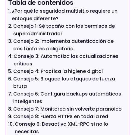
Tabla de contenidos
¿Por qué la seguridad multisitio requiere un
enfoque diferente?
Consejo 1: Sé tacaño con los permisos de
superadministrador
Consejo 2: Implementa autenticación de
dos factores obligatoria
Consejo 3: Automatiza las actualizaciones
críticas
Consejo 4: Practica la higiene digital
Consejo 5: Bloquea los ataques de fuerza
bruta
Consejo 6: Configura backups automáticos
inteligentes
Consejo 7: Monitorea sin volverte paranoico
Consejo 8: Fuerza HTTPS en toda la red
Consejo 9: Desactiva XML-RPC si no lo
necesitas