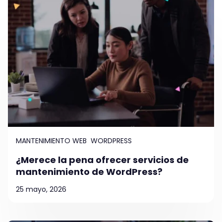
MANTENIMIENTO WEB
WORDPRESS
¿Merece la pena ofrecer servicios de
mantenimiento de WordPress?
25 mayo, 2026