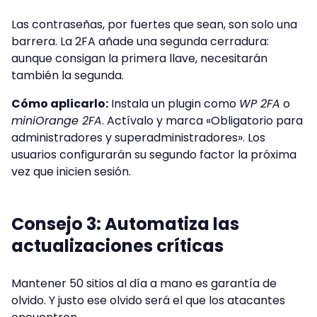
Las contraseñas, por fuertes que sean, son solo una
barrera. La 2FA añade una segunda cerradura:
aunque consigan la primera llave, necesitarán
también la segunda.
Cómo aplicarlo:
Instala un plugin como
WP 2FA
o
miniOrange 2FA
. Actívalo y marca «Obligatorio para
administradores y superadministradores». Los
usuarios configurarán su segundo factor la próxima
vez que inicien sesión.
Consejo 3: Automatiza las
actualizaciones críticas
Mantener 50 sitios al día a mano es garantía de
olvido. Y justo ese olvido será el que los atacantes