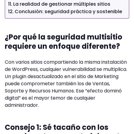
La realidad de gestionar múltiples sitios
Conclusión: seguridad práctica y sostenible
¿Por qué la seguridad multisitio
requiere un enfoque diferente?
Con varios sitios compartiendo la misma instalación
de WordPress, cualquier vulnerabilidad se multiplica.
Un plugin desactualizado en el sitio de Marketing
puede comprometer también los de Ventas,
Soporte y Recursos Humanos. Ese “efecto dominó
digital” es el mayor temor de cualquier
administrador.
Consejo 1: Sé tacaño con los