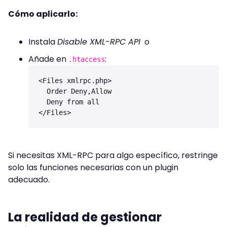
Cómo aplicarlo:
Instala
Disable XML-RPC API
o
Añade en
:
.htaccess
<Files xmlrpc.php>

  Order Deny,Allow

  Deny from all

</Files>
Si necesitas XML-RPC para algo específico, restringe
solo las funciones necesarias con un plugin
adecuado.
La realidad de gestionar