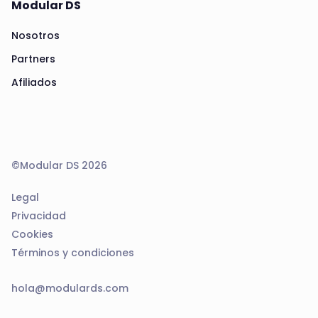
Modular DS
Nosotros
Partners
Afiliados
©Modular DS 2026
Legal
Privacidad
Cookies
Términos y condiciones
hola@modulards.com