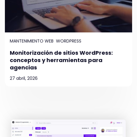
MANTENIMIENTO WEB
WORDPRESS
Monitorización de sitios WordPress:
conceptos y herramientas para
agencias
27 abril, 2026