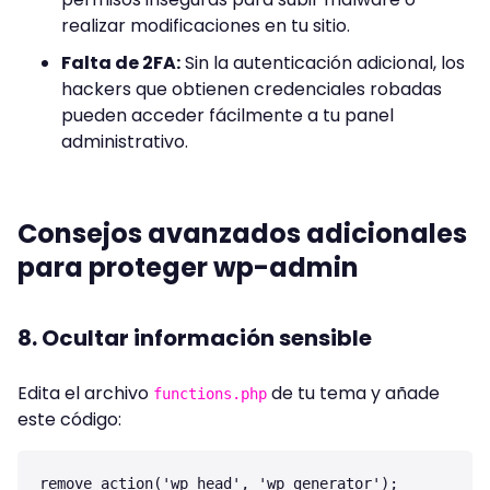
realizar modificaciones en tu sitio.
Falta de 2FA:
Sin la autenticación adicional, los
hackers que obtienen credenciales robadas
pueden acceder fácilmente a tu panel
administrativo.
Consejos avanzados adicionales
para proteger wp-admin
8. Ocultar información sensible
Edita el archivo
de tu tema y añade
functions.php
este código: