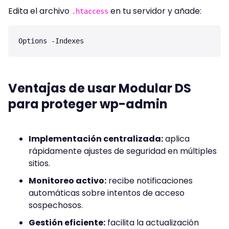
Edita el archivo
en tu servidor y añade:
.htaccess
Ventajas de usar Modular DS
para proteger wp-admin
Implementación centralizada:
aplica
rápidamente ajustes de seguridad en múltiples
sitios.
Monitoreo activo:
recibe notificaciones
automáticas sobre intentos de acceso
sospechosos.
Gestión eficiente:
facilita la actualización