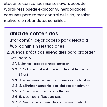
atacante con conocimientos avanzados de
WordPress puede explotar vulnerabilidades
comunes para tomar control del sitio, instalar
malware o robar datos sensibles.
Tabla de contenidos
Error común: dejar acceso por defecto a
/wp-admin sin restricciones
Buenas prácticas esenciales para proteger
wp-admin
1. Limitar acceso mediante IP
2. Activar autenticación de doble factor
(2FA)
3. Mantener actualizaciones constantes
4. Eliminar usuario por defecto «admin»
5. Bloquear intentos fallidos
6. Usar certificados SSL
7. Auditorías periódicas de seguridad