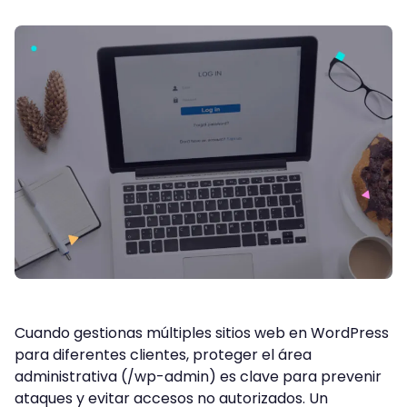
Cuando gestionas múltiples sitios web en WordPress
para diferentes clientes, proteger el área
administrativa (/wp-admin) es clave para prevenir
ataques y evitar accesos no autorizados. Un