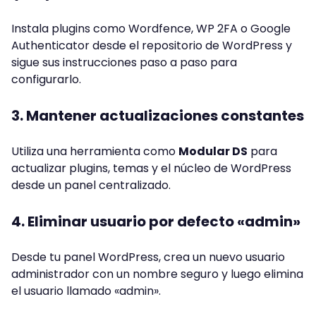
Instala plugins como Wordfence, WP 2FA o Google
Authenticator desde el repositorio de WordPress y
sigue sus instrucciones paso a paso para
configurarlo.
3. Mantener actualizaciones constantes
Utiliza una herramienta como
Modular DS
para
actualizar plugins, temas y el núcleo de WordPress
desde un panel centralizado.
4. Eliminar usuario por defecto «admin»
Desde tu panel WordPress, crea un nuevo usuario
administrador con un nombre seguro y luego elimina
el usuario llamado «admin».