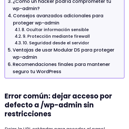
¿Cómo un hacker podría comprometer tu
wp-admin?
Consejos avanzados adicionales para
proteger wp-admin
8. Ocultar información sensible
9. Protección mediante firewall
10. Seguridad desde el servidor
Ventajas de usar Modular DS para proteger
wp-admin
Recomendaciones finales para mantener
seguro tu WordPress
Error común: dejar acceso por
defecto a /wp-admin sin
restricciones