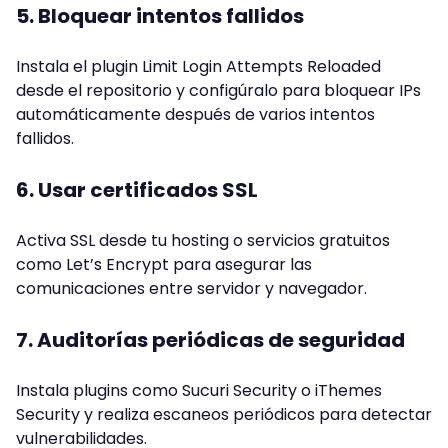
5. Bloquear intentos fallidos
Instala el plugin Limit Login Attempts Reloaded
desde el repositorio y configúralo para bloquear IPs
automáticamente después de varios intentos
fallidos.
6. Usar certificados SSL
Activa SSL desde tu hosting o servicios gratuitos
como Let’s Encrypt para asegurar las
comunicaciones entre servidor y navegador.
7. Auditorías periódicas de seguridad
Instala plugins como Sucuri Security o iThemes
Security y realiza escaneos periódicos para detectar
vulnerabilidades.