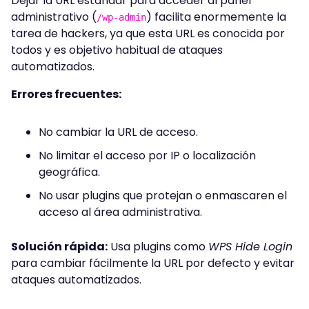
Dejar la URL estándar para acceder al panel
administrativo (
) facilita enormemente la
/wp-admin
tarea de hackers, ya que esta URL es conocida por
todos y es objetivo habitual de ataques
automatizados.
Errores frecuentes:
No cambiar la URL de acceso.
No limitar el acceso por IP o localización
geográfica.
No usar plugins que protejan o enmascaren el
acceso al área administrativa.
Solución rápida:
Usa plugins como
WPS Hide Login
para cambiar fácilmente la URL por defecto y evitar
ataques automatizados.