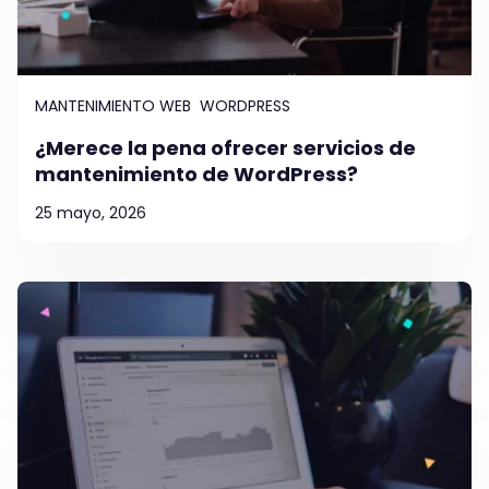
MANTENIMIENTO WEB
WORDPRESS
¿Merece la pena ofrecer servicios de
mantenimiento de WordPress?
25 mayo, 2026