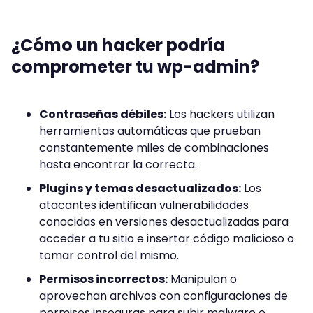
¿Cómo un hacker podría
comprometer tu wp-admin?
Contraseñas débiles:
Los hackers utilizan
herramientas automáticas que prueban
constantemente miles de combinaciones
hasta encontrar la correcta.
Plugins y temas desactualizados:
Los
atacantes identifican vulnerabilidades
conocidas en versiones desactualizadas para
acceder a tu sitio e insertar código malicioso o
tomar control del mismo.
Permisos incorrectos:
Manipulan o
aprovechan archivos con configuraciones de
permisos inseguras para subir malware o