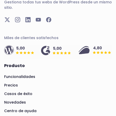
Gestiona todas tus webs de WordPress desde un mismo
sitio.
Miles de clientes satisfechos
Producto
Funcionalidades
Precios
Casos de éxito
Novedades
Centro de ayuda