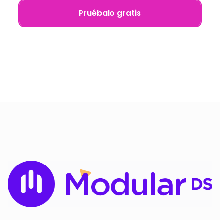
Pruébalo gratis