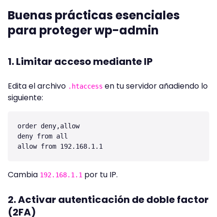
Buenas prácticas esenciales
para proteger wp-admin
1. Limitar acceso mediante IP
Edita el archivo
en tu servidor añadiendo lo
.htaccess
siguiente:
order deny,allow

deny from all

Cambia
por tu IP.
192.168.1.1
2. Activar autenticación de doble factor
(2FA)