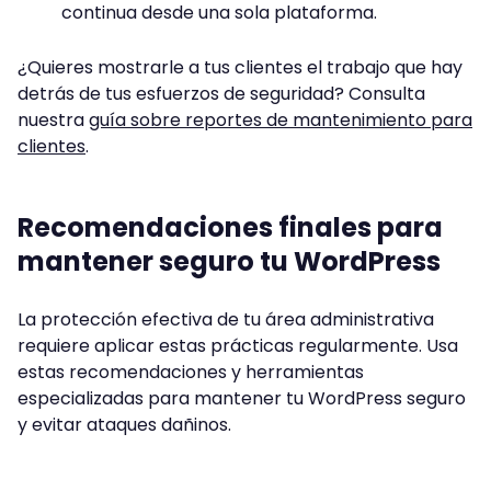
continua desde una sola plataforma.
¿Quieres mostrarle a tus clientes el trabajo que hay
detrás de tus esfuerzos de seguridad? Consulta
nuestra
guía sobre reportes de mantenimiento para
clientes
.
Recomendaciones finales para
mantener seguro tu WordPress
La protección efectiva de tu área administrativa
requiere aplicar estas prácticas regularmente. Usa
estas recomendaciones y herramientas
especializadas para mantener tu WordPress seguro
y evitar ataques dañinos.