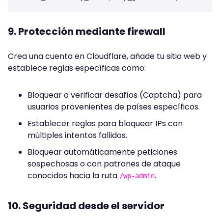
9. Protección mediante firewall
Crea una cuenta en Cloudflare, añade tu sitio web y
establece reglas específicas como:
Bloquear o verificar desafíos (Captcha) para
usuarios provenientes de países específicos.
Establecer reglas para bloquear IPs con
múltiples intentos fallidos.
Bloquear automáticamente peticiones
sospechosas o con patrones de ataque
conocidos hacia la ruta
.
/wp-admin
10. Seguridad desde el servidor