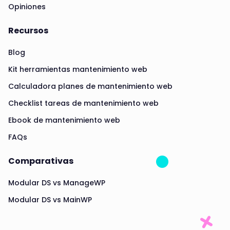
Opiniones
Recursos
Blog
Kit herramientas mantenimiento web
Calculadora planes de mantenimiento web
Checklist tareas de mantenimiento web
Ebook de mantenimiento web
FAQs
Comparativas
Modular DS vs ManageWP
Modular DS vs MainWP