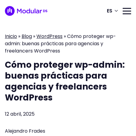
ES
Inicio
»
Blog
»
WordPress
»
Cómo proteger wp-
admin: buenas prácticas para agencias y
freelancers WordPress
Cómo proteger wp-admin:
buenas prácticas para
agencias y freelancers
WordPress
12 abril, 2025
Alejandro Frades