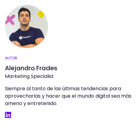
AUTOR
Alejandro Frades
Marketing Specialist
Siempre al tanto de las últimas tendencias para
aprovecharlas y hacer que el mundo digital sea más
ameno y entretenido.
LinkedIn