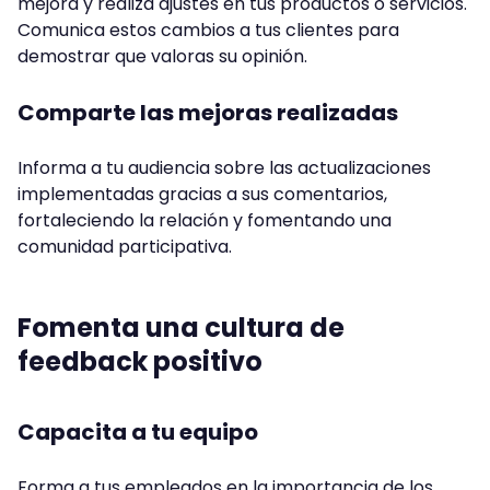
mejora y realiza ajustes en tus productos o servicios.
Comunica estos cambios a tus clientes para
demostrar que valoras su opinión.
Comparte las mejoras realizadas
Informa a tu audiencia sobre las actualizaciones
implementadas gracias a sus comentarios,
fortaleciendo la relación y fomentando una
comunidad participativa.
Fomenta una cultura de
feedback positivo
Capacita a tu equipo
Forma a tus empleados en la importancia de los