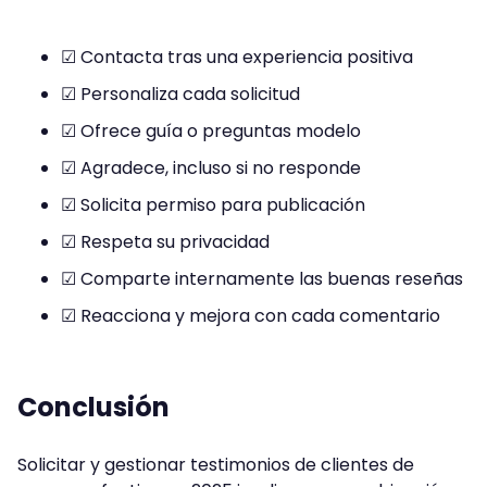
☑ Contacta tras una experiencia positiva
☑ Personaliza cada solicitud
☑ Ofrece guía o preguntas modelo
☑ Agradece, incluso si no responde
☑ Solicita permiso para publicación
☑ Respeta su privacidad
☑ Comparte internamente las buenas reseñas
☑ Reacciona y mejora con cada comentario
Conclusión
Solicitar y gestionar testimonios de clientes de