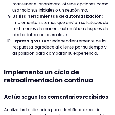
mantener el anonimato, ofrece opciones como
usar solo sus iniciales o un seudónimo.
Utiliza herramientas de automatización:
Implementa sistemas que envíen solicitudes de
testimonios de manera automática después de
ciertas interacciones clave.
Expresa gratitud:
Independientemente de la
respuesta, agradece al cliente por su tiempo y
disposición para compartir su experiencia.
Implementa un ciclo de
retroalimentación continua
Actúa según los comentarios recibidos
Analiza los testimonios para identificar áreas de