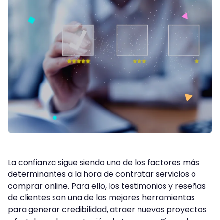
La confianza sigue siendo uno de los factores más
determinantes a la hora de contratar servicios o
comprar online. Para ello, los testimonios y reseñas
de clientes son una de las mejores herramientas
para generar credibilidad, atraer nuevos proyectos