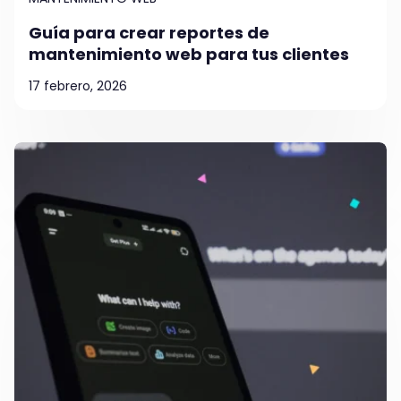
Guía para crear reportes de
mantenimiento web para tus clientes
17 febrero, 2026