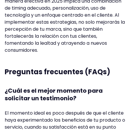
manera efectiva en 2025 implica una combinación
de timing adecuado, personalización, uso de
tecnología y un enfoque centrado en el cliente. Al
implementar estas estrategias, no solo mejorarás la
percepción de tu marca, sino que también
fortalecerás la relación con tus clientes,
fomentando la lealtad y atrayendo a nuevos
consumidores.
Preguntas frecuentes (FAQs)
¿Cuál es el mejor momento para
solicitar un testimonio?
El momento ideal es poco después de que el cliente
haya experimentado los beneficios de tu producto o
servicio, cuando su satisfacción está en su punto