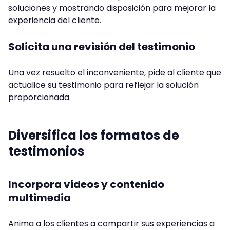
soluciones y mostrando disposición para mejorar la
experiencia del cliente.
Solicita una revisión del testimonio
Una vez resuelto el inconveniente, pide al cliente que
actualice su testimonio para reflejar la solución
proporcionada.
Diversifica los formatos de
testimonios
Incorpora videos y contenido
multimedia
Anima a los clientes a compartir sus experiencias a