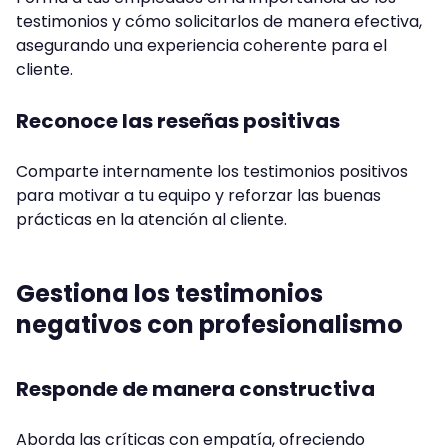
testimonios y cómo solicitarlos de manera efectiva,
asegurando una experiencia coherente para el
cliente.
Reconoce las reseñas positivas
Comparte internamente los testimonios positivos
para motivar a tu equipo y reforzar las buenas
prácticas en la atención al cliente.
Gestiona los testimonios
negativos con profesionalismo
Responde de manera constructiva
Aborda las críticas con empatía, ofreciendo