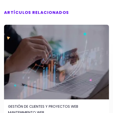
ARTÍCULOS RELACIONADOS
GESTIÓN DE CLIENTES Y PROYECTOS WEB
MANTENIMIENTO WEB