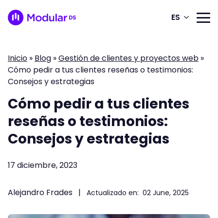
ES
Inicio
»
Blog
»
Gestión de clientes y proyectos web
»
Cómo pedir a tus clientes reseñas o testimonios:
Consejos y estrategias
Cómo pedir a tus clientes
reseñas o testimonios:
Consejos y estrategias
17 diciembre, 2023
Alejandro Frades
|
Actualizado en:
02 June, 2025