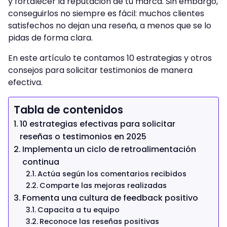
y fortalecer la reputación de tu marca. Sin embargo,
conseguirlos no siempre es fácil: muchos clientes
satisfechos no dejan una reseña, a menos que se lo
pidas de forma clara.
En este artículo te contamos 10 estrategias y otros
consejos para solicitar testimonios de manera
efectiva.
Tabla de contenidos
10 estrategias efectivas para solicitar
reseñas o testimonios en 2025
Implementa un ciclo de retroalimentación
continua
Actúa según los comentarios recibidos
Comparte las mejoras realizadas
Fomenta una cultura de feedback positivo
Capacita a tu equipo
Reconoce las reseñas positivas