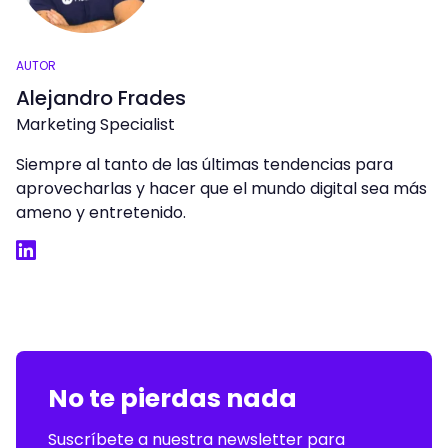
AUTOR
Alejandro Frades
Marketing Specialist
Siempre al tanto de las últimas tendencias para
aprovecharlas y hacer que el mundo digital sea más
ameno y entretenido.
LinkedIn
No te pierdas nada
Suscríbete a nuestra newsletter para