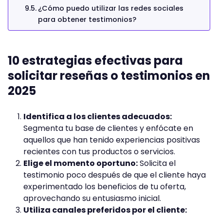
¿Cómo puedo utilizar las redes sociales
para obtener testimonios?
10 estrategias efectivas para
solicitar reseñas o testimonios en
2025
Identifica a los clientes adecuados:
Segmenta tu base de clientes y enfócate en
aquellos que han tenido experiencias positivas
recientes con tus productos o servicios.
Elige el momento oportuno:
Solicita el
testimonio poco después de que el cliente haya
experimentado los beneficios de tu oferta,
aprovechando su entusiasmo inicial.
Utiliza canales preferidos por el cliente: