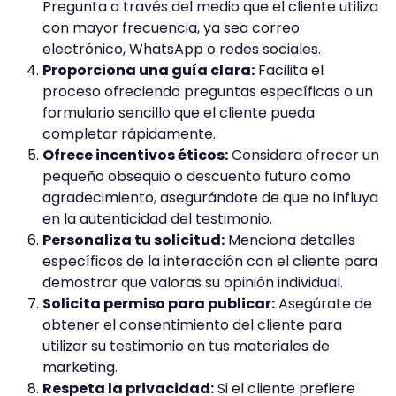
Pregunta a través del medio que el cliente utiliza
con mayor frecuencia, ya sea correo
electrónico, WhatsApp o redes sociales.
Proporciona una guía clara:
Facilita el
proceso ofreciendo preguntas específicas o un
formulario sencillo que el cliente pueda
completar rápidamente.
Ofrece incentivos éticos:
Considera ofrecer un
pequeño obsequio o descuento futuro como
agradecimiento, asegurándote de que no influya
en la autenticidad del testimonio.
Personaliza tu solicitud:
Menciona detalles
específicos de la interacción con el cliente para
demostrar que valoras su opinión individual.
Solicita permiso para publicar:
Asegúrate de
obtener el consentimiento del cliente para
utilizar su testimonio en tus materiales de
marketing.
Respeta la privacidad:
Si el cliente prefiere