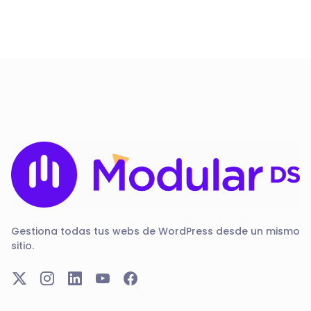
Gestiona todas tus webs de WordPress desde un mismo
sitio.