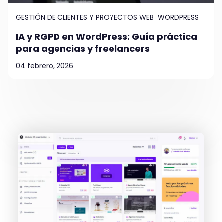
GESTIÓN DE CLIENTES Y PROYECTOS WEB
WORDPRESS
IA y RGPD en WordPress: Guía práctica
para agencias y freelancers
04 febrero, 2026