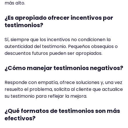
más alto.
¿Es apropiado ofrecer incentivos por
testimonios?
Sí, siempre que los incentivos no condicionen la
autenticidad del testimonio. Pequeños obsequios o
descuentos futuros pueden ser apropiados.
¿Cómo manejar testimonios negativos?
Responde con empatía, ofrece soluciones y, una vez
resuelto el problema, solicita al cliente que actualice
su testimonio para reflejar la mejora.
¿Qué formatos de testimonios son más
efectivos?