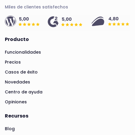
Miles de clientes satisfechos
Producto
Funcionalidades
Precios
Casos de éxito
Novedades
Centro de ayuda
Opiniones
Recursos
Blog