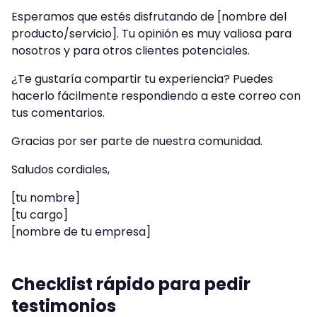
Esperamos que estés disfrutando de [nombre del
producto/servicio]. Tu opinión es muy valiosa para
nosotros y para otros clientes potenciales.
¿Te gustaría compartir tu experiencia? Puedes
hacerlo fácilmente respondiendo a este correo con
tus comentarios.
Gracias por ser parte de nuestra comunidad.
Saludos cordiales,
[tu nombre]
[tu cargo]
[nombre de tu empresa]
Checklist rápido para pedir
testimonios