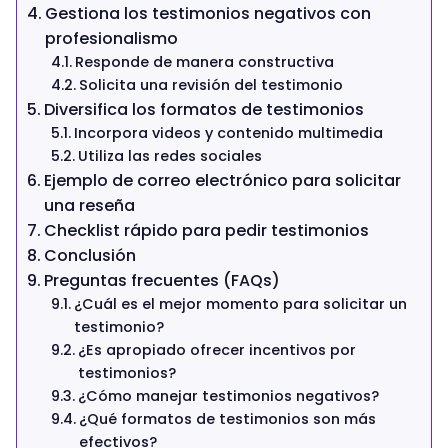
Gestiona los testimonios negativos con
profesionalismo
Responde de manera constructiva
Solicita una revisión del testimonio
Diversifica los formatos de testimonios
Incorpora videos y contenido multimedia
Utiliza las redes sociales
Ejemplo de correo electrónico para solicitar
una reseña
Checklist rápido para pedir testimonios
Conclusión
Preguntas frecuentes (FAQs)
¿Cuál es el mejor momento para solicitar un
testimonio?
¿Es apropiado ofrecer incentivos por
testimonios?
¿Cómo manejar testimonios negativos?
¿Qué formatos de testimonios son más
efectivos?