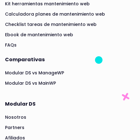
Kit herramientas mantenimiento web
Calculadora planes de mantenimiento web
Checklist tareas de mantenimiento web
Ebook de mantenimiento web
FAQs
Comparativas
Modular DS vs ManageWP
Modular DS vs MainWP
Modular DS
Nosotros
Partners
Afiliados