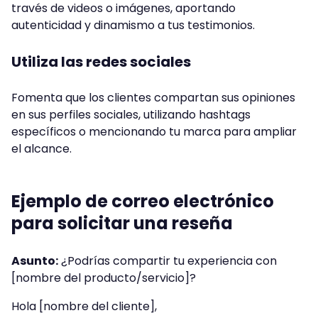
través de videos o imágenes, aportando
autenticidad y dinamismo a tus testimonios.
Utiliza las redes sociales
Fomenta que los clientes compartan sus opiniones
en sus perfiles sociales, utilizando hashtags
específicos o mencionando tu marca para ampliar
el alcance.
Ejemplo de correo electrónico
para solicitar una reseña
Asunto:
¿Podrías compartir tu experiencia con
[nombre del producto/servicio]?
Hola [nombre del cliente],