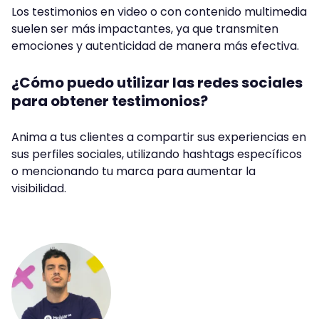
Los testimonios en video o con contenido multimedia
suelen ser más impactantes, ya que transmiten
emociones y autenticidad de manera más efectiva.
¿Cómo puedo utilizar las redes sociales
para obtener testimonios?
Anima a tus clientes a compartir sus experiencias en
sus perfiles sociales, utilizando hashtags específicos
o mencionando tu marca para aumentar la
visibilidad.