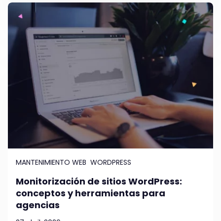
MANTENIMIENTO WEB
WORDPRESS
Monitorización de sitios WordPress:
conceptos y herramientas para
agencias