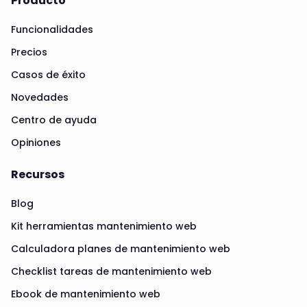
Producto
Funcionalidades
Precios
Casos de éxito
Novedades
Centro de ayuda
Opiniones
Recursos
Blog
Kit herramientas mantenimiento web
Calculadora planes de mantenimiento web
Checklist tareas de mantenimiento web
Ebook de mantenimiento web