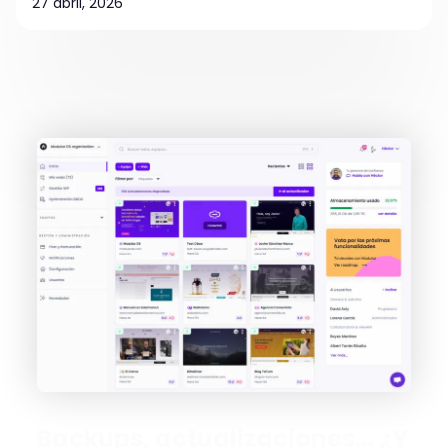
27 abril, 2026
Backups, actualizaciones… ¿Y