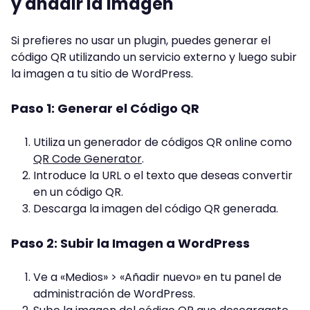
y añadir la Imagen
Si prefieres no usar un plugin, puedes generar el
código QR utilizando un servicio externo y luego subir
la imagen a tu sitio de WordPress.
Paso 1: Generar el Código QR
Utiliza un generador de códigos QR online como
QR Code Generator
.
Introduce la URL o el texto que deseas convertir
en un código QR.
Descarga la imagen del código QR generada.
Paso 2: Subir la Imagen a WordPress
Ve a «Medios» > «Añadir nuevo» en tu panel de
administración de WordPress.