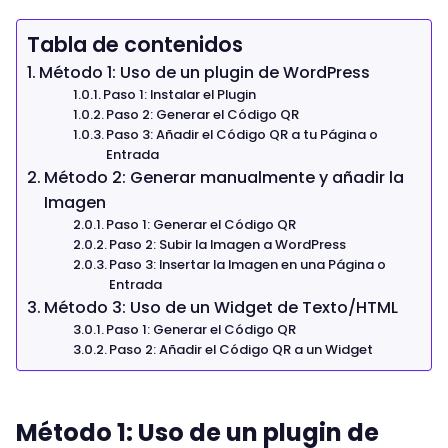
Tabla de contenidos
Método 1: Uso de un plugin de WordPress
Paso 1: Instalar el Plugin
Paso 2: Generar el Código QR
Paso 3: Añadir el Código QR a tu Página o
Entrada
Método 2: Generar manualmente y añadir la
Imagen
Paso 1: Generar el Código QR
Paso 2: Subir la Imagen a WordPress
Paso 3: Insertar la Imagen en una Página o
Entrada
Método 3: Uso de un Widget de Texto/HTML
Paso 1: Generar el Código QR
Paso 2: Añadir el Código QR a un Widget
Método 1: Uso de un plugin de