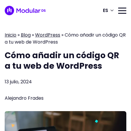
ES
Inicio
»
Blog
»
WordPress
»
Cómo añadir un código QR
a tu web de WordPress
Cómo añadir un código QR
a tu web de WordPress
13 julio, 2024
Alejandro Frades