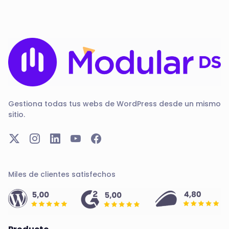
Gestiona todas tus webs de WordPress desde un mismo
sitio.
Miles de clientes satisfechos