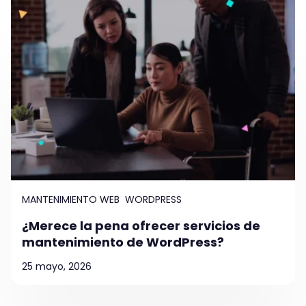
MANTENIMIENTO WEB
WORDPRESS
¿Merece la pena ofrecer servicios de
mantenimiento de WordPress?
25 mayo, 2026