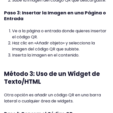
Sube la imagen del código QR que descargaste.
Paso 3: Insertar la Imagen en una Página o
Entrada
Ve a la página o entrada donde quieres insertar
el código QR.
Haz clic en «Añadir objeto» y selecciona la
imagen del código QR que subiste.
Inserta la imagen en el contenido.
Método 3: Uso de un Widget de
Texto/HTML
Otra opción es añadir un código QR en una barra
lateral o cualquier área de widgets.