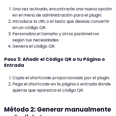
Una vez activado, encontrarás una nueva opción
en el menú de administración para el plugin.
Introduce la URL o el texto que deseas convertir
en un código QR.
Personaliza el tamaño y otros parámetros
según tus necesidades.
Genera el código QR.
Paso 3: Añadir el Código QR a tu Página o
Entrada
Copia el shortcode proporcionado por el plugin.
Pega el shortcode en la página o entrada donde
quieras que aparezca el código QR.
Método 2: Generar manualmente