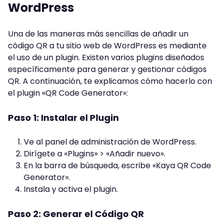
WordPress
Una de las maneras más sencillas de añadir un
código QR a tu sitio web de WordPress es mediante
el uso de un plugin. Existen varios plugins diseñados
específicamente para generar y gestionar códigos
QR. A continuación, te explicamos cómo hacerlo con
el plugin «QR Code Generator»:
Paso 1: Instalar el Plugin
Ve al panel de administración de WordPress.
Dirígete a «Plugins» > «Añadir nuevo».
En la barra de búsqueda, escribe «Kaya QR Code
Generator».
Instala y activa el plugin.
Paso 2: Generar el Código QR