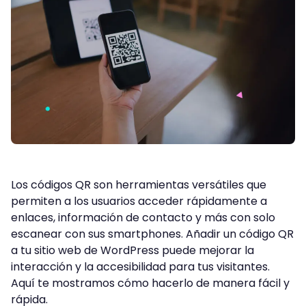
Los códigos QR son herramientas versátiles que
permiten a los usuarios acceder rápidamente a
enlaces, información de contacto y más con solo
escanear con sus smartphones. Añadir un código QR
a tu sitio web de WordPress puede mejorar la
interacción y la accesibilidad para tus visitantes.
Aquí te mostramos cómo hacerlo de manera fácil y
rápida.