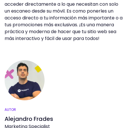
acceder directamente a lo que necesitan con solo
un escaneo desde su móvil. Es como ponerles un
acceso directo a tu información más importante o a
tus promociones más exclusivas. ¡Es una manera
práctica y moderna de hacer que tu sitio web sea
más interactivo y fácil de usar para todos!
AUTOR
Alejandro Frades
Marketing Specialist