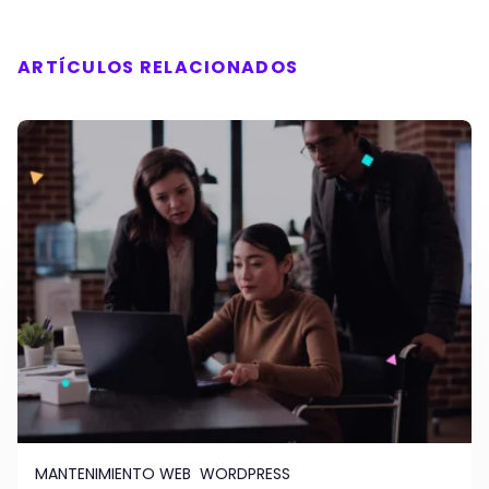
ARTÍCULOS RELACIONADOS
MANTENIMIENTO WEB
WORDPRESS