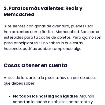
2. Para los más valientes: Redis y
Memcached
Si te sientes con ganas de aventura, puedes usar
herramientas como Redis o Memcached. Son como
esteroides para tu caché de objetos. Pero ojo, no son
para principiantes. Si no sabes lo que estás
haciendo, podrías acabar rompiendo algo.
Cosas a tener en cuenta
Antes de lanzarte a la piscina, hay un par de cosas
que debes saber:
No todos los hosting son iguales
: Algunos
soportan la caché de objetos persistente y