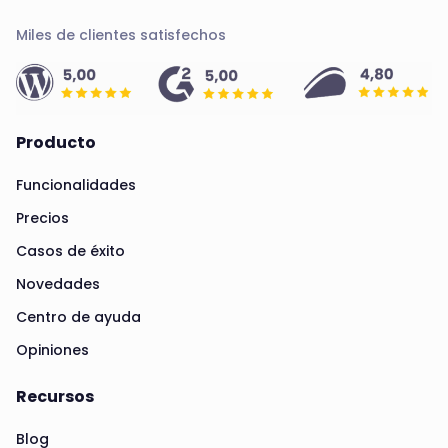
Miles de clientes satisfechos
Producto
Funcionalidades
Precios
Casos de éxito
Novedades
Centro de ayuda
Opiniones
Recursos
Blog