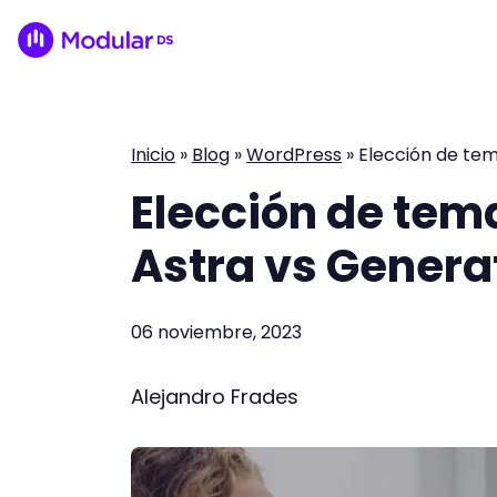
Inicio
»
Blog
»
WordPress
»
Elección de te
Elección de tem
Astra vs Genera
06 noviembre, 2023
Alejandro Frades