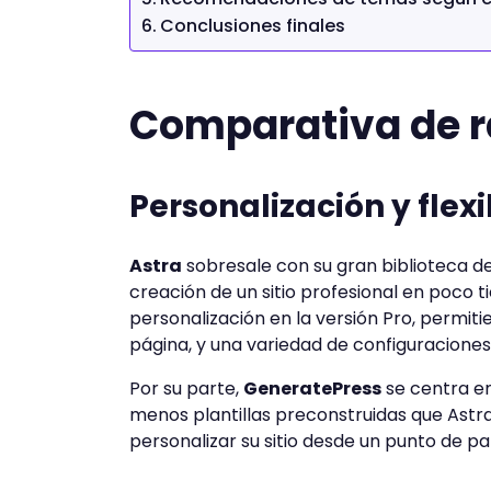
Conclusiones finales
Comparativa de r
Personalización y flexi
Astra
sobresale con su gran biblioteca de s
creación de un sitio profesional en poco
personalización en la versión Pro, permit
página, y una variedad de configuracione
Por su parte,
GeneratePress
se centra en
menos plantillas preconstruidas que Astra
personalizar su sitio desde un punto de 