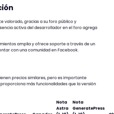
ción
 valorado, gracias a su foro público y
encia activa del desarrollador en el foro agrega
ientos amplia y ofrece soporte a través de un
contar con una comunidad en Facebook.
enen precios similares, pero es importante
proporciona más funcionalidades que la versión
Nota
Nota
Astra
GeneratePress