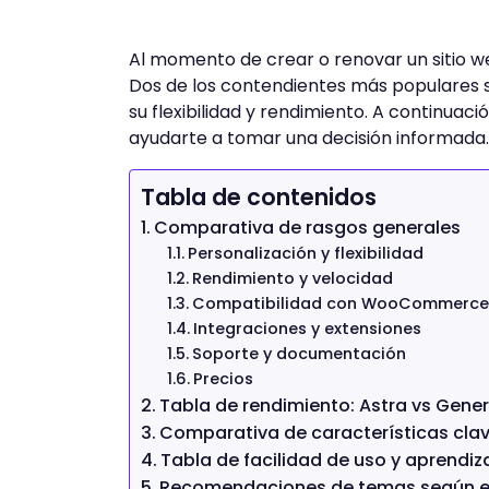
Al momento de crear o renovar un sitio we
Dos de los contendientes más populares 
su flexibilidad y rendimiento. A continua
ayudarte a tomar una decisión informada.
Tabla de contenidos
Comparativa de rasgos generales
Personalización y flexibilidad
Rendimiento y velocidad
Compatibilidad con WooCommerce
Integraciones y extensiones
Soporte y documentación
Precios
Tabla de rendimiento: Astra vs Gener
Comparativa de características clav
Tabla de facilidad de uso y aprendiz
Recomendaciones de temas según el 