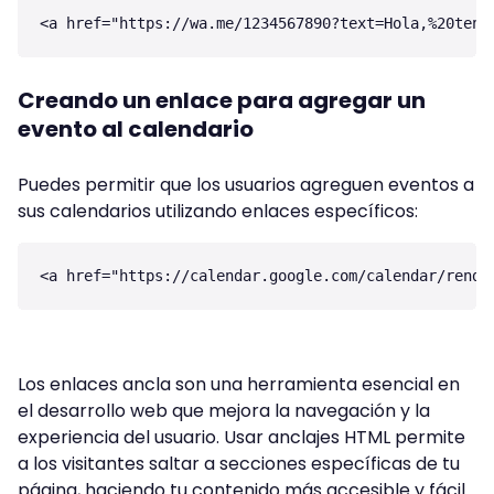
Creando un enlace para agregar un
evento al calendario
Puedes permitir que los usuarios agreguen eventos a
sus calendarios utilizando enlaces específicos:
Los enlaces ancla son una herramienta esencial en
el desarrollo web que mejora la navegación y la
experiencia del usuario. Usar anclajes HTML permite
a los visitantes saltar a secciones específicas de tu
página, haciendo tu contenido más accesible y fácil