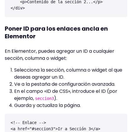
    <p>Contenido de la sección 2...</p>

Poner ID para los enlaces ancla en
Elementor
En Elementor, puedes agregar un ID a cualquier
sección, columna o widget:
Selecciona la sección, columna o widget al que
deseas agregar un ID.
Ve a la pestaña de configuración avanzada.
En el campo «ID de CSS», introduce el ID (por
ejemplo,
).
seccion3
Guarda y actualiza la página.
<!-- Enlace -->

<a href="#seccion3">Ir a Sección 3</a>
