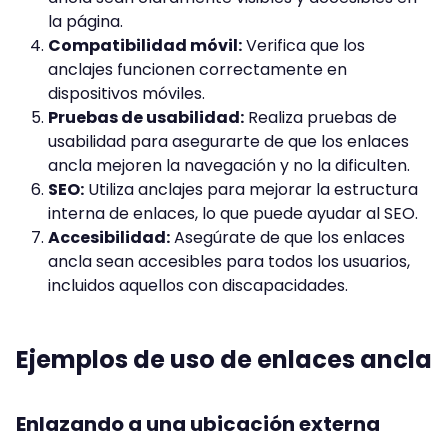
la página.
Compatibilidad móvil:
Verifica que los
anclajes funcionen correctamente en
dispositivos móviles.
Pruebas de usabilidad:
Realiza pruebas de
usabilidad para asegurarte de que los enlaces
ancla mejoren la navegación y no la dificulten.
SEO:
Utiliza anclajes para mejorar la estructura
interna de enlaces, lo que puede ayudar al SEO.
Accesibilidad:
Asegúrate de que los enlaces
ancla sean accesibles para todos los usuarios,
incluidos aquellos con discapacidades.
Ejemplos de uso de enlaces ancla
Enlazando a una ubicación externa