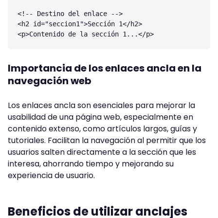
<!-- Destino del enlace -->

<h2 id="seccion1">Sección 1</h2>

Importancia de los enlaces ancla en la
navegación web
Los enlaces ancla son esenciales para mejorar la
usabilidad de una página web, especialmente en
contenido extenso, como artículos largos, guías y
tutoriales. Facilitan la navegación al permitir que los
usuarios salten directamente a la sección que les
interesa, ahorrando tiempo y mejorando su
experiencia de usuario.
Beneficios de utilizar anclajes