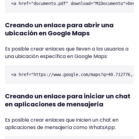
Creando un enlace para abrir una
ubicación en Google Maps
Es posible crear enlaces que lleven a los usuarios a
una ubicación específica en Google Maps:
Creando un enlace para iniciar un chat
en aplicaciones de mensajería
Es posible crear enlaces que inicien un chat en
aplicaciones de mensajería como WhatsApp: