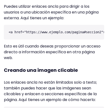
Puedes utilizar enlaces ancla para dirigir a los
usuarios a una ubicación específica en una página
externa. Aquí tienes un ejemplo:
Esto es útil cuando deseas proporcionar un acceso
directo a información específica en otra página
web.
Creando una imagen clicable
Los enlaces ancla no están limitados solo a texto;
también puedes hacer que las imágenes sean
clicables y enlacen a secciones específicas de la
página. Aquí tienes un ejemplo de cómo hacerlo: