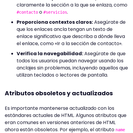
claramente la sección a la que se enlaza, como
o
.
#contacto
#servicios
Proporciona contextos claros:
Asegúrate de
que los enlaces ancla tengan un texto de
enlace significativo que describa a dónde lleva
el enlace, como «Ir a la sección de contacto».
Verifica la navegabilidad:
Asegúrate de que
todos los usuarios puedan navegar usando los
anclajes sin problemas, incluyendo aquellos que
utilizan teclados o lectores de pantalla.
Atributos obsoletos y actualizados
Es importante mantenerse actualizado con los
estándares actuales de HTML. Algunos atributos que
eran comunes en versiones anteriores de HTML
ahora están obsoletos. Por ejemplo, el atributo
name