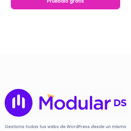
Pruébalo gratis
Gestiona todas tus webs de WordPress desde un mismo