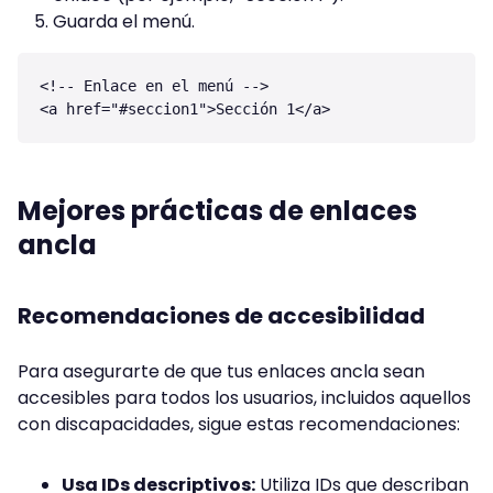
Guarda el menú.
<!-- Enlace en el menú -->

Mejores prácticas de enlaces
ancla
Recomendaciones de accesibilidad
Para asegurarte de que tus enlaces ancla sean
accesibles para todos los usuarios, incluidos aquellos
con discapacidades, sigue estas recomendaciones:
Usa IDs descriptivos:
Utiliza IDs que describan