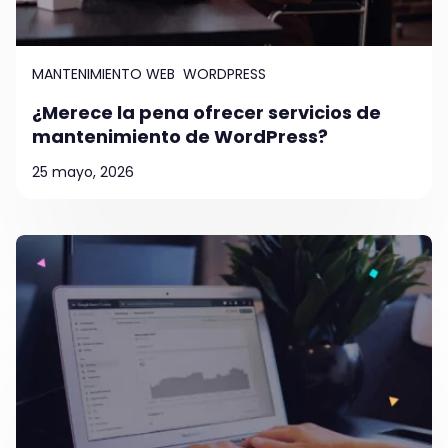
MANTENIMIENTO WEB
WORDPRESS
¿Merece la pena ofrecer servicios de
mantenimiento de WordPress?
25 mayo, 2026