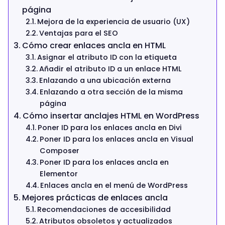
página
Mejora de la experiencia de usuario (UX)
Ventajas para el SEO
Cómo crear enlaces ancla en HTML
Asignar el atributo ID con la etiqueta
Añadir el atributo ID a un enlace HTML
Enlazando a una ubicación externa
Enlazando a otra sección de la misma
página
Cómo insertar anclajes HTML en WordPress
Poner ID para los enlaces ancla en Divi
Poner ID para los enlaces ancla en Visual
Composer
Poner ID para los enlaces ancla en
Elementor
Enlaces ancla en el menú de WordPress
Mejores prácticas de enlaces ancla
Recomendaciones de accesibilidad
Atributos obsoletos y actualizados