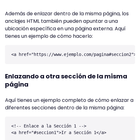
Además de enlazar dentro de la misma página, los
anclajes HTML también pueden apuntar a una
ubicación específica en una página externa. Aquí
tienes un ejemplo de cómo hacerlo:
Enlazando a otra sección de la misma
página
Aquí tienes un ejemplo completo de cómo enlazar a
diferentes secciones dentro de la misma página:
<!-- Enlace a la Sección 1 -->

<a href="#seccion1">Ir a Sección 1</a>
