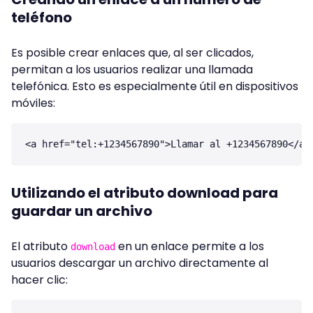
teléfono
Es posible crear enlaces que, al ser clicados,
permitan a los usuarios realizar una llamada
telefónica. Esto es especialmente útil en dispositivos
móviles:
Utilizando el atributo download para
guardar un archivo
El atributo
en un enlace permite a los
download
usuarios descargar un archivo directamente al
hacer clic: