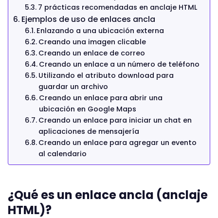
7 prácticas recomendadas en anclaje HTML
Ejemplos de uso de enlaces ancla
Enlazando a una ubicación externa
Creando una imagen clicable
Creando un enlace de correo
Creando un enlace a un número de teléfono
Utilizando el atributo download para
guardar un archivo
Creando un enlace para abrir una
ubicación en Google Maps
Creando un enlace para iniciar un chat en
aplicaciones de mensajería
Creando un enlace para agregar un evento
al calendario
¿Qué es un enlace ancla (anclaje
HTML)?