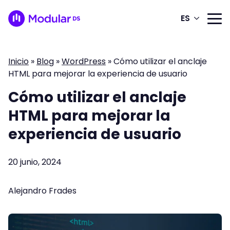
ES
Inicio
»
Blog
»
WordPress
»
Cómo utilizar el anclaje
HTML para mejorar la experiencia de usuario
Cómo utilizar el anclaje
HTML para mejorar la
experiencia de usuario
20 junio, 2024
Alejandro Frades