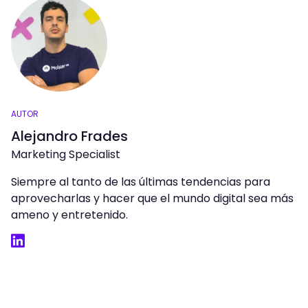
AUTOR
Alejandro Frades
Marketing Specialist
Siempre al tanto de las últimas tendencias para
aprovecharlas y hacer que el mundo digital sea más
ameno y entretenido.
LinkedIn