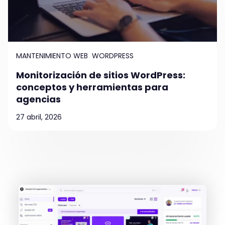
MANTENIMIENTO WEB
WORDPRESS
Monitorización de sitios WordPress:
conceptos y herramientas para
agencias
27 abril, 2026