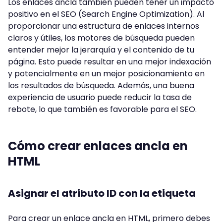
Los enlaces ancla también pueden tener un impacto
positivo en el SEO (Search Engine Optimization). Al
proporcionar una estructura de enlaces internos
claros y útiles, los motores de búsqueda pueden
entender mejor la jerarquía y el contenido de tu
página. Esto puede resultar en una mejor indexación
y potencialmente en un mejor posicionamiento en
los resultados de búsqueda. Además, una buena
experiencia de usuario puede reducir la tasa de
rebote, lo que también es favorable para el SEO.
Cómo crear enlaces ancla en
HTML
Asignar el atributo ID con la etiqueta
Para crear un enlace ancla en HTML, primero debes