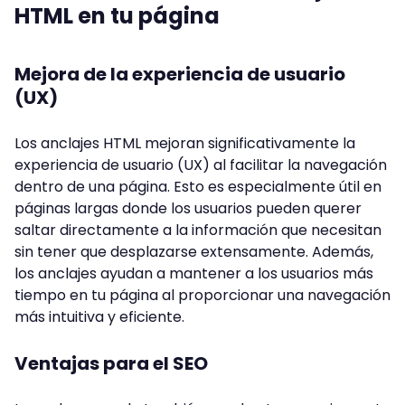
HTML en tu página
Mejora de la experiencia de usuario
(UX)
Los anclajes HTML mejoran significativamente la
experiencia de usuario (UX) al facilitar la navegación
dentro de una página. Esto es especialmente útil en
páginas largas donde los usuarios pueden querer
saltar directamente a la información que necesitan
sin tener que desplazarse extensamente. Además,
los anclajes ayudan a mantener a los usuarios más
tiempo en tu página al proporcionar una navegación
más intuitiva y eficiente.
Ventajas para el SEO