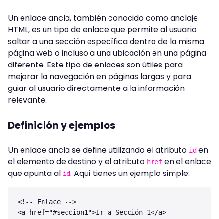
Un enlace ancla, también conocido como anclaje
HTML, es un tipo de enlace que permite al usuario
saltar a una sección específica dentro de la misma
página web o incluso a una ubicación en una página
diferente. Este tipo de enlaces son útiles para
mejorar la navegación en páginas largas y para
guiar al usuario directamente a la información
relevante.
Definición y ejemplos
Un enlace ancla se define utilizando el atributo
en
id
el elemento de destino y el atributo
en el enlace
href
que apunta al
. Aquí tienes un ejemplo simple:
id
<!-- Enlace -->

<a href="#seccion1">Ir a Sección 1</a>
