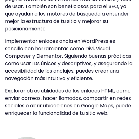
de usar. También son beneficiosos para el SEO, ya
que ayudan a los motores de búsqueda a entender
mejor la estructura de tu sitio y mejorar su
posicionamiento.
Implementar enlaces ancla en WordPress es
sencillo con herramientas como Divi, Visual
Composer y Elementor. Siguiendo buenas prácticas
como usar IDs únicos y descriptivos, y asegurando la
accesibilidad de los anclajes, puedes crear una
navegación más intuitiva y eficiente.
Explorar otras utilidades de los enlaces HTML, como
enviar correos, hacer llamadas, compartir en redes
sociales o abrir ubicaciones en Google Maps, puede
enriquecer la funcionalidad de tu sitio web.