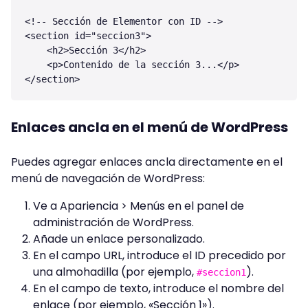
<!-- Sección de Elementor con ID -->

<section id="seccion3">

    <h2>Sección 3</h2>

    <p>Contenido de la sección 3...</p>

Enlaces ancla en el menú de WordPress
Puedes agregar enlaces ancla directamente en el
menú de navegación de WordPress:
Ve a Apariencia > Menús en el panel de
administración de WordPress.
Añade un enlace personalizado.
En el campo URL, introduce el ID precedido por
una almohadilla (por ejemplo,
).
#seccion1
En el campo de texto, introduce el nombre del
enlace (por ejemplo, «Sección 1»).