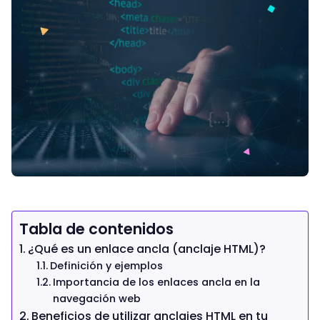
Tabla de contenidos
¿Qué es un enlace ancla (anclaje HTML)?
Definición y ejemplos
Importancia de los enlaces ancla en la
navegación web
Beneficios de utilizar anclajes HTML en tu