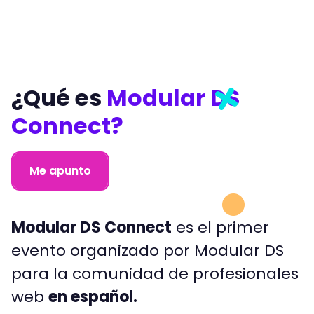
¿Qué es
Modular DS
Connect?
Me apunto
Modular DS Connect
es el primer
evento organizado por Modular DS
para la comunidad de profesionales
web
en español.