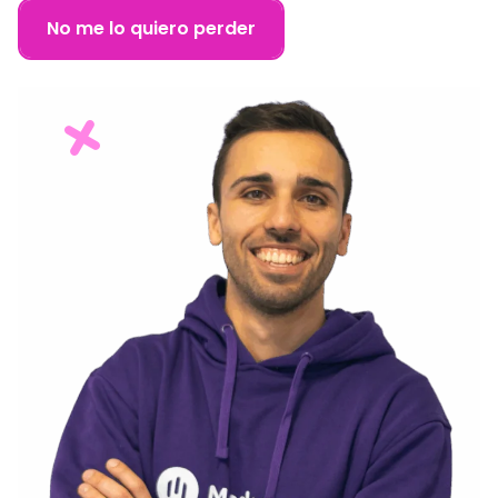
No me lo quiero perder