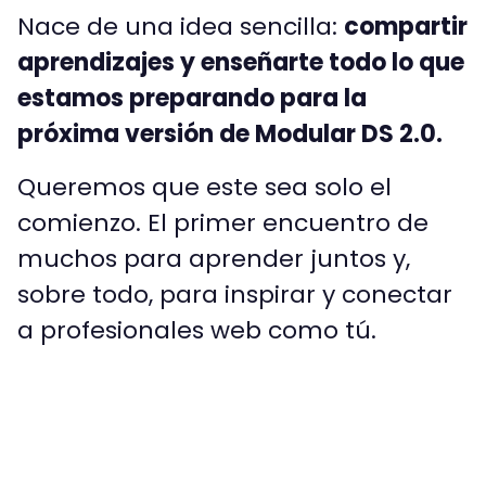
Nace de una idea sencilla:
compartir
aprendizajes y enseñarte todo lo que
estamos preparando para la
próxima versión de Modular DS 2.0.
Queremos que este sea solo el
comienzo. El primer encuentro de
muchos para aprender juntos y,
sobre todo, para inspirar y conectar
a profesionales web como tú.