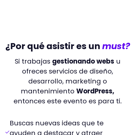
¿Por qué asistir es un
must?
Si trabajas
gestionando webs
u
ofreces servicios de diseño,
desarrollo, marketing o
mantenimiento
WordPress,
entonces este evento es para ti.
Buscas nuevas ideas que te
ayuden a destacar y atraer