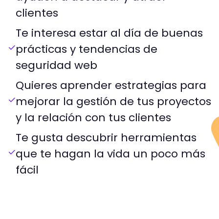
clientes
Te interesa estar al día de buenas
prácticas y tendencias de
seguridad web
Quieres aprender estrategias para
mejorar la gestión de tus proyectos
y la relación con tus clientes
Te gusta descubrir herramientas
que te hagan la vida un poco más
fácil